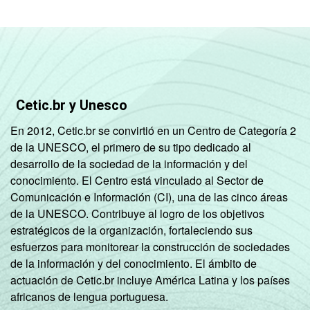
Cetic.br y Unesco
En 2012, Cetic.br se convirtió en un Centro de Categoría 2
de la UNESCO, el primero de su tipo dedicado al
desarrollo de la sociedad de la información y del
conocimiento. El Centro está vinculado al Sector de
Comunicación e Información (CI), una de las cinco áreas
de la UNESCO. Contribuye al logro de los objetivos
estratégicos de la organización, fortaleciendo sus
esfuerzos para monitorear la construcción de sociedades
de la información y del conocimiento. El ámbito de
actuación de Cetic.br incluye América Latina y los países
africanos de lengua portuguesa.