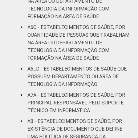
NA ÁREA OU DEPARTAMENTO DE
TECNOLOGIA DA INFORMAÇÃO COM
FORMAÇÃO NA ÁREA DE SAÚDE
A6C - ESTABELECIMENTOS DE SAÚDE, POR
QUANTIDADE DE PESSOAS QUE TRABALHAM
NA ÁREA OU DEPARTAMENTO DE
TECNOLOGIA DA INFORMAÇÃO COM
FORMAÇÃO NA ÁREA DE SAÚDE
A6_D - ESTABELECIMENTOS DE SAÚDE QUE
POSSUEM DEPARTAMENTO OU ÁREA DE
TECNOLOGIA DA INFORMAÇÃO
A7A - ESTABELECIMENTOS DE SAÚDE, POR
PRINCIPAL RESPONSÁVEL PELO SUPORTE
TÉCNICO EM INFORMÁTICA
A8 - ESTABELECIMENTOS DE SAÚDE, POR
EXISTÊNCIA DE DOCUMENTO QUE DEFINE
UMA POLÍTICA DE SEGURANÇA DA