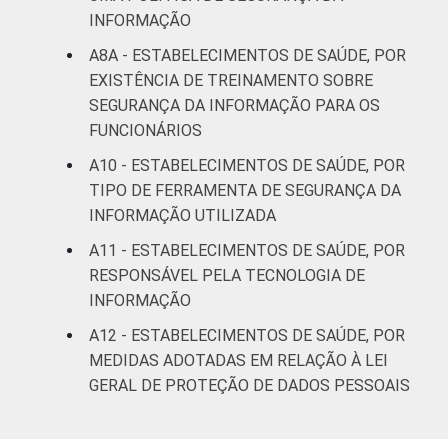
INFORMAÇÃO
A8A - ESTABELECIMENTOS DE SAÚDE, POR
EXISTÊNCIA DE TREINAMENTO SOBRE
SEGURANÇA DA INFORMAÇÃO PARA OS
FUNCIONÁRIOS
A10 - ESTABELECIMENTOS DE SAÚDE, POR
TIPO DE FERRAMENTA DE SEGURANÇA DA
INFORMAÇÃO UTILIZADA
A11 - ESTABELECIMENTOS DE SAÚDE, POR
RESPONSÁVEL PELA TECNOLOGIA DE
INFORMAÇÃO
A12 - ESTABELECIMENTOS DE SAÚDE, POR
MEDIDAS ADOTADAS EM RELAÇÃO À LEI
GERAL DE PROTEÇÃO DE DADOS PESSOAIS