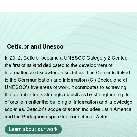
Cetic.br and Unesco
In 2012, Cetic.br became a UNESCO Category 2 Center,
the first of its kind dedicated to the development of
information and knowledge societies. The Center is linked
to the Communication and Information (CI) Sector, one of
UNESCO’s five areas of work. It contributes to achieving
the organization’s strategic objectives by strengthening its
efforts to monitor the building of information and knowledge
societies. Cetic.br’s scope of action includes Latin America
and the Portuguese-speaking countries of Africa.
Learn about our work