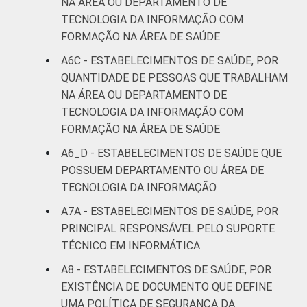
NA ÁREA OU DEPARTAMENTO DE
TECNOLOGIA DA INFORMAÇÃO COM
FORMAÇÃO NA ÁREA DE SAÚDE
A6C - ESTABELECIMENTOS DE SAÚDE, POR
QUANTIDADE DE PESSOAS QUE TRABALHAM
NA ÁREA OU DEPARTAMENTO DE
TECNOLOGIA DA INFORMAÇÃO COM
FORMAÇÃO NA ÁREA DE SAÚDE
A6_D - ESTABELECIMENTOS DE SAÚDE QUE
POSSUEM DEPARTAMENTO OU ÁREA DE
TECNOLOGIA DA INFORMAÇÃO
A7A - ESTABELECIMENTOS DE SAÚDE, POR
PRINCIPAL RESPONSÁVEL PELO SUPORTE
TÉCNICO EM INFORMÁTICA
A8 - ESTABELECIMENTOS DE SAÚDE, POR
EXISTÊNCIA DE DOCUMENTO QUE DEFINE
UMA POLÍTICA DE SEGURANÇA DA