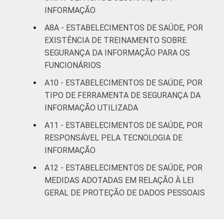
INFORMAÇÃO
A8A - ESTABELECIMENTOS DE SAÚDE, POR
EXISTÊNCIA DE TREINAMENTO SOBRE
SEGURANÇA DA INFORMAÇÃO PARA OS
FUNCIONÁRIOS
A10 - ESTABELECIMENTOS DE SAÚDE, POR
TIPO DE FERRAMENTA DE SEGURANÇA DA
INFORMAÇÃO UTILIZADA
A11 - ESTABELECIMENTOS DE SAÚDE, POR
RESPONSÁVEL PELA TECNOLOGIA DE
INFORMAÇÃO
A12 - ESTABELECIMENTOS DE SAÚDE, POR
MEDIDAS ADOTADAS EM RELAÇÃO À LEI
GERAL DE PROTEÇÃO DE DADOS PESSOAIS