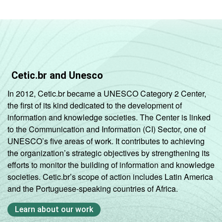
Cetic.br and Unesco
In 2012, Cetic.br became a UNESCO Category 2 Center,
the first of its kind dedicated to the development of
information and knowledge societies. The Center is linked
to the Communication and Information (CI) Sector, one of
UNESCO’s five areas of work. It contributes to achieving
the organization’s strategic objectives by strengthening its
efforts to monitor the building of information and knowledge
societies. Cetic.br’s scope of action includes Latin America
and the Portuguese-speaking countries of Africa.
Learn about our work