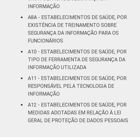
INFORMAÇÃO
A8A - ESTABELECIMENTOS DE SAÚDE, POR
EXISTÊNCIA DE TREINAMENTO SOBRE
SEGURANÇA DA INFORMAÇÃO PARA OS
FUNCIONÁRIOS
A10 - ESTABELECIMENTOS DE SAÚDE, POR
TIPO DE FERRAMENTA DE SEGURANÇA DA
INFORMAÇÃO UTILIZADA
A11 - ESTABELECIMENTOS DE SAÚDE, POR
RESPONSÁVEL PELA TECNOLOGIA DE
INFORMAÇÃO
A12 - ESTABELECIMENTOS DE SAÚDE, POR
MEDIDAS ADOTADAS EM RELAÇÃO À LEI
GERAL DE PROTEÇÃO DE DADOS PESSOAIS