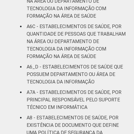
NA ÁREA OU DEPARTAMENTO DE
TECNOLOGIA DA INFORMAÇÃO COM
FORMAÇÃO NA ÁREA DE SAÚDE
A6C - ESTABELECIMENTOS DE SAÚDE, POR
QUANTIDADE DE PESSOAS QUE TRABALHAM
NA ÁREA OU DEPARTAMENTO DE
TECNOLOGIA DA INFORMAÇÃO COM
FORMAÇÃO NA ÁREA DE SAÚDE
A6_D - ESTABELECIMENTOS DE SAÚDE QUE
POSSUEM DEPARTAMENTO OU ÁREA DE
TECNOLOGIA DA INFORMAÇÃO
A7A - ESTABELECIMENTOS DE SAÚDE, POR
PRINCIPAL RESPONSÁVEL PELO SUPORTE
TÉCNICO EM INFORMÁTICA
A8 - ESTABELECIMENTOS DE SAÚDE, POR
EXISTÊNCIA DE DOCUMENTO QUE DEFINE
UMA POLÍTICA DE SEGURANÇA DA