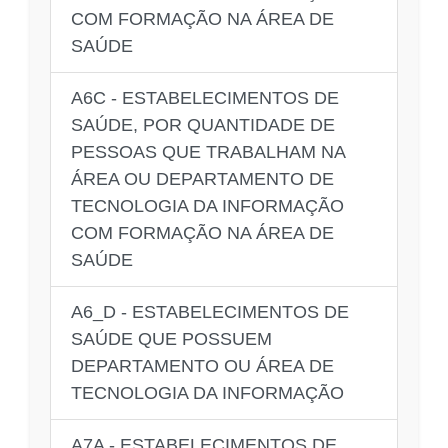
COM FORMAÇÃO NA ÁREA DE
SAÚDE
A6C - ESTABELECIMENTOS DE
SAÚDE, POR QUANTIDADE DE
PESSOAS QUE TRABALHAM NA
ÁREA OU DEPARTAMENTO DE
TECNOLOGIA DA INFORMAÇÃO
COM FORMAÇÃO NA ÁREA DE
SAÚDE
A6_D - ESTABELECIMENTOS DE
SAÚDE QUE POSSUEM
DEPARTAMENTO OU ÁREA DE
TECNOLOGIA DA INFORMAÇÃO
A7A - ESTABELECIMENTOS DE