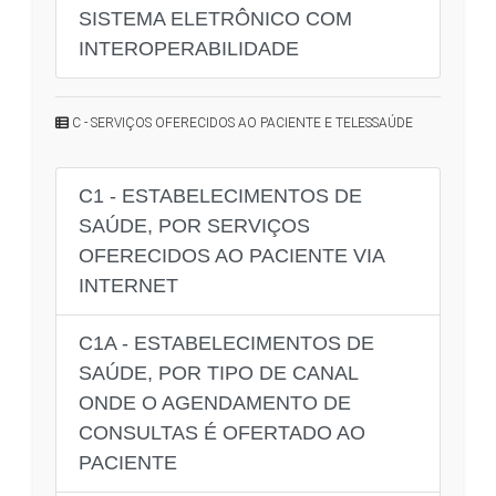
SISTEMA ELETRÔNICO COM
INTEROPERABILIDADE
C - SERVIÇOS OFERECIDOS AO PACIENTE E TELESSAÚDE
C1 - ESTABELECIMENTOS DE
SAÚDE, POR SERVIÇOS
OFERECIDOS AO PACIENTE VIA
INTERNET
C1A - ESTABELECIMENTOS DE
SAÚDE, POR TIPO DE CANAL
ONDE O AGENDAMENTO DE
CONSULTAS É OFERTADO AO
PACIENTE