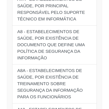
SAÚDE, POR PRINCIPAL
RESPONSÁVEL PELO SUPORTE
TÉCNICO EM INFORMÁTICA
A8 - ESTABELECIMENTOS DE
SAÚDE, POR EXISTÊNCIA DE
DOCUMENTO QUE DEFINE UMA
POLÍTICA DE SEGURANÇA DA
INFORMAÇÃO
A8A - ESTABELECIMENTOS DE
SAÚDE, POR EXISTÊNCIA DE
TREINAMENTO SOBRE
SEGURANÇA DA INFORMAÇÃO
PARA OS FUNCIONÁRIOS