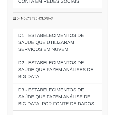
CONTA EM REDES SOCIAIS
D - NOVAS TECNOLOGIAS
D1 - ESTABELECIMENTOS DE
SAÚDE QUE UTILIZARAM
SERVIÇOS EM NUVEM
D2 - ESTABELECIMENTOS DE
SAÚDE QUE FAZEM ANÁLISES DE
BIG DATA
D3 - ESTABELECIMENTOS DE
SAÚDE QUE FAZEM ANÁLISE DE
BIG DATA, POR FONTE DE DADOS