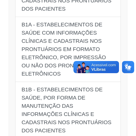
CADASTRAIS NOS PRONTUÁRIOS
DOS PACIENTES
B1A - ESTABELECIMENTOS DE
SAÚDE COM INFORMAÇÕES
CLÍNICAS E CADASTRAIS NOS
PRONTUÁRIOS EM FORMATO
ELETRÔNICO, POR IMPRESSÃO
OU NÃO DOS PRONTUÁRIOS
ELETRÔNICOS
B1B - ESTABELECIMENTOS DE
SAÚDE, POR FORMA DE
MANUTENÇÃO DAS
INFORMAÇÕES CLÍNICAS E
CADASTRAIS NOS PRONTUÁRIOS
DOS PACIENTES