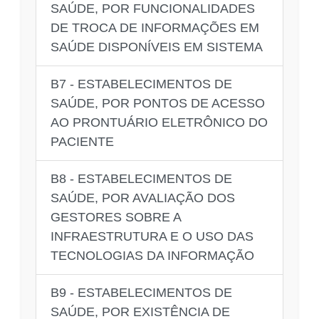
SAÚDE, POR FUNCIONALIDADES
DE TROCA DE INFORMAÇÕES EM
SAÚDE DISPONÍVEIS EM SISTEMA
B7 - ESTABELECIMENTOS DE
SAÚDE, POR PONTOS DE ACESSO
AO PRONTUÁRIO ELETRÔNICO DO
PACIENTE
B8 - ESTABELECIMENTOS DE
SAÚDE, POR AVALIAÇÃO DOS
GESTORES SOBRE A
INFRAESTRUTURA E O USO DAS
TECNOLOGIAS DA INFORMAÇÃO
B9 - ESTABELECIMENTOS DE
SAÚDE, POR EXISTÊNCIA DE