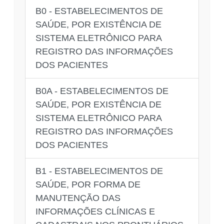
B0 - ESTABELECIMENTOS DE
SAÚDE, POR EXISTÊNCIA DE
SISTEMA ELETRÔNICO PARA
REGISTRO DAS INFORMAÇÕES
DOS PACIENTES
B0A - ESTABELECIMENTOS DE
SAÚDE, POR EXISTÊNCIA DE
SISTEMA ELETRÔNICO PARA
REGISTRO DAS INFORMAÇÕES
DOS PACIENTES
B1 - ESTABELECIMENTOS DE
SAÚDE, POR FORMA DE
MANUTENÇÃO DAS
INFORMAÇÕES CLÍNICAS E