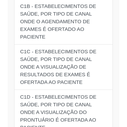
C1B - ESTABELECIMENTOS DE
SAÚDE, POR TIPO DE CANAL
ONDE O AGENDAMENTO DE
EXAMES É OFERTADO AO
PACIENTE
C1C - ESTABELECIMENTOS DE
SAÚDE, POR TIPO DE CANAL
ONDE A VISUALIZAÇÃO DE
RESULTADOS DE EXAMES É
OFERTADA AO PACIENTE
C1D - ESTABELECIMENTOS DE
SAÚDE, POR TIPO DE CANAL
ONDE A VISUALIZAÇÃO DO
PRONTUÁRIO É OFERTADA AO