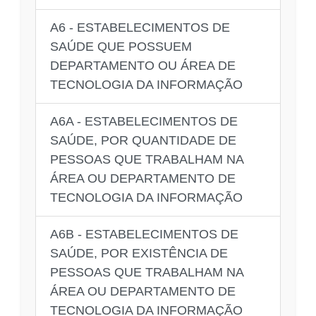
A6 - ESTABELECIMENTOS DE
SAÚDE QUE POSSUEM
DEPARTAMENTO OU ÁREA DE
TECNOLOGIA DA INFORMAÇÃO
A6A - ESTABELECIMENTOS DE
SAÚDE, POR QUANTIDADE DE
PESSOAS QUE TRABALHAM NA
ÁREA OU DEPARTAMENTO DE
TECNOLOGIA DA INFORMAÇÃO
A6B - ESTABELECIMENTOS DE
SAÚDE, POR EXISTÊNCIA DE
PESSOAS QUE TRABALHAM NA
ÁREA OU DEPARTAMENTO DE
TECNOLOGIA DA INFORMAÇÃO