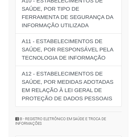
A10 - ESTABELECIMENTOS DE
SAÚDE, POR TIPO DE
FERRAMENTA DE SEGURANÇA DA
INFORMAÇÃO UTILIZADA
A11 - ESTABELECIMENTOS DE
SAÚDE, POR RESPONSÁVEL PELA
TECNOLOGIA DE INFORMAÇÃO
A12 - ESTABELECIMENTOS DE
SAÚDE, POR MEDIDAS ADOTADAS
EM RELAÇÃO À LEI GERAL DE
PROTEÇÃO DE DADOS PESSOAIS
B - REGISTRO ELETRÔNICO EM SAÚDE E TROCA DE
INFORMAÇÕES