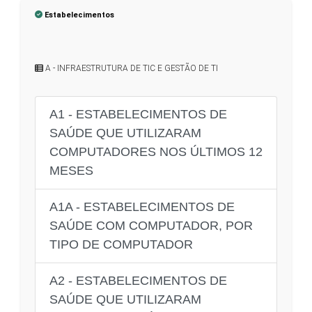
Estabelecimentos
A - INFRAESTRUTURA DE TIC E GESTÃO DE TI
A1 - ESTABELECIMENTOS DE
SAÚDE QUE UTILIZARAM
COMPUTADORES NOS ÚLTIMOS 12
MESES
A1A - ESTABELECIMENTOS DE
SAÚDE COM COMPUTADOR, POR
TIPO DE COMPUTADOR
A2 - ESTABELECIMENTOS DE
SAÚDE QUE UTILIZARAM