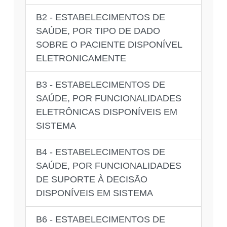
B2 - ESTABELECIMENTOS DE
SAÚDE, POR TIPO DE DADO
SOBRE O PACIENTE DISPONÍVEL
ELETRONICAMENTE
B3 - ESTABELECIMENTOS DE
SAÚDE, POR FUNCIONALIDADES
ELETRÔNICAS DISPONÍVEIS EM
SISTEMA
B4 - ESTABELECIMENTOS DE
SAÚDE, POR FUNCIONALIDADES
DE SUPORTE À DECISÃO
DISPONÍVEIS EM SISTEMA
B6 - ESTABELECIMENTOS DE