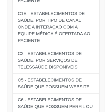
PACIENTE
C1E - ESTABELECIMENTOS DE
SAÚDE, POR TIPO DE CANAL
ONDE A INTERAÇÃO COM A
EQUIPE MÉDICA É OFERTADA AO
PACIENTE
C2 - ESTABELECIMENTOS DE
SAÚDE, POR SERVIÇOS DE
TELESSAÚDE DISPONÍVEIS
C5 - ESTABELECIMENTOS DE
SAÚDE QUE POSSUEM WEBSITE
C6 - ESTABELECIMENTOS DE
SAÚDE QUE POSSUEM PERFIL OU