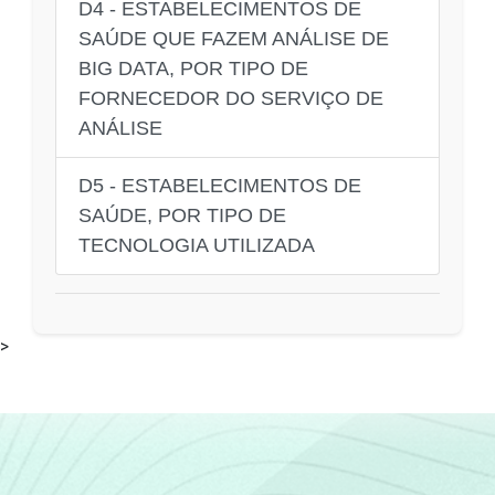
D4 - ESTABELECIMENTOS DE
SAÚDE QUE FAZEM ANÁLISE DE
BIG DATA, POR TIPO DE
FORNECEDOR DO SERVIÇO DE
ANÁLISE
D5 - ESTABELECIMENTOS DE
SAÚDE, POR TIPO DE
TECNOLOGIA UTILIZADA
>