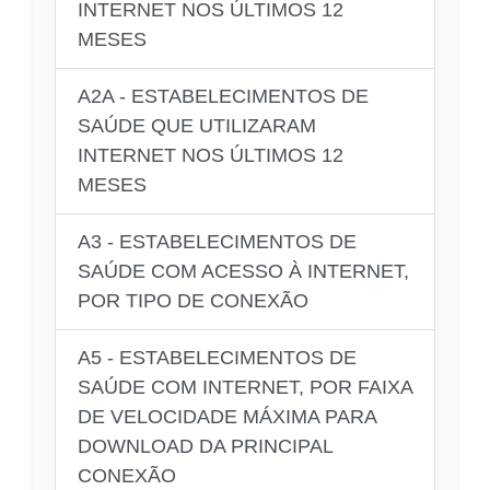
INTERNET NOS ÚLTIMOS 12
MESES
A2A - ESTABELECIMENTOS DE
SAÚDE QUE UTILIZARAM
INTERNET NOS ÚLTIMOS 12
MESES
A3 - ESTABELECIMENTOS DE
SAÚDE COM ACESSO À INTERNET,
POR TIPO DE CONEXÃO
A5 - ESTABELECIMENTOS DE
SAÚDE COM INTERNET, POR FAIXA
DE VELOCIDADE MÁXIMA PARA
DOWNLOAD DA PRINCIPAL
CONEXÃO