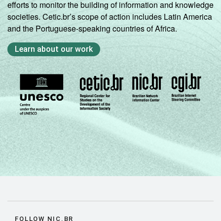
efforts to monitor the building of information and knowledge
societies. Cetic.br’s scope of action includes Latin America
and the Portuguese-speaking countries of Africa.
Learn about our work
FOLLOW NIC.BR