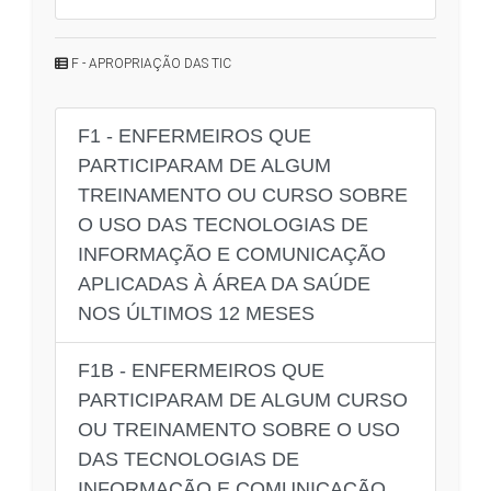
F - APROPRIAÇÃO DAS TIC
F1 - ENFERMEIROS QUE
PARTICIPARAM DE ALGUM
TREINAMENTO OU CURSO SOBRE
O USO DAS TECNOLOGIAS DE
INFORMAÇÃO E COMUNICAÇÃO
APLICADAS À ÁREA DA SAÚDE
NOS ÚLTIMOS 12 MESES
F1B - ENFERMEIROS QUE
PARTICIPARAM DE ALGUM CURSO
OU TREINAMENTO SOBRE O USO
DAS TECNOLOGIAS DE
INFORMAÇÃO E COMUNICAÇÃO