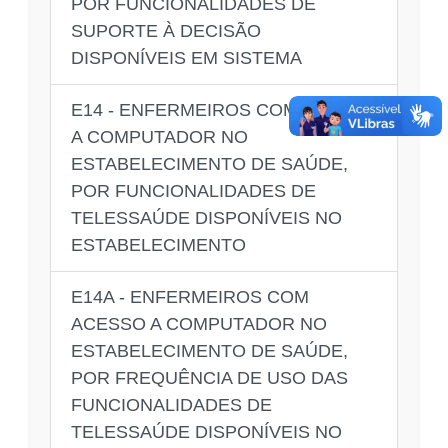
POR FUNCIONALIDADES DE
SUPORTE À DECISÃO
DISPONÍVEIS EM SISTEMA
E14 - ENFERMEIROS COM ACESSO
A COMPUTADOR NO
ESTABELECIMENTO DE SAÚDE,
POR FUNCIONALIDADES DE
TELESSAÚDE DISPONÍVEIS NO
ESTABELECIMENTO
E14A - ENFERMEIROS COM
ACESSO A COMPUTADOR NO
ESTABELECIMENTO DE SAÚDE,
POR FREQUÊNCIA DE USO DAS
FUNCIONALIDADES DE
TELESSAÚDE DISPONÍVEIS NO