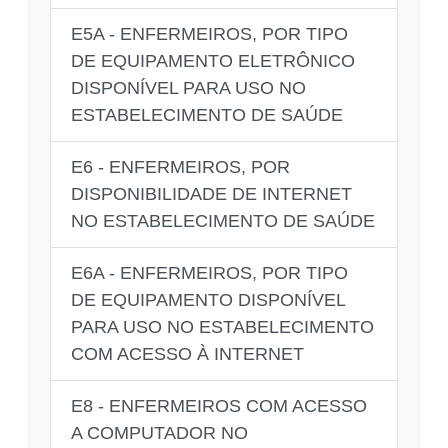
E5A - ENFERMEIROS, POR TIPO
DE EQUIPAMENTO ELETRÔNICO
DISPONÍVEL PARA USO NO
ESTABELECIMENTO DE SAÚDE
E6 - ENFERMEIROS, POR
DISPONIBILIDADE DE INTERNET
NO ESTABELECIMENTO DE SAÚDE
E6A - ENFERMEIROS, POR TIPO
DE EQUIPAMENTO DISPONÍVEL
PARA USO NO ESTABELECIMENTO
COM ACESSO À INTERNET
E8 - ENFERMEIROS COM ACESSO
A COMPUTADOR NO