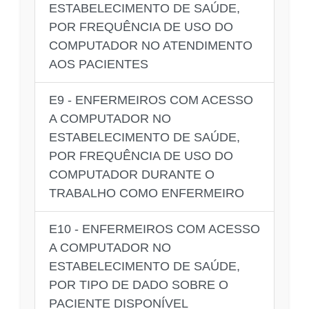
ESTABELECIMENTO DE SAÚDE,
POR FREQUÊNCIA DE USO DO
COMPUTADOR NO ATENDIMENTO
AOS PACIENTES
E9 - ENFERMEIROS COM ACESSO
A COMPUTADOR NO
ESTABELECIMENTO DE SAÚDE,
POR FREQUÊNCIA DE USO DO
COMPUTADOR DURANTE O
TRABALHO COMO ENFERMEIRO
E10 - ENFERMEIROS COM ACESSO
A COMPUTADOR NO
ESTABELECIMENTO DE SAÚDE,
POR TIPO DE DADO SOBRE O
PACIENTE DISPONÍVEL