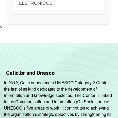
ELETRÔNICOS
>
Cetic.br and Unesco
In 2012, Cetic.br became a UNESCO Category 2 Center,
the first of its kind dedicated to the development of
information and knowledge societies. The Center is linked
to the Communication and Information (CI) Sector, one of
UNESCO’s five areas of work. It contributes to achieving
the organization’s strategic objectives by strengthening its