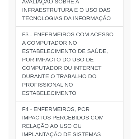
AVALIAÇÃO SOBRE A
INFRAESTRUTURA E O USO DAS
TECNOLOGIAS DA INFORMAÇÃO
F3 - ENFERMEIROS COM ACESSO
A COMPUTADOR NO
ESTABELECIMENTO DE SAÚDE,
POR IMPACTO DO USO DE
COMPUTADOR OU INTERNET
DURANTE O TRABALHO DO
PROFISSIONAL NO
ESTABELECIMENTO
F4 - ENFERMEIROS, POR
IMPACTOS PERCEBIDOS COM
RELAÇÃO AO USO OU
IMPLANTAÇÃO DE SISTEMAS