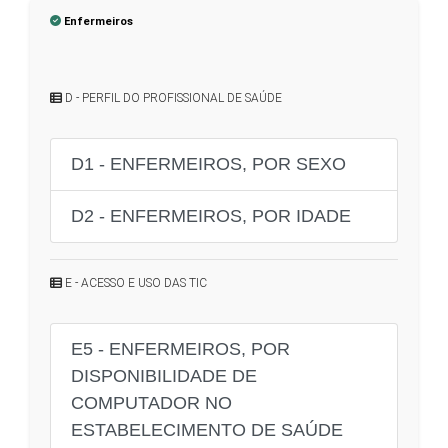
Enfermeiros
D - PERFIL DO PROFISSIONAL DE SAÚDE
D1 - ENFERMEIROS, POR SEXO
D2 - ENFERMEIROS, POR IDADE
E - ACESSO E USO DAS TIC
E5 - ENFERMEIROS, POR
DISPONIBILIDADE DE
COMPUTADOR NO
ESTABELECIMENTO DE SAÚDE