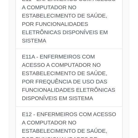
A COMPUTADOR NO
ESTABELECIMENTO DE SAÚDE,
POR FUNCIONALIDADES
ELETRÔNICAS DISPONÍVEIS EM
SISTEMA
E11A - ENFERMEIROS COM
ACESSO A COMPUTADOR NO
ESTABELECIMENTO DE SAÚDE,
POR FREQUÊNCIA DE USO DAS
FUNCIONALIDADES ELETRÔNICAS
DISPONÍVEIS EM SISTEMA
E12 - ENFERMEIROS COM ACESSO
A COMPUTADOR NO
ESTABELECIMENTO DE SAÚDE,