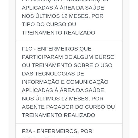
APLICADAS À ÁREA DA SAÚDE
NOS ÚLTIMOS 12 MESES, POR
TIPO DO CURSO OU
TREINAMENTO REALIZADO
F1C - ENFERMEIROS QUE
PARTICIPARAM DE ALGUM CURSO
OU TREINAMENTO SOBRE O USO
DAS TECNOLOGIAS DE
INFORMAÇÃO E COMUNICAÇÃO
APLICADAS À ÁREA DA SAÚDE
NOS ÚLTIMOS 12 MESES, POR
AGENTE PAGADOR DO CURSO OU
TREINAMENTO REALIZADO
F2A - ENFERMEIROS, POR