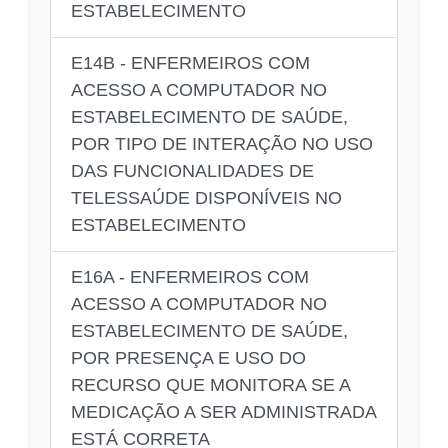
ESTABELECIMENTO
E14B - ENFERMEIROS COM
ACESSO A COMPUTADOR NO
ESTABELECIMENTO DE SAÚDE,
POR TIPO DE INTERAÇÃO NO USO
DAS FUNCIONALIDADES DE
TELESSAÚDE DISPONÍVEIS NO
ESTABELECIMENTO
E16A - ENFERMEIROS COM
ACESSO A COMPUTADOR NO
ESTABELECIMENTO DE SAÚDE,
POR PRESENÇA E USO DO
RECURSO QUE MONITORA SE A
MEDICAÇÃO A SER ADMINISTRADA
ESTÁ CORRETA