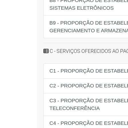
B8 - PROPORÇÃO DE ESTABEL
SISTEMAS ELETRÔNICOS
B9 - PROPORÇÃO DE ESTABEL
GERENCIAMENTO E ARMAZENA
C - SERVIÇOS OFERECIDOS AO PA
C1 - PROPORÇÃO DE ESTABEL
C2 - PROPORÇÃO DE ESTABEL
C3 - PROPORÇÃO DE ESTABE
TELECONFERÊNCIA
C4 - PROPORÇÃO DE ESTABEL