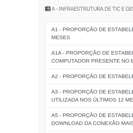
A - INFRAESTRUTURA DE TIC E GE
A1 - PROPORÇÃO DE ESTABEL
MESES
A1A - PROPORÇÃO DE ESTABE
COMPUTADOR PRESENTE NO 
A2 - PROPORÇÃO DE ESTABEL
A3 - PROPORÇÃO DE ESTABEL
UTILIZADA NOS ÚLTIMOS 12 M
A5 - PROPORÇÃO DE ESTABEL
DOWNLOAD DA CONEXÃO MAIS