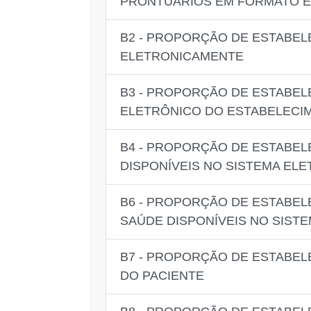
PRONTUÁRIOS EM FORMATO E
B2 - PROPORÇÃO DE ESTABEL
ELETRONICAMENTE
B3 - PROPORÇÃO DE ESTABEL
ELETRÔNICO DO ESTABELECI
B4 - PROPORÇÃO DE ESTABEL
DISPONÍVEIS NO SISTEMA EL
B6 - PROPORÇÃO DE ESTABEL
SAÚDE DISPONÍVEIS NO SIST
B7 - PROPORÇÃO DE ESTABEL
DO PACIENTE