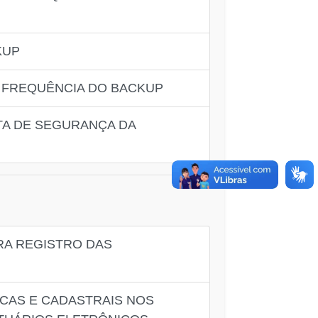
KUP
 FREQUÊNCIA DO BACKUP
TA DE SEGURANÇA DA
RA REGISTRO DAS
CAS E CADASTRAIS NOS