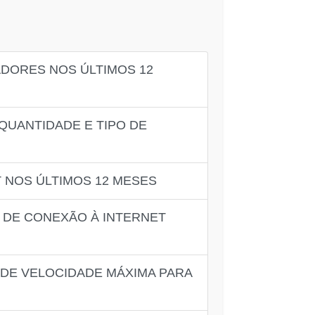
DORES NOS ÚLTIMOS 12
QUANTIDADE E TIPO DE
 NOS ÚLTIMOS 12 MESES
 DE CONEXÃO À INTERNET
 DE VELOCIDADE MÁXIMA PARA