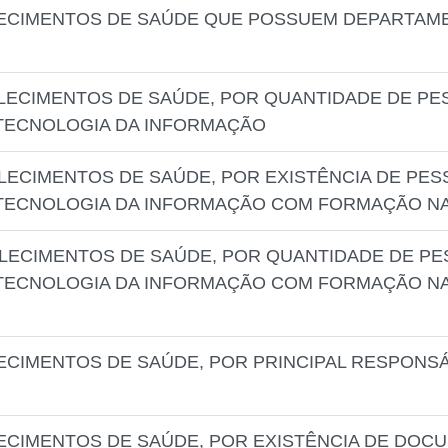
LECIMENTOS DE SAÚDE QUE POSSUEM DEPARTAM
ELECIMENTOS DE SAÚDE, POR QUANTIDADE DE P
TECNOLOGIA DA INFORMAÇÃO
LECIMENTOS DE SAÚDE, POR EXISTÊNCIA DE PE
TECNOLOGIA DA INFORMAÇÃO COM FORMAÇÃO NA
ELECIMENTOS DE SAÚDE, POR QUANTIDADE DE P
TECNOLOGIA DA INFORMAÇÃO COM FORMAÇÃO NA 
ECIMENTOS DE SAÚDE, POR PRINCIPAL RESPONS
ECIMENTOS DE SAÚDE, POR EXISTÊNCIA DE DOC