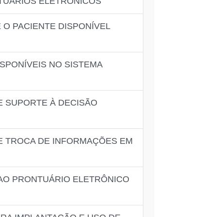
TUÁRIOS ELETRÔNICOS
 O PACIENTE DISPONÍVEL
SPONÍVEIS NO SISTEMA
E SUPORTE À DECISÃO
DE TROCA DE INFORMAÇÕES EM
 AO PRONTUÁRIO ELETRÔNICO