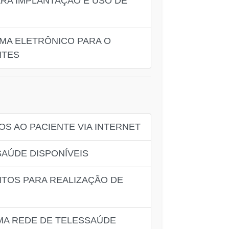
ARA IMPLANTAÇÃO E USO DE
EMA ELETRÔNICO PARA O
NTES
S AO PACIENTE VIA INTERNET
SAÚDE DISPONÍVEIS
TOS PARA REALIZAÇÃO DE
MA REDE DE TELESSAÚDE