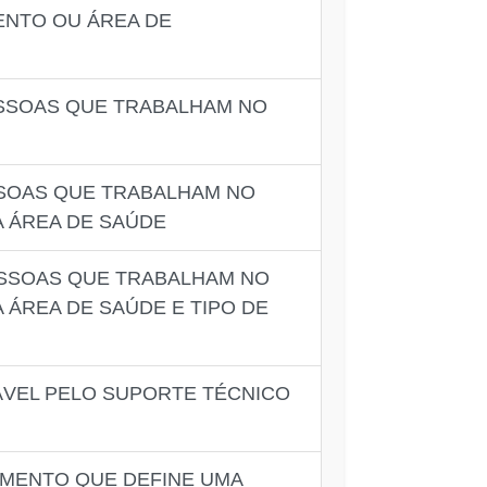
ENTO OU ÁREA DE
ESSOAS QUE TRABALHAM NO
SSOAS QUE TRABALHAM NO
 ÁREA DE SAÚDE
ESSOAS QUE TRABALHAM NO
ÁREA DE SAÚDE E TIPO DE
ÁVEL PELO SUPORTE TÉCNICO
UMENTO QUE DEFINE UMA