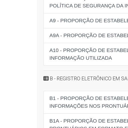
POLÍTICA DE SEGURANÇA DA 
A9 - PROPORÇÃO DE ESTABEL
A9A - PROPORÇÃO DE ESTABE
A10 - PROPORÇÃO DE ESTABE
INFORMAÇÃO UTILIZADA
B - REGISTRO ELETRÔNICO EM S
B1 - PROPORÇÃO DE ESTABEL
INFORMAÇÕES NOS PRONTUÁR
B1A - PROPORÇÃO DE ESTABE