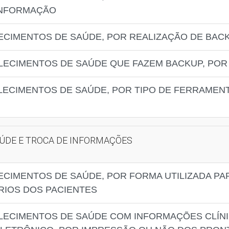
INFORMAÇÃO
ECIMENTOS DE SAÚDE, POR REALIZAÇÃO DE BAC
LECIMENTOS DE SAÚDE QUE FAZEM BACKUP, POR
LECIMENTOS DE SAÚDE, POR TIPO DE FERRAMEN
AÚDE E TROCA DE INFORMAÇÕES
ECIMENTOS DE SAÚDE, POR FORMA UTILIZADA PA
IOS DOS PACIENTES
LECIMENTOS DE SAÚDE COM INFORMAÇÕES CLÍNI