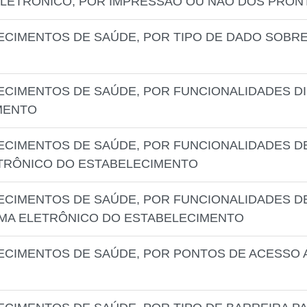
LETRÔNICO, POR IMPRESSÃO OU NÃO DOS PRON
ECIMENTOS DE SAÚDE, POR TIPO DE DADO SOBRE
ECIMENTOS DE SAÚDE, POR FUNCIONALIDADES DI
MENTO
ECIMENTOS DE SAÚDE, POR FUNCIONALIDADES D
ETRÔNICO DO ESTABELECIMENTO
ECIMENTOS DE SAÚDE, POR FUNCIONALIDADES 
EMA ELETRÔNICO DO ESTABELECIMENTO
ECIMENTOS DE SAÚDE, POR PONTOS DE ACESSO