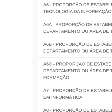
A6 - PROPORÇÃO DE ESTABE
TECNOLOGIA DA INFORMAÇÃO
A6A - PROPORÇÃO DE ESTAB
DEPARTAMENTO OU ÁREA DE 
A6B - PROPORÇÃO DE ESTABE
DEPARTAMENTO OU ÁREA DE 
A6C - PROPORÇÃO DE ESTAB
DEPARTAMENTO OU ÁREA DE 
FORMAÇÃO
A7 - PROPORÇÃO DE ESTABEL
EM INFORMÁTICA
A8 - PROPORÇÃO DE ESTABEL