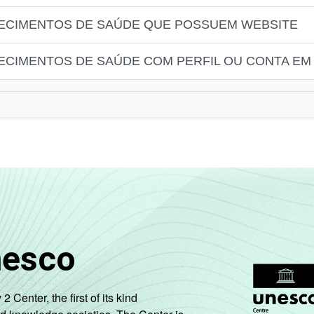
LECIMENTOS DE SAÚDE QUE POSSUEM WEBSITE
ECIMENTOS DE SAÚDE COM PERFIL OU CONTA EM
nesco
enter, the first of its kind