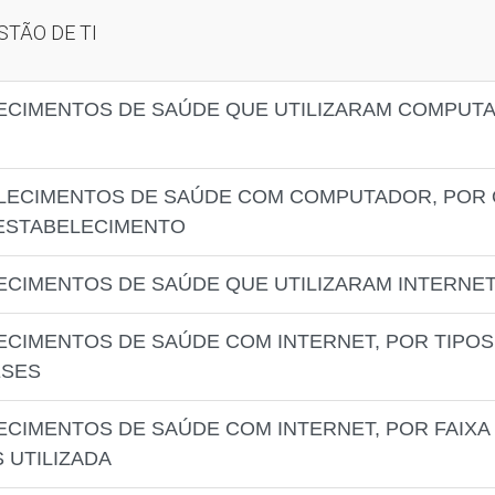
STÃO DE TI
ECIMENTOS DE SAÚDE QUE UTILIZARAM COMPUTA
LECIMENTOS DE SAÚDE COM COMPUTADOR, POR 
ESTABELECIMENTO
ECIMENTOS DE SAÚDE QUE UTILIZARAM INTERNET
ECIMENTOS DE SAÚDE COM INTERNET, POR TIPOS
ESES
ECIMENTOS DE SAÚDE COM INTERNET, POR FAIXA
 UTILIZADA