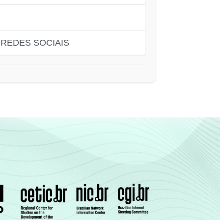
 REDES SOCIAIS