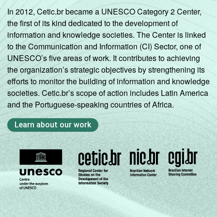
In 2012, Cetic.br became a UNESCO Category 2 Center,
the first of its kind dedicated to the development of
information and knowledge societies. The Center is linked
to the Communication and Information (CI) Sector, one of
UNESCO’s five areas of work. It contributes to achieving
the organization’s strategic objectives by strengthening its
efforts to monitor the building of information and knowledge
societies. Cetic.br’s scope of action includes Latin America
and the Portuguese-speaking countries of Africa.
Learn about our work