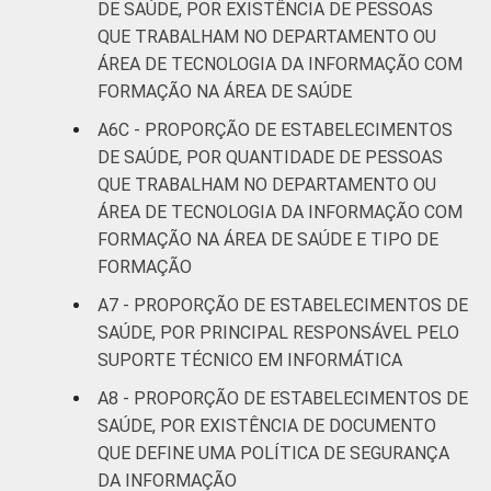
DE SAÚDE, POR EXISTÊNCIA DE PESSOAS
QUE TRABALHAM NO DEPARTAMENTO OU
ÁREA DE TECNOLOGIA DA INFORMAÇÃO COM
FORMAÇÃO NA ÁREA DE SAÚDE
A6C - PROPORÇÃO DE ESTABELECIMENTOS
DE SAÚDE, POR QUANTIDADE DE PESSOAS
QUE TRABALHAM NO DEPARTAMENTO OU
ÁREA DE TECNOLOGIA DA INFORMAÇÃO COM
FORMAÇÃO NA ÁREA DE SAÚDE E TIPO DE
FORMAÇÃO
A7 - PROPORÇÃO DE ESTABELECIMENTOS DE
SAÚDE, POR PRINCIPAL RESPONSÁVEL PELO
SUPORTE TÉCNICO EM INFORMÁTICA
A8 - PROPORÇÃO DE ESTABELECIMENTOS DE
SAÚDE, POR EXISTÊNCIA DE DOCUMENTO
QUE DEFINE UMA POLÍTICA DE SEGURANÇA
DA INFORMAÇÃO