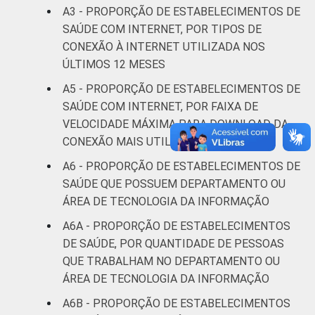
coletados entre novembro de 2015 e abril de
A3 - PROPORÇÃO DE ESTABELECIMENTOS DE
2016.
SAÚDE COM INTERNET, POR TIPOS DE
CONEXÃO À INTERNET UTILIZADA NOS
ÚLTIMOS 12 MESES
A5 - PROPORÇÃO DE ESTABELECIMENTOS DE
SAÚDE COM INTERNET, POR FAIXA DE
VELOCIDADE MÁXIMA PARA DOWNLOAD DA
CONEXÃO MAIS UTILIZADA
A6 - PROPORÇÃO DE ESTABELECIMENTOS DE
SAÚDE QUE POSSUEM DEPARTAMENTO OU
ÁREA DE TECNOLOGIA DA INFORMAÇÃO
A6A - PROPORÇÃO DE ESTABELECIMENTOS
DE SAÚDE, POR QUANTIDADE DE PESSOAS
QUE TRABALHAM NO DEPARTAMENTO OU
ÁREA DE TECNOLOGIA DA INFORMAÇÃO
A6B - PROPORÇÃO DE ESTABELECIMENTOS