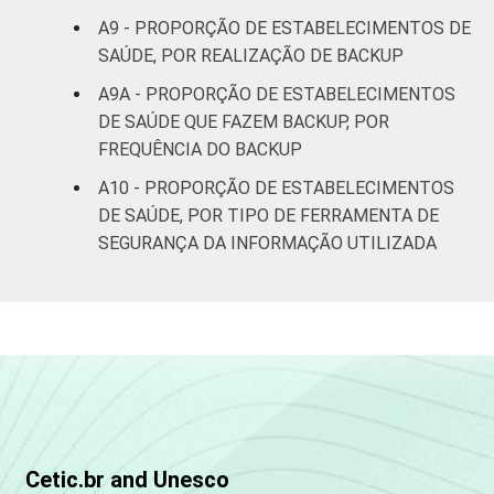
A9 - PROPORÇÃO DE ESTABELECIMENTOS DE
SAÚDE, POR REALIZAÇÃO DE BACKUP
A9A - PROPORÇÃO DE ESTABELECIMENTOS
DE SAÚDE QUE FAZEM BACKUP, POR
FREQUÊNCIA DO BACKUP
A10 - PROPORÇÃO DE ESTABELECIMENTOS
DE SAÚDE, POR TIPO DE FERRAMENTA DE
SEGURANÇA DA INFORMAÇÃO UTILIZADA
Cetic.br and Unesco