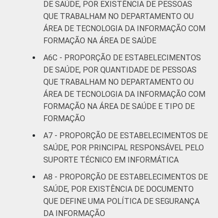
DE SAÚDE, POR EXISTÊNCIA DE PESSOAS
QUE TRABALHAM NO DEPARTAMENTO OU
ÁREA DE TECNOLOGIA DA INFORMAÇÃO COM
FORMAÇÃO NA ÁREA DE SAÚDE
A6C - PROPORÇÃO DE ESTABELECIMENTOS
DE SAÚDE, POR QUANTIDADE DE PESSOAS
QUE TRABALHAM NO DEPARTAMENTO OU
ÁREA DE TECNOLOGIA DA INFORMAÇÃO COM
FORMAÇÃO NA ÁREA DE SAÚDE E TIPO DE
FORMAÇÃO
A7 - PROPORÇÃO DE ESTABELECIMENTOS DE
SAÚDE, POR PRINCIPAL RESPONSÁVEL PELO
SUPORTE TÉCNICO EM INFORMÁTICA
A8 - PROPORÇÃO DE ESTABELECIMENTOS DE
SAÚDE, POR EXISTÊNCIA DE DOCUMENTO
QUE DEFINE UMA POLÍTICA DE SEGURANÇA
DA INFORMAÇÃO