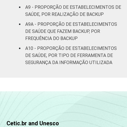
A9 - PROPORÇÃO DE ESTABELECIMENTOS DE
SAÚDE, POR REALIZAÇÃO DE BACKUP
A9A - PROPORÇÃO DE ESTABELECIMENTOS
DE SAÚDE QUE FAZEM BACKUP, POR
FREQUÊNCIA DO BACKUP
A10 - PROPORÇÃO DE ESTABELECIMENTOS
DE SAÚDE, POR TIPO DE FERRAMENTA DE
SEGURANÇA DA INFORMAÇÃO UTILIZADA
Cetic.br and Unesco