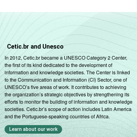
Cetic.br and Unesco
In 2012, Cetic.br became a UNESCO Category 2 Center,
the first of its kind dedicated to the development of
information and knowledge societies. The Center is linked
to the Communication and Information (CI) Sector, one of
UNESCO’s five areas of work. It contributes to achieving
the organization’s strategic objectives by strengthening its
efforts to monitor the building of information and knowledge
societies. Cetic.br’s scope of action includes Latin America
and the Portuguese-speaking countries of Africa.
Learn about our work