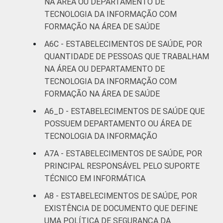
NA ÁREA OU DEPARTAMENTO DE
TECNOLOGIA DA INFORMAÇÃO COM
FORMAÇÃO NA ÁREA DE SAÚDE
A6C - ESTABELECIMENTOS DE SAÚDE, POR
QUANTIDADE DE PESSOAS QUE TRABALHAM
NA ÁREA OU DEPARTAMENTO DE
TECNOLOGIA DA INFORMAÇÃO COM
FORMAÇÃO NA ÁREA DE SAÚDE
A6_D - ESTABELECIMENTOS DE SAÚDE QUE
POSSUEM DEPARTAMENTO OU ÁREA DE
TECNOLOGIA DA INFORMAÇÃO
A7A - ESTABELECIMENTOS DE SAÚDE, POR
PRINCIPAL RESPONSÁVEL PELO SUPORTE
TÉCNICO EM INFORMÁTICA
A8 - ESTABELECIMENTOS DE SAÚDE, POR
EXISTÊNCIA DE DOCUMENTO QUE DEFINE
UMA POLÍTICA DE SEGURANÇA DA