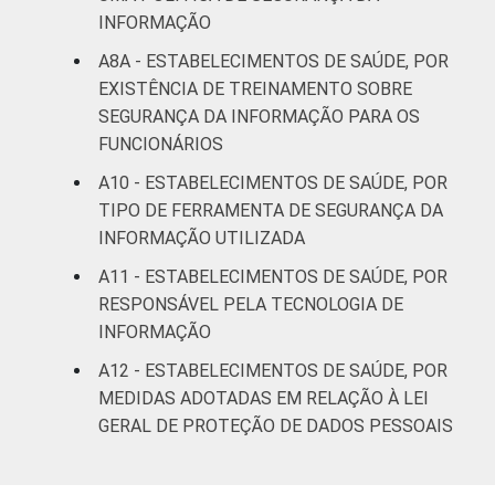
INFORMAÇÃO
A8A - ESTABELECIMENTOS DE SAÚDE, POR
EXISTÊNCIA DE TREINAMENTO SOBRE
SEGURANÇA DA INFORMAÇÃO PARA OS
FUNCIONÁRIOS
A10 - ESTABELECIMENTOS DE SAÚDE, POR
TIPO DE FERRAMENTA DE SEGURANÇA DA
INFORMAÇÃO UTILIZADA
A11 - ESTABELECIMENTOS DE SAÚDE, POR
RESPONSÁVEL PELA TECNOLOGIA DE
INFORMAÇÃO
A12 - ESTABELECIMENTOS DE SAÚDE, POR
MEDIDAS ADOTADAS EM RELAÇÃO À LEI
GERAL DE PROTEÇÃO DE DADOS PESSOAIS