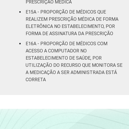
PRESCRIÇÃO MÉDICA
E15A - PROPORÇÃO DE MÉDICOS QUE
REALIZEM PRESCRIÇÃO MÉDICA DE FORMA
ELETRÔNICA NO ESTABELECIMENTO, POR
FORMA DE ASSINATURA DA PRESCRIÇÃO
E16A - PROPORÇÃO DE MÉDICOS COM
ACESSO A COMPUTADOR NO
ESTABELECIMENTO DE SAÚDE, POR
UTILIZAÇÃO DO RECURSO QUE MONITORA SE
A MEDICAÇÃO A SER ADMINISTRADA ESTÁ
CORRETA