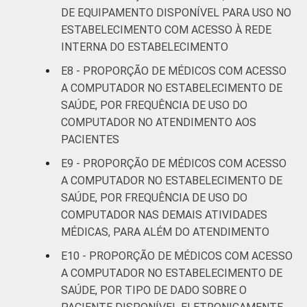
DE EQUIPAMENTO DISPONÍVEL PARA USO NO
ESTABELECIMENTO COM ACESSO À REDE
INTERNA DO ESTABELECIMENTO
E8 - PROPORÇÃO DE MÉDICOS COM ACESSO
A COMPUTADOR NO ESTABELECIMENTO DE
SAÚDE, POR FREQUÊNCIA DE USO DO
COMPUTADOR NO ATENDIMENTO AOS
PACIENTES
E9 - PROPORÇÃO DE MÉDICOS COM ACESSO
A COMPUTADOR NO ESTABELECIMENTO DE
SAÚDE, POR FREQUÊNCIA DE USO DO
COMPUTADOR NAS DEMAIS ATIVIDADES
MÉDICAS, PARA ALÉM DO ATENDIMENTO
E10 - PROPORÇÃO DE MÉDICOS COM ACESSO
A COMPUTADOR NO ESTABELECIMENTO DE
SAÚDE, POR TIPO DE DADO SOBRE O