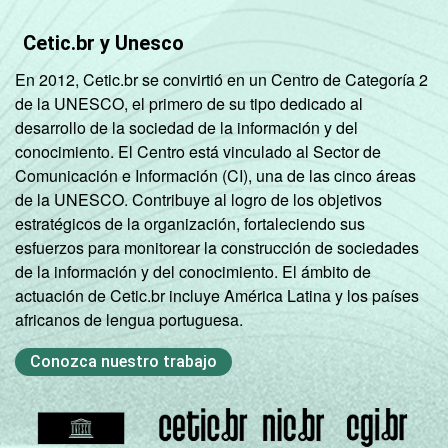
Cetic.br y Unesco
En 2012, Cetic.br se convirtió en un Centro de Categoría 2
de la UNESCO, el primero de su tipo dedicado al
desarrollo de la sociedad de la información y del
conocimiento. El Centro está vinculado al Sector de
Comunicación e Información (CI), una de las cinco áreas
de la UNESCO. Contribuye al logro de los objetivos
estratégicos de la organización, fortaleciendo sus
esfuerzos para monitorear la construcción de sociedades
de la información y del conocimiento. El ámbito de
actuación de Cetic.br incluye América Latina y los países
africanos de lengua portuguesa.
Conozca nuestro trabajo