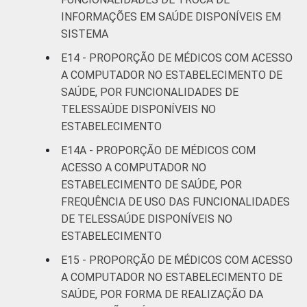
INFORMAÇÕES EM SAÚDE DISPONÍVEIS EM
SISTEMA
E14 - PROPORÇÃO DE MÉDICOS COM ACESSO
A COMPUTADOR NO ESTABELECIMENTO DE
SAÚDE, POR FUNCIONALIDADES DE
TELESSAÚDE DISPONÍVEIS NO
ESTABELECIMENTO
E14A - PROPORÇÃO DE MÉDICOS COM
ACESSO A COMPUTADOR NO
ESTABELECIMENTO DE SAÚDE, POR
FREQUÊNCIA DE USO DAS FUNCIONALIDADES
DE TELESSAÚDE DISPONÍVEIS NO
ESTABELECIMENTO
E15 - PROPORÇÃO DE MÉDICOS COM ACESSO
A COMPUTADOR NO ESTABELECIMENTO DE
SAÚDE, POR FORMA DE REALIZAÇÃO DA