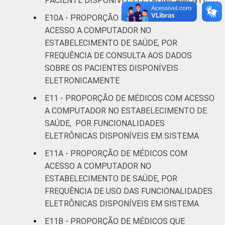
PACIENTE DISPONÍVEL ELETRONICAMENTE
E10A - PROPORÇÃO DE MÉDICOS COM
ACESSO A COMPUTADOR NO
ESTABELECIMENTO DE SAÚDE, POR
FREQUÊNCIA DE CONSULTA AOS DADOS
SOBRE OS PACIENTES DISPONÍVEIS
ELETRONICAMENTE
E11 - PROPORÇÃO DE MÉDICOS COM ACESSO
A COMPUTADOR NO ESTABELECIMENTO DE
SAÚDE, POR FUNCIONALIDADES
ELETRÔNICAS DISPONÍVEIS EM SISTEMA
E11A - PROPORÇÃO DE MÉDICOS COM
ACESSO A COMPUTADOR NO
ESTABELECIMENTO DE SAÚDE, POR
FREQUÊNCIA DE USO DAS FUNCIONALIDADES
ELETRÔNICAS DISPONÍVEIS EM SISTEMA
E11B - PROPORÇÃO DE MÉDICOS QUE