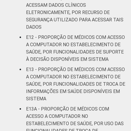
ACESSAM DADOS CLÍNICOS
ELETRONICAMENTE, POR RECURSO DE
SEGURANÇA UTILIZADO PARA ACESSAR TAIS
DADOS
E12 - PROPORÇÃO DE MÉDICOS COM ACESSO
A COMPUTADOR NO ESTABELECIMENTO DE
SAÚDE, POR FUNCIONALIDADES DE SUPORTE
À DECISÃO DISPONÍVEIS EM SISTEMA
E13 - PROPORÇÃO DE MÉDICOS COM ACESSO
A COMPUTADOR NO ESTABELECIMENTO DE
SAÚDE, POR FUNCIONALIDADES DE TROCA DE
INFORMAÇÕES EM SAÚDE DISPONÍVEIS EM
SISTEMA
E13A - PROPORÇÃO DE MÉDICOS COM
ACESSO A COMPUTADOR NO
ESTABELECIMENTO DE SAÚDE, POR USO DAS
FUNCIONALIDADES DE TROCA DE