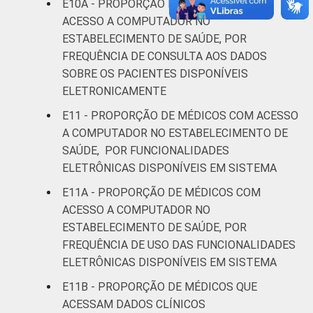
E10A - PROPORÇÃO DE MÉDICOS COM
ACESSO A COMPUTADOR NO
ESTABELECIMENTO DE SAÚDE, POR
FREQUÊNCIA DE CONSULTA AOS DADOS
SOBRE OS PACIENTES DISPONÍVEIS
ELETRONICAMENTE
E11 - PROPORÇÃO DE MÉDICOS COM ACESSO
A COMPUTADOR NO ESTABELECIMENTO DE
SAÚDE, POR FUNCIONALIDADES
ELETRÔNICAS DISPONÍVEIS EM SISTEMA
E11A - PROPORÇÃO DE MÉDICOS COM
ACESSO A COMPUTADOR NO
ESTABELECIMENTO DE SAÚDE, POR
FREQUÊNCIA DE USO DAS FUNCIONALIDADES
ELETRÔNICAS DISPONÍVEIS EM SISTEMA
E11B - PROPORÇÃO DE MÉDICOS QUE
ACESSAM DADOS CLÍNICOS