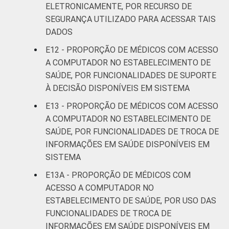
ELETRONICAMENTE, POR RECURSO DE
SEGURANÇA UTILIZADO PARA ACESSAR TAIS
DADOS
E12 - PROPORÇÃO DE MÉDICOS COM ACESSO
A COMPUTADOR NO ESTABELECIMENTO DE
SAÚDE, POR FUNCIONALIDADES DE SUPORTE
À DECISÃO DISPONÍVEIS EM SISTEMA
E13 - PROPORÇÃO DE MÉDICOS COM ACESSO
A COMPUTADOR NO ESTABELECIMENTO DE
SAÚDE, POR FUNCIONALIDADES DE TROCA DE
INFORMAÇÕES EM SAÚDE DISPONÍVEIS EM
SISTEMA
E13A - PROPORÇÃO DE MÉDICOS COM
ACESSO A COMPUTADOR NO
ESTABELECIMENTO DE SAÚDE, POR USO DAS
FUNCIONALIDADES DE TROCA DE
INFORMAÇÕES EM SAÚDE DISPONÍVEIS EM