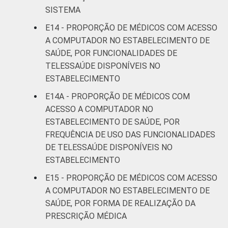
SISTEMA
E14 - PROPORÇÃO DE MÉDICOS COM ACESSO
A COMPUTADOR NO ESTABELECIMENTO DE
SAÚDE, POR FUNCIONALIDADES DE
TELESSAÚDE DISPONÍVEIS NO
ESTABELECIMENTO
E14A - PROPORÇÃO DE MÉDICOS COM
ACESSO A COMPUTADOR NO
ESTABELECIMENTO DE SAÚDE, POR
FREQUÊNCIA DE USO DAS FUNCIONALIDADES
DE TELESSAÚDE DISPONÍVEIS NO
ESTABELECIMENTO
E15 - PROPORÇÃO DE MÉDICOS COM ACESSO
A COMPUTADOR NO ESTABELECIMENTO DE
SAÚDE, POR FORMA DE REALIZAÇÃO DA
PRESCRIÇÃO MÉDICA