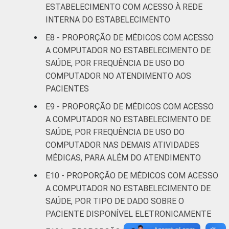
ESTABELECIMENTO COM ACESSO À REDE
INTERNA DO ESTABELECIMENTO
E8 - PROPORÇÃO DE MÉDICOS COM ACESSO
A COMPUTADOR NO ESTABELECIMENTO DE
SAÚDE, POR FREQUÊNCIA DE USO DO
COMPUTADOR NO ATENDIMENTO AOS
PACIENTES
E9 - PROPORÇÃO DE MÉDICOS COM ACESSO
A COMPUTADOR NO ESTABELECIMENTO DE
SAÚDE, POR FREQUÊNCIA DE USO DO
COMPUTADOR NAS DEMAIS ATIVIDADES
MÉDICAS, PARA ALÉM DO ATENDIMENTO
E10 - PROPORÇÃO DE MÉDICOS COM ACESSO
A COMPUTADOR NO ESTABELECIMENTO DE
SAÚDE, POR TIPO DE DADO SOBRE O
PACIENTE DISPONÍVEL ELETRONICAMENTE