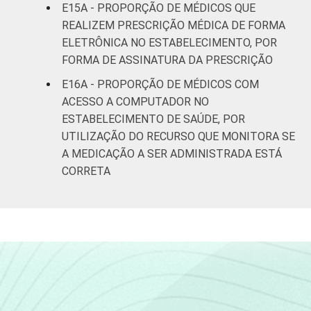
E15A - PROPORÇÃO DE MÉDICOS QUE
REALIZEM PRESCRIÇÃO MÉDICA DE FORMA
ELETRÔNICA NO ESTABELECIMENTO, POR
FORMA DE ASSINATURA DA PRESCRIÇÃO
E16A - PROPORÇÃO DE MÉDICOS COM
ACESSO A COMPUTADOR NO
ESTABELECIMENTO DE SAÚDE, POR
UTILIZAÇÃO DO RECURSO QUE MONITORA SE
A MEDICAÇÃO A SER ADMINISTRADA ESTÁ
CORRETA