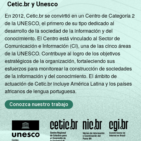
Cetic.br y Unesco
En 2012, Cetic.br se convirtió en un Centro de Categoría 2
de la UNESCO, el primero de su tipo dedicado al
desarrollo de la sociedad de la información y del
conocimiento. El Centro está vinculado al Sector de
Comunicación e Información (CI), una de las cinco áreas
de la UNESCO. Contribuye al logro de los objetivos
estratégicos de la organización, fortaleciendo sus
esfuerzos para monitorear la construcción de sociedades
de la información y del conocimiento. El ámbito de
actuación de Cetic.br incluye América Latina y los países
africanos de lengua portuguesa.
Conozca nuestro trabajo