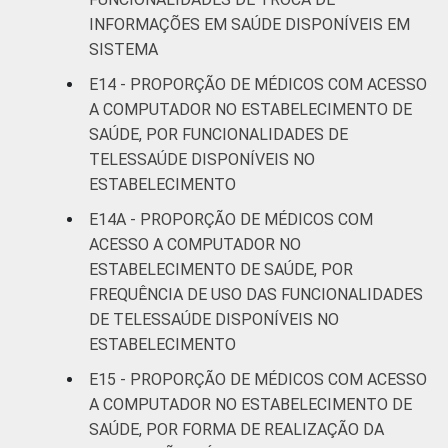
INFORMAÇÕES EM SAÚDE DISPONÍVEIS EM
SISTEMA
E14 - PROPORÇÃO DE MÉDICOS COM ACESSO
A COMPUTADOR NO ESTABELECIMENTO DE
SAÚDE, POR FUNCIONALIDADES DE
TELESSAÚDE DISPONÍVEIS NO
ESTABELECIMENTO
E14A - PROPORÇÃO DE MÉDICOS COM
ACESSO A COMPUTADOR NO
ESTABELECIMENTO DE SAÚDE, POR
FREQUÊNCIA DE USO DAS FUNCIONALIDADES
DE TELESSAÚDE DISPONÍVEIS NO
ESTABELECIMENTO
E15 - PROPORÇÃO DE MÉDICOS COM ACESSO
A COMPUTADOR NO ESTABELECIMENTO DE
SAÚDE, POR FORMA DE REALIZAÇÃO DA