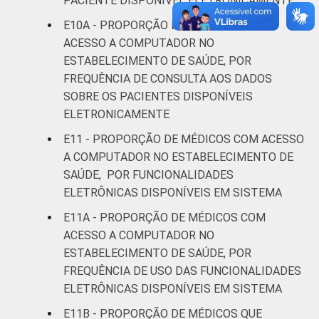
PACIENTE DISPONÍVEL ELETRONICAMENTE
E10A - PROPORÇÃO DE MÉDICOS COM
ACESSO A COMPUTADOR NO
ESTABELECIMENTO DE SAÚDE, POR
FREQUÊNCIA DE CONSULTA AOS DADOS
SOBRE OS PACIENTES DISPONÍVEIS
ELETRONICAMENTE
E11 - PROPORÇÃO DE MÉDICOS COM ACESSO
A COMPUTADOR NO ESTABELECIMENTO DE
SAÚDE, POR FUNCIONALIDADES
ELETRÔNICAS DISPONÍVEIS EM SISTEMA
E11A - PROPORÇÃO DE MÉDICOS COM
ACESSO A COMPUTADOR NO
ESTABELECIMENTO DE SAÚDE, POR
FREQUÊNCIA DE USO DAS FUNCIONALIDADES
ELETRÔNICAS DISPONÍVEIS EM SISTEMA
E11B - PROPORÇÃO DE MÉDICOS QUE