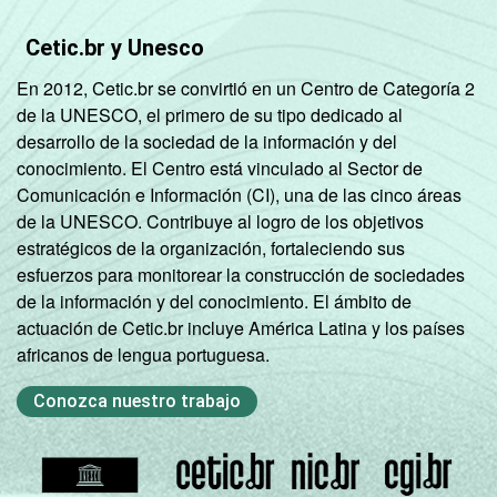
Cetic.br y Unesco
En 2012, Cetic.br se convirtió en un Centro de Categoría 2
de la UNESCO, el primero de su tipo dedicado al
desarrollo de la sociedad de la información y del
conocimiento. El Centro está vinculado al Sector de
Comunicación e Información (CI), una de las cinco áreas
de la UNESCO. Contribuye al logro de los objetivos
estratégicos de la organización, fortaleciendo sus
esfuerzos para monitorear la construcción de sociedades
de la información y del conocimiento. El ámbito de
actuación de Cetic.br incluye América Latina y los países
africanos de lengua portuguesa.
Conozca nuestro trabajo