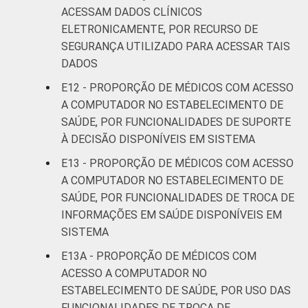
ACESSAM DADOS CLÍNICOS
ELETRONICAMENTE, POR RECURSO DE
SEGURANÇA UTILIZADO PARA ACESSAR TAIS
DADOS
E12 - PROPORÇÃO DE MÉDICOS COM ACESSO
A COMPUTADOR NO ESTABELECIMENTO DE
SAÚDE, POR FUNCIONALIDADES DE SUPORTE
À DECISÃO DISPONÍVEIS EM SISTEMA
E13 - PROPORÇÃO DE MÉDICOS COM ACESSO
A COMPUTADOR NO ESTABELECIMENTO DE
SAÚDE, POR FUNCIONALIDADES DE TROCA DE
INFORMAÇÕES EM SAÚDE DISPONÍVEIS EM
SISTEMA
E13A - PROPORÇÃO DE MÉDICOS COM
ACESSO A COMPUTADOR NO
ESTABELECIMENTO DE SAÚDE, POR USO DAS
FUNCIONALIDADES DE TROCA DE