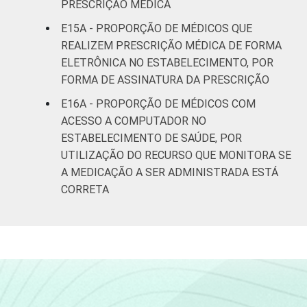
PRESCRIÇÃO MÉDICA
E15A - PROPORÇÃO DE MÉDICOS QUE
REALIZEM PRESCRIÇÃO MÉDICA DE FORMA
ELETRÔNICA NO ESTABELECIMENTO, POR
FORMA DE ASSINATURA DA PRESCRIÇÃO
E16A - PROPORÇÃO DE MÉDICOS COM
ACESSO A COMPUTADOR NO
ESTABELECIMENTO DE SAÚDE, POR
UTILIZAÇÃO DO RECURSO QUE MONITORA SE
A MEDICAÇÃO A SER ADMINISTRADA ESTÁ
CORRETA