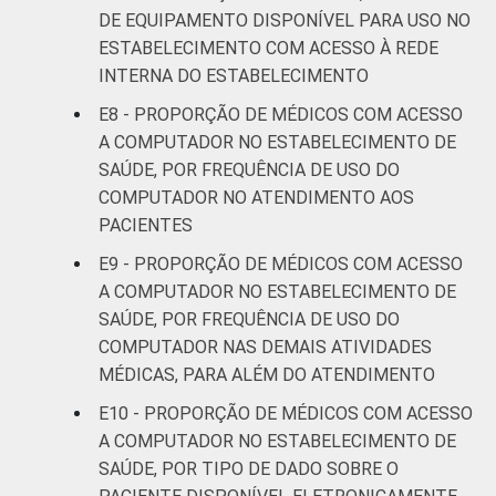
DE EQUIPAMENTO DISPONÍVEL PARA USO NO
ESTABELECIMENTO COM ACESSO À REDE
INTERNA DO ESTABELECIMENTO
E8 - PROPORÇÃO DE MÉDICOS COM ACESSO
A COMPUTADOR NO ESTABELECIMENTO DE
SAÚDE, POR FREQUÊNCIA DE USO DO
COMPUTADOR NO ATENDIMENTO AOS
PACIENTES
E9 - PROPORÇÃO DE MÉDICOS COM ACESSO
A COMPUTADOR NO ESTABELECIMENTO DE
SAÚDE, POR FREQUÊNCIA DE USO DO
COMPUTADOR NAS DEMAIS ATIVIDADES
MÉDICAS, PARA ALÉM DO ATENDIMENTO
E10 - PROPORÇÃO DE MÉDICOS COM ACESSO
A COMPUTADOR NO ESTABELECIMENTO DE
SAÚDE, POR TIPO DE DADO SOBRE O