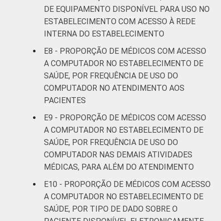
DE EQUIPAMENTO DISPONÍVEL PARA USO NO
ESTABELECIMENTO COM ACESSO À REDE
INTERNA DO ESTABELECIMENTO
E8 - PROPORÇÃO DE MÉDICOS COM ACESSO
A COMPUTADOR NO ESTABELECIMENTO DE
SAÚDE, POR FREQUÊNCIA DE USO DO
COMPUTADOR NO ATENDIMENTO AOS
PACIENTES
E9 - PROPORÇÃO DE MÉDICOS COM ACESSO
A COMPUTADOR NO ESTABELECIMENTO DE
SAÚDE, POR FREQUÊNCIA DE USO DO
COMPUTADOR NAS DEMAIS ATIVIDADES
MÉDICAS, PARA ALÉM DO ATENDIMENTO
E10 - PROPORÇÃO DE MÉDICOS COM ACESSO
A COMPUTADOR NO ESTABELECIMENTO DE
SAÚDE, POR TIPO DE DADO SOBRE O