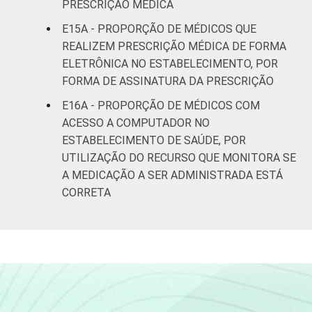
PRESCRIÇÃO MÉDICA
E15A - PROPORÇÃO DE MÉDICOS QUE
REALIZEM PRESCRIÇÃO MÉDICA DE FORMA
ELETRÔNICA NO ESTABELECIMENTO, POR
FORMA DE ASSINATURA DA PRESCRIÇÃO
E16A - PROPORÇÃO DE MÉDICOS COM
ACESSO A COMPUTADOR NO
ESTABELECIMENTO DE SAÚDE, POR
UTILIZAÇÃO DO RECURSO QUE MONITORA SE
A MEDICAÇÃO A SER ADMINISTRADA ESTÁ
CORRETA