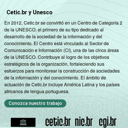
Cetic.br y Unesco
En 2012, Cetic.br se convirtió en un Centro de Categoría 2
de la UNESCO, el primero de su tipo dedicado al
desarrollo de la sociedad de la información y del
conocimiento. El Centro está vinculado al Sector de
Comunicación e Información (CI), una de las cinco áreas
de la UNESCO. Contribuye al logro de los objetivos
estratégicos de la organización, fortaleciendo sus
esfuerzos para monitorear la construcción de sociedades
de la información y del conocimiento. El ámbito de
actuación de Cetic.br incluye América Latina y los países
africanos de lengua portuguesa.
Conozca nuestro trabajo