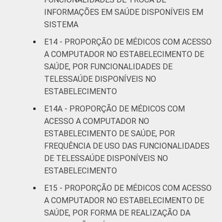
INFORMAÇÕES EM SAÚDE DISPONÍVEIS EM
SISTEMA
E14 - PROPORÇÃO DE MÉDICOS COM ACESSO
A COMPUTADOR NO ESTABELECIMENTO DE
SAÚDE, POR FUNCIONALIDADES DE
TELESSAÚDE DISPONÍVEIS NO
ESTABELECIMENTO
E14A - PROPORÇÃO DE MÉDICOS COM
ACESSO A COMPUTADOR NO
ESTABELECIMENTO DE SAÚDE, POR
FREQUÊNCIA DE USO DAS FUNCIONALIDADES
DE TELESSAÚDE DISPONÍVEIS NO
ESTABELECIMENTO
E15 - PROPORÇÃO DE MÉDICOS COM ACESSO
A COMPUTADOR NO ESTABELECIMENTO DE
SAÚDE, POR FORMA DE REALIZAÇÃO DA