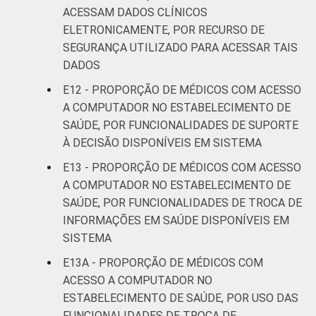
ACESSAM DADOS CLÍNICOS
ELETRONICAMENTE, POR RECURSO DE
SEGURANÇA UTILIZADO PARA ACESSAR TAIS
DADOS
E12 - PROPORÇÃO DE MÉDICOS COM ACESSO
A COMPUTADOR NO ESTABELECIMENTO DE
SAÚDE, POR FUNCIONALIDADES DE SUPORTE
À DECISÃO DISPONÍVEIS EM SISTEMA
E13 - PROPORÇÃO DE MÉDICOS COM ACESSO
A COMPUTADOR NO ESTABELECIMENTO DE
SAÚDE, POR FUNCIONALIDADES DE TROCA DE
INFORMAÇÕES EM SAÚDE DISPONÍVEIS EM
SISTEMA
E13A - PROPORÇÃO DE MÉDICOS COM
ACESSO A COMPUTADOR NO
ESTABELECIMENTO DE SAÚDE, POR USO DAS
FUNCIONALIDADES DE TROCA DE