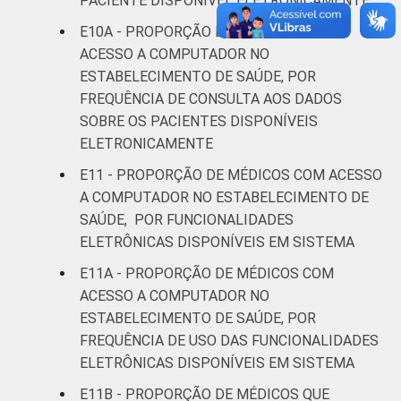
PACIENTE DISPONÍVEL ELETRONICAMENTE
E10A - PROPORÇÃO DE MÉDICOS COM
ACESSO A COMPUTADOR NO
ESTABELECIMENTO DE SAÚDE, POR
FREQUÊNCIA DE CONSULTA AOS DADOS
SOBRE OS PACIENTES DISPONÍVEIS
ELETRONICAMENTE
E11 - PROPORÇÃO DE MÉDICOS COM ACESSO
A COMPUTADOR NO ESTABELECIMENTO DE
SAÚDE, POR FUNCIONALIDADES
ELETRÔNICAS DISPONÍVEIS EM SISTEMA
E11A - PROPORÇÃO DE MÉDICOS COM
ACESSO A COMPUTADOR NO
ESTABELECIMENTO DE SAÚDE, POR
FREQUÊNCIA DE USO DAS FUNCIONALIDADES
ELETRÔNICAS DISPONÍVEIS EM SISTEMA
E11B - PROPORÇÃO DE MÉDICOS QUE