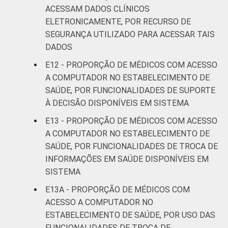
ACESSAM DADOS CLÍNICOS
ELETRONICAMENTE, POR RECURSO DE
SEGURANÇA UTILIZADO PARA ACESSAR TAIS
DADOS
E12 - PROPORÇÃO DE MÉDICOS COM ACESSO
A COMPUTADOR NO ESTABELECIMENTO DE
SAÚDE, POR FUNCIONALIDADES DE SUPORTE
À DECISÃO DISPONÍVEIS EM SISTEMA
E13 - PROPORÇÃO DE MÉDICOS COM ACESSO
A COMPUTADOR NO ESTABELECIMENTO DE
SAÚDE, POR FUNCIONALIDADES DE TROCA DE
INFORMAÇÕES EM SAÚDE DISPONÍVEIS EM
SISTEMA
E13A - PROPORÇÃO DE MÉDICOS COM
ACESSO A COMPUTADOR NO
ESTABELECIMENTO DE SAÚDE, POR USO DAS
FUNCIONALIDADES DE TROCA DE