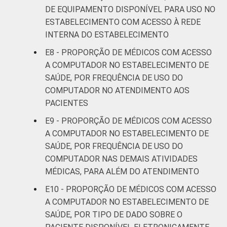
DE EQUIPAMENTO DISPONÍVEL PARA USO NO
ESTABELECIMENTO COM ACESSO À REDE
INTERNA DO ESTABELECIMENTO
E8 - PROPORÇÃO DE MÉDICOS COM ACESSO
A COMPUTADOR NO ESTABELECIMENTO DE
SAÚDE, POR FREQUÊNCIA DE USO DO
COMPUTADOR NO ATENDIMENTO AOS
PACIENTES
E9 - PROPORÇÃO DE MÉDICOS COM ACESSO
A COMPUTADOR NO ESTABELECIMENTO DE
SAÚDE, POR FREQUÊNCIA DE USO DO
COMPUTADOR NAS DEMAIS ATIVIDADES
MÉDICAS, PARA ALÉM DO ATENDIMENTO
E10 - PROPORÇÃO DE MÉDICOS COM ACESSO
A COMPUTADOR NO ESTABELECIMENTO DE
SAÚDE, POR TIPO DE DADO SOBRE O