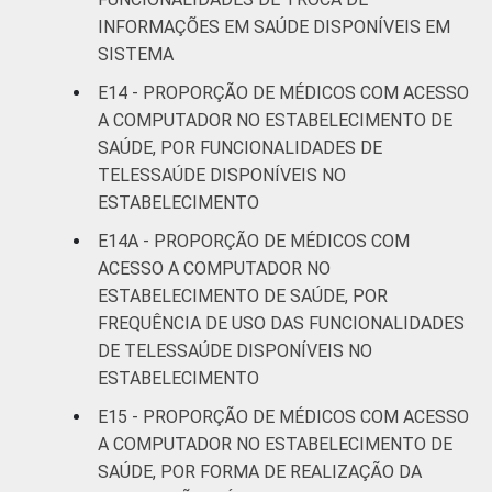
INFORMAÇÕES EM SAÚDE DISPONÍVEIS EM
SISTEMA
E14 - PROPORÇÃO DE MÉDICOS COM ACESSO
A COMPUTADOR NO ESTABELECIMENTO DE
SAÚDE, POR FUNCIONALIDADES DE
TELESSAÚDE DISPONÍVEIS NO
ESTABELECIMENTO
E14A - PROPORÇÃO DE MÉDICOS COM
ACESSO A COMPUTADOR NO
ESTABELECIMENTO DE SAÚDE, POR
FREQUÊNCIA DE USO DAS FUNCIONALIDADES
DE TELESSAÚDE DISPONÍVEIS NO
ESTABELECIMENTO
E15 - PROPORÇÃO DE MÉDICOS COM ACESSO
A COMPUTADOR NO ESTABELECIMENTO DE
SAÚDE, POR FORMA DE REALIZAÇÃO DA