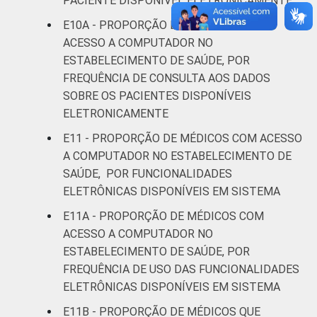
PACIENTE DISPONÍVEL ELETRONICAMENTE
E10A - PROPORÇÃO DE MÉDICOS COM
ACESSO A COMPUTADOR NO
ESTABELECIMENTO DE SAÚDE, POR
FREQUÊNCIA DE CONSULTA AOS DADOS
SOBRE OS PACIENTES DISPONÍVEIS
ELETRONICAMENTE
E11 - PROPORÇÃO DE MÉDICOS COM ACESSO
A COMPUTADOR NO ESTABELECIMENTO DE
SAÚDE, POR FUNCIONALIDADES
ELETRÔNICAS DISPONÍVEIS EM SISTEMA
E11A - PROPORÇÃO DE MÉDICOS COM
ACESSO A COMPUTADOR NO
ESTABELECIMENTO DE SAÚDE, POR
FREQUÊNCIA DE USO DAS FUNCIONALIDADES
ELETRÔNICAS DISPONÍVEIS EM SISTEMA
E11B - PROPORÇÃO DE MÉDICOS QUE