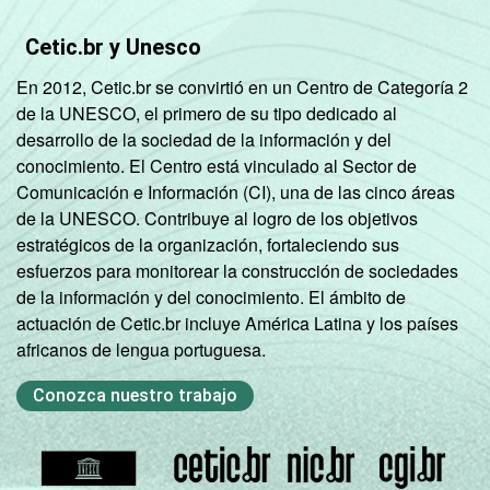
Cetic.br y Unesco
En 2012, Cetic.br se convirtió en un Centro de Categoría 2
de la UNESCO, el primero de su tipo dedicado al
desarrollo de la sociedad de la información y del
conocimiento. El Centro está vinculado al Sector de
Comunicación e Información (CI), una de las cinco áreas
de la UNESCO. Contribuye al logro de los objetivos
estratégicos de la organización, fortaleciendo sus
esfuerzos para monitorear la construcción de sociedades
de la información y del conocimiento. El ámbito de
actuación de Cetic.br incluye América Latina y los países
africanos de lengua portuguesa.
Conozca nuestro trabajo