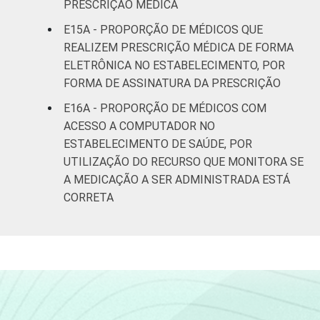
PRESCRIÇÃO MÉDICA
E15A - PROPORÇÃO DE MÉDICOS QUE
REALIZEM PRESCRIÇÃO MÉDICA DE FORMA
ELETRÔNICA NO ESTABELECIMENTO, POR
FORMA DE ASSINATURA DA PRESCRIÇÃO
E16A - PROPORÇÃO DE MÉDICOS COM
ACESSO A COMPUTADOR NO
ESTABELECIMENTO DE SAÚDE, POR
UTILIZAÇÃO DO RECURSO QUE MONITORA SE
A MEDICAÇÃO A SER ADMINISTRADA ESTÁ
CORRETA