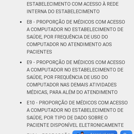
ESTABELECIMENTO COM ACESSO À REDE
INTERNA DO ESTABELECIMENTO
E8 - PROPORÇÃO DE MÉDICOS COM ACESSO
A COMPUTADOR NO ESTABELECIMENTO DE
SAÚDE, POR FREQUÊNCIA DE USO DO
COMPUTADOR NO ATENDIMENTO AOS
PACIENTES
E9 - PROPORÇÃO DE MÉDICOS COM ACESSO
A COMPUTADOR NO ESTABELECIMENTO DE
SAÚDE, POR FREQUÊNCIA DE USO DO
COMPUTADOR NAS DEMAIS ATIVIDADES
MÉDICAS, PARA ALÉM DO ATENDIMENTO
E10 - PROPORÇÃO DE MÉDICOS COM ACESSO
A COMPUTADOR NO ESTABELECIMENTO DE
SAÚDE, POR TIPO DE DADO SOBRE O
PACIENTE DISPONÍVEL ELETRONICAMENTE