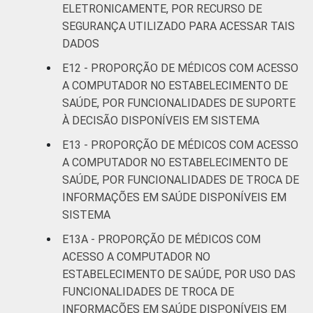
ELETRONICAMENTE, POR RECURSO DE
SEGURANÇA UTILIZADO PARA ACESSAR TAIS
DADOS
E12 - PROPORÇÃO DE MÉDICOS COM ACESSO
A COMPUTADOR NO ESTABELECIMENTO DE
SAÚDE, POR FUNCIONALIDADES DE SUPORTE
À DECISÃO DISPONÍVEIS EM SISTEMA
E13 - PROPORÇÃO DE MÉDICOS COM ACESSO
A COMPUTADOR NO ESTABELECIMENTO DE
SAÚDE, POR FUNCIONALIDADES DE TROCA DE
INFORMAÇÕES EM SAÚDE DISPONÍVEIS EM
SISTEMA
E13A - PROPORÇÃO DE MÉDICOS COM
ACESSO A COMPUTADOR NO
ESTABELECIMENTO DE SAÚDE, POR USO DAS
FUNCIONALIDADES DE TROCA DE
INFORMAÇÕES EM SAÚDE DISPONÍVEIS EM