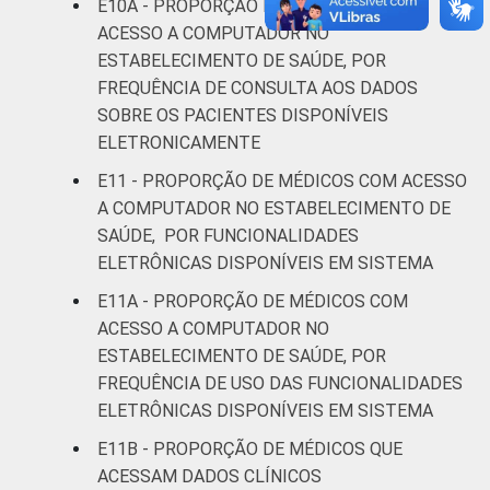
E10A - PROPORÇÃO DE MÉDICOS COM
ACESSO A COMPUTADOR NO
ESTABELECIMENTO DE SAÚDE, POR
FREQUÊNCIA DE CONSULTA AOS DADOS
SOBRE OS PACIENTES DISPONÍVEIS
ELETRONICAMENTE
E11 - PROPORÇÃO DE MÉDICOS COM ACESSO
A COMPUTADOR NO ESTABELECIMENTO DE
SAÚDE, POR FUNCIONALIDADES
ELETRÔNICAS DISPONÍVEIS EM SISTEMA
E11A - PROPORÇÃO DE MÉDICOS COM
ACESSO A COMPUTADOR NO
ESTABELECIMENTO DE SAÚDE, POR
FREQUÊNCIA DE USO DAS FUNCIONALIDADES
ELETRÔNICAS DISPONÍVEIS EM SISTEMA
E11B - PROPORÇÃO DE MÉDICOS QUE
ACESSAM DADOS CLÍNICOS