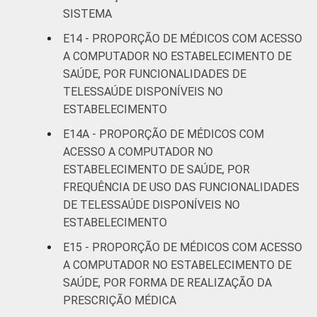
SISTEMA
E14 - PROPORÇÃO DE MÉDICOS COM ACESSO
A COMPUTADOR NO ESTABELECIMENTO DE
SAÚDE, POR FUNCIONALIDADES DE
TELESSAÚDE DISPONÍVEIS NO
ESTABELECIMENTO
E14A - PROPORÇÃO DE MÉDICOS COM
ACESSO A COMPUTADOR NO
ESTABELECIMENTO DE SAÚDE, POR
FREQUÊNCIA DE USO DAS FUNCIONALIDADES
DE TELESSAÚDE DISPONÍVEIS NO
ESTABELECIMENTO
E15 - PROPORÇÃO DE MÉDICOS COM ACESSO
A COMPUTADOR NO ESTABELECIMENTO DE
SAÚDE, POR FORMA DE REALIZAÇÃO DA
PRESCRIÇÃO MÉDICA