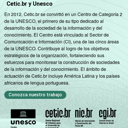
Cetic.br y Unesco
En 2012, Cetic.br se convirtió en un Centro de Categoría 2
de la UNESCO, el primero de su tipo dedicado al
desarrollo de la sociedad de la información y del
conocimiento. El Centro está vinculado al Sector de
Comunicación e Información (CI), una de las cinco áreas
de la UNESCO. Contribuye al logro de los objetivos
estratégicos de la organización, fortaleciendo sus
esfuerzos para monitorear la construcción de sociedades
de la información y del conocimiento. El ámbito de
actuación de Cetic.br incluye América Latina y los países
africanos de lengua portuguesa.
Conozca nuestro trabajo