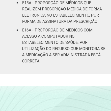
E15A - PROPORÇÃO DE MÉDICOS QUE
REALIZEM PRESCRIÇÃO MÉDICA DE FORMA
ELETRÔNICA NO ESTABELECIMENTO, POR
FORMA DE ASSINATURA DA PRESCRIÇÃO
E16A - PROPORÇÃO DE MÉDICOS COM
ACESSO A COMPUTADOR NO
ESTABELECIMENTO DE SAÚDE, POR
UTILIZAÇÃO DO RECURSO QUE MONITORA SE
A MEDICAÇÃO A SER ADMINISTRADA ESTÁ
CORRETA