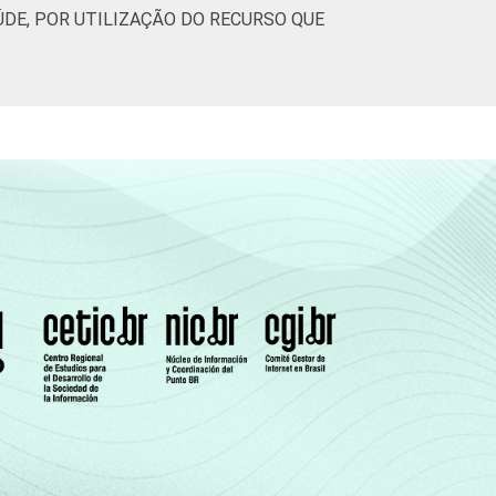
DE, POR UTILIZAÇÃO DO RECURSO QUE