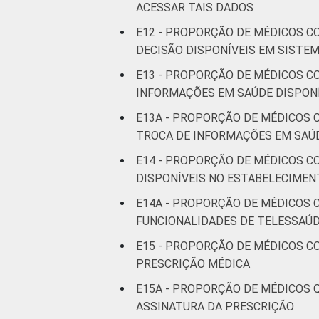
ACESSAR TAIS DADOS
E12 - PROPORÇÃO DE MÉDICOS C
DECISÃO DISPONÍVEIS EM SISTE
E13 - PROPORÇÃO DE MÉDICOS C
INFORMAÇÕES EM SAÚDE DISPONÍ
E13A - PROPORÇÃO DE MÉDICOS 
TROCA DE INFORMAÇÕES EM SAÚD
E14 - PROPORÇÃO DE MÉDICOS C
DISPONÍVEIS NO ESTABELECIMEN
E14A - PROPORÇÃO DE MÉDICOS 
FUNCIONALIDADES DE TELESSAÚD
E15 - PROPORÇÃO DE MÉDICOS C
PRESCRIÇÃO MÉDICA
E15A - PROPORÇÃO DE MÉDICOS 
ASSINATURA DA PRESCRIÇÃO