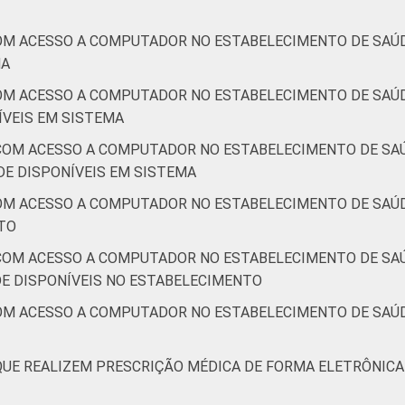
OM ACESSO A COMPUTADOR NO ESTABELECIMENTO DE SAÚD
MA
OM ACESSO A COMPUTADOR NO ESTABELECIMENTO DE SAÚD
VEIS EM SISTEMA
COM ACESSO A COMPUTADOR NO ESTABELECIMENTO DE SAÚ
E DISPONÍVEIS EM SISTEMA
OM ACESSO A COMPUTADOR NO ESTABELECIMENTO DE SAÚD
TO
COM ACESSO A COMPUTADOR NO ESTABELECIMENTO DE SAÚ
E DISPONÍVEIS NO ESTABELECIMENTO
OM ACESSO A COMPUTADOR NO ESTABELECIMENTO DE SAÚD
QUE REALIZEM PRESCRIÇÃO MÉDICA DE FORMA ELETRÔNICA