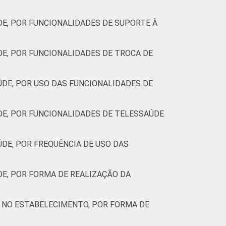
E, POR FUNCIONALIDADES DE SUPORTE À
E, POR FUNCIONALIDADES DE TROCA DE
DE, POR USO DAS FUNCIONALIDADES DE
E, POR FUNCIONALIDADES DE TELESSAÚDE
DE, POR FREQUÊNCIA DE USO DAS
E, POR FORMA DE REALIZAÇÃO DA
 NO ESTABELECIMENTO, POR FORMA DE