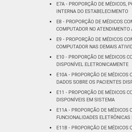
E7A - PROPORÇÃO DE MÉDICOS, 
INTERNA DO ESTABELECIMENTO
E8 - PROPORÇÃO DE MÉDICOS CO
COMPUTADOR NO ATENDIMENTO 
E9 - PROPORÇÃO DE MÉDICOS CO
COMPUTADOR NAS DEMAIS ATIVI
E10 - PROPORÇÃO DE MÉDICOS C
DISPONÍVEL ELETRONICAMENTE
E10A - PROPORÇÃO DE MÉDICOS 
DADOS SOBRE OS PACIENTES DIS
E11 - PROPORÇÃO DE MÉDICOS C
DISPONÍVEIS EM SISTEMA
E11A - PROPORÇÃO DE MÉDICOS 
FUNCIONALIDADES ELETRÔNICAS 
E11B - PROPORÇÃO DE MÉDICOS 