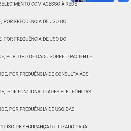
ABELECIMENTO COM ACESSO À REDE
, POR FREQUÊNCIA DE USO DO
, POR FREQUÊNCIA DE USO DO
, POR TIPO DE DADO SOBRE O PACIENTE
DE, POR FREQUÊNCIA DE CONSULTA AOS
DE, POR FUNCIONALIDADES ELETRÔNICAS
DE, POR FREQUÊNCIA DE USO DAS
CURSO DE SEGURANÇA UTILIZADO PARA