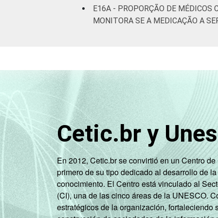
E16A - PROPORÇÃO DE MÉDICOS 
MONITORA SE A MEDICAÇÃO A SE
Cetic.br y Une
En 2012, Cetic.br se convirtió en un Centro d
primero de su tipo dedicado al desarrollo de la
conocimiento. El Centro está vinculado al Sec
(CI), una de las cinco áreas de la UNESCO. Con
estratégicos de la organización, fortaleciendo 