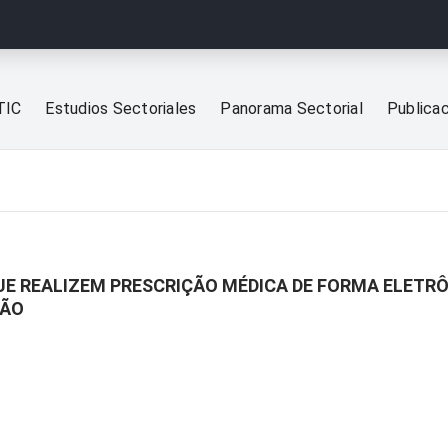
TIC
Estudios Sectoriales
Panorama Sectorial
Publica
UE REALIZEM PRESCRIÇÃO MÉDICA DE FORMA ELETR
ÇÃO