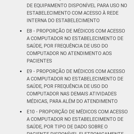
DE EQUIPAMENTO DISPONÍVEL PARA USO NO
ESTABELECIMENTO COM ACESSO À REDE
INTERNA DO ESTABELECIMENTO
E8 - PROPORÇÃO DE MÉDICOS COM ACESSO
A COMPUTADOR NO ESTABELECIMENTO DE
SAÚDE, POR FREQUÊNCIA DE USO DO
COMPUTADOR NO ATENDIMENTO AOS
PACIENTES
E9 - PROPORÇÃO DE MÉDICOS COM ACESSO
A COMPUTADOR NO ESTABELECIMENTO DE
SAÚDE, POR FREQUÊNCIA DE USO DO
COMPUTADOR NAS DEMAIS ATIVIDADES
MÉDICAS, PARA ALÉM DO ATENDIMENTO
E10 - PROPORÇÃO DE MÉDICOS COM ACESSO
A COMPUTADOR NO ESTABELECIMENTO DE
SAÚDE, POR TIPO DE DADO SOBRE O