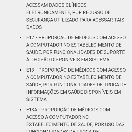
ACESSAM DADOS CLÍNICOS
ELETRONICAMENTE, POR RECURSO DE
SEGURANÇA UTILIZADO PARA ACESSAR TAIS
DADOS
E12 - PROPORÇÃO DE MÉDICOS COM ACESSO
A COMPUTADOR NO ESTABELECIMENTO DE
SAÚDE, POR FUNCIONALIDADES DE SUPORTE
À DECISÃO DISPONÍVEIS EM SISTEMA
E13 - PROPORÇÃO DE MÉDICOS COM ACESSO
A COMPUTADOR NO ESTABELECIMENTO DE
SAÚDE, POR FUNCIONALIDADES DE TROCA DE
INFORMAÇÕES EM SAÚDE DISPONÍVEIS EM
SISTEMA
E13A - PROPORÇÃO DE MÉDICOS COM
ACESSO A COMPUTADOR NO
ESTABELECIMENTO DE SAÚDE, POR USO DAS
FUNCIONALIDADES DE TROCA DE