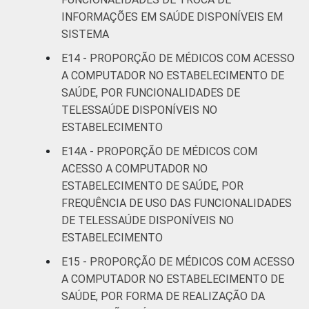
INFORMAÇÕES EM SAÚDE DISPONÍVEIS EM
SISTEMA
E14 - PROPORÇÃO DE MÉDICOS COM ACESSO
A COMPUTADOR NO ESTABELECIMENTO DE
SAÚDE, POR FUNCIONALIDADES DE
TELESSAÚDE DISPONÍVEIS NO
ESTABELECIMENTO
E14A - PROPORÇÃO DE MÉDICOS COM
ACESSO A COMPUTADOR NO
ESTABELECIMENTO DE SAÚDE, POR
FREQUÊNCIA DE USO DAS FUNCIONALIDADES
DE TELESSAÚDE DISPONÍVEIS NO
ESTABELECIMENTO
E15 - PROPORÇÃO DE MÉDICOS COM ACESSO
A COMPUTADOR NO ESTABELECIMENTO DE
SAÚDE, POR FORMA DE REALIZAÇÃO DA