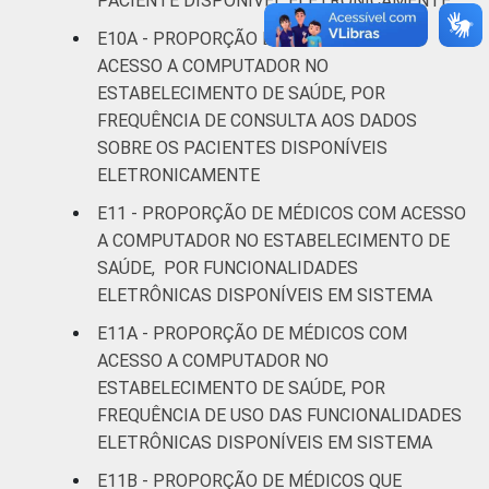
PACIENTE DISPONÍVEL ELETRONICAMENTE
E10A - PROPORÇÃO DE MÉDICOS COM
ACESSO A COMPUTADOR NO
ESTABELECIMENTO DE SAÚDE, POR
FREQUÊNCIA DE CONSULTA AOS DADOS
SOBRE OS PACIENTES DISPONÍVEIS
ELETRONICAMENTE
E11 - PROPORÇÃO DE MÉDICOS COM ACESSO
A COMPUTADOR NO ESTABELECIMENTO DE
SAÚDE, POR FUNCIONALIDADES
ELETRÔNICAS DISPONÍVEIS EM SISTEMA
E11A - PROPORÇÃO DE MÉDICOS COM
ACESSO A COMPUTADOR NO
ESTABELECIMENTO DE SAÚDE, POR
FREQUÊNCIA DE USO DAS FUNCIONALIDADES
ELETRÔNICAS DISPONÍVEIS EM SISTEMA
E11B - PROPORÇÃO DE MÉDICOS QUE