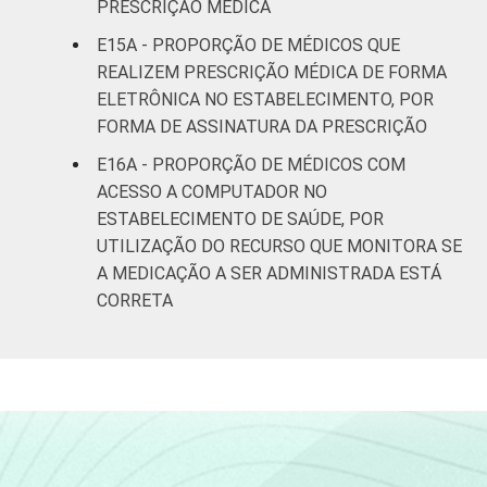
PRESCRIÇÃO MÉDICA
E15A - PROPORÇÃO DE MÉDICOS QUE
REALIZEM PRESCRIÇÃO MÉDICA DE FORMA
ELETRÔNICA NO ESTABELECIMENTO, POR
FORMA DE ASSINATURA DA PRESCRIÇÃO
E16A - PROPORÇÃO DE MÉDICOS COM
ACESSO A COMPUTADOR NO
ESTABELECIMENTO DE SAÚDE, POR
UTILIZAÇÃO DO RECURSO QUE MONITORA SE
A MEDICAÇÃO A SER ADMINISTRADA ESTÁ
CORRETA