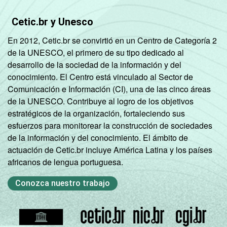
Cetic.br y Unesco
En 2012, Cetic.br se convirtió en un Centro de Categoría 2
de la UNESCO, el primero de su tipo dedicado al
desarrollo de la sociedad de la información y del
conocimiento. El Centro está vinculado al Sector de
Comunicación e Información (CI), una de las cinco áreas
de la UNESCO. Contribuye al logro de los objetivos
estratégicos de la organización, fortaleciendo sus
esfuerzos para monitorear la construcción de sociedades
de la información y del conocimiento. El ámbito de
actuación de Cetic.br incluye América Latina y los países
africanos de lengua portuguesa.
Conozca nuestro trabajo