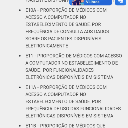
PACIENTE DISPONÍVEL ELETRONICAMENTE
E10A - PROPORÇÃO DE MÉDICOS COM
ACESSO A COMPUTADOR NO
ESTABELECIMENTO DE SAÚDE, POR
FREQUÊNCIA DE CONSULTA AOS DADOS
SOBRE OS PACIENTES DISPONÍVEIS
ELETRONICAMENTE
E11 - PROPORÇÃO DE MÉDICOS COM ACESSO
A COMPUTADOR NO ESTABELECIMENTO DE
SAÚDE, POR FUNCIONALIDADES
ELETRÔNICAS DISPONÍVEIS EM SISTEMA
E11A - PROPORÇÃO DE MÉDICOS COM
ACESSO A COMPUTADOR NO
ESTABELECIMENTO DE SAÚDE, POR
FREQUÊNCIA DE USO DAS FUNCIONALIDADES
ELETRÔNICAS DISPONÍVEIS EM SISTEMA
E11B - PROPORÇÃO DE MÉDICOS QUE