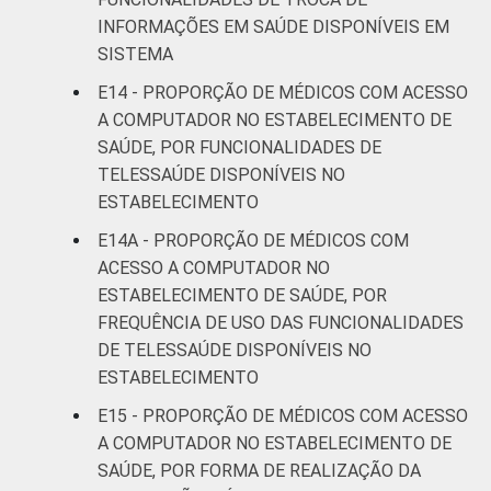
INFORMAÇÕES EM SAÚDE DISPONÍVEIS EM
SISTEMA
E14 - PROPORÇÃO DE MÉDICOS COM ACESSO
A COMPUTADOR NO ESTABELECIMENTO DE
SAÚDE, POR FUNCIONALIDADES DE
TELESSAÚDE DISPONÍVEIS NO
ESTABELECIMENTO
E14A - PROPORÇÃO DE MÉDICOS COM
ACESSO A COMPUTADOR NO
ESTABELECIMENTO DE SAÚDE, POR
FREQUÊNCIA DE USO DAS FUNCIONALIDADES
DE TELESSAÚDE DISPONÍVEIS NO
ESTABELECIMENTO
E15 - PROPORÇÃO DE MÉDICOS COM ACESSO
A COMPUTADOR NO ESTABELECIMENTO DE
SAÚDE, POR FORMA DE REALIZAÇÃO DA