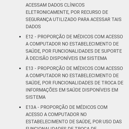
ACESSAM DADOS CLÍNICOS
ELETRONICAMENTE, POR RECURSO DE
SEGURANÇA UTILIZADO PARA ACESSAR TAIS
DADOS
E12 - PROPORÇÃO DE MÉDICOS COM ACESSO
A COMPUTADOR NO ESTABELECIMENTO DE
SAÚDE, POR FUNCIONALIDADES DE SUPORTE
À DECISÃO DISPONÍVEIS EM SISTEMA
E13 - PROPORÇÃO DE MÉDICOS COM ACESSO
A COMPUTADOR NO ESTABELECIMENTO DE
SAÚDE, POR FUNCIONALIDADES DE TROCA DE
INFORMAÇÕES EM SAÚDE DISPONÍVEIS EM
SISTEMA
E13A - PROPORÇÃO DE MÉDICOS COM
ACESSO A COMPUTADOR NO
ESTABELECIMENTO DE SAÚDE, POR USO DAS
FUNCIONALIDADES DE TROCA DE