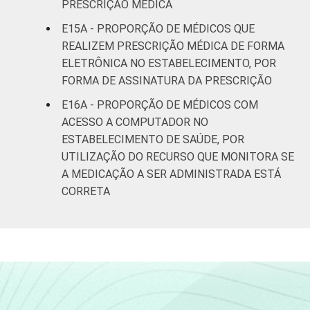
PRESCRIÇÃO MÉDICA
E15A - PROPORÇÃO DE MÉDICOS QUE
REALIZEM PRESCRIÇÃO MÉDICA DE FORMA
ELETRÔNICA NO ESTABELECIMENTO, POR
FORMA DE ASSINATURA DA PRESCRIÇÃO
E16A - PROPORÇÃO DE MÉDICOS COM
ACESSO A COMPUTADOR NO
ESTABELECIMENTO DE SAÚDE, POR
UTILIZAÇÃO DO RECURSO QUE MONITORA SE
A MEDICAÇÃO A SER ADMINISTRADA ESTÁ
CORRETA