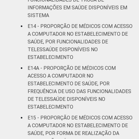
INFORMAÇÕES EM SAÚDE DISPONÍVEIS EM
SISTEMA
E14 - PROPORÇÃO DE MÉDICOS COM ACESSO
A COMPUTADOR NO ESTABELECIMENTO DE
SAÚDE, POR FUNCIONALIDADES DE
TELESSAÚDE DISPONÍVEIS NO
ESTABELECIMENTO
E14A - PROPORÇÃO DE MÉDICOS COM
ACESSO A COMPUTADOR NO
ESTABELECIMENTO DE SAÚDE, POR
FREQUÊNCIA DE USO DAS FUNCIONALIDADES
DE TELESSAÚDE DISPONÍVEIS NO
ESTABELECIMENTO
E15 - PROPORÇÃO DE MÉDICOS COM ACESSO
A COMPUTADOR NO ESTABELECIMENTO DE
SAÚDE, POR FORMA DE REALIZAÇÃO DA