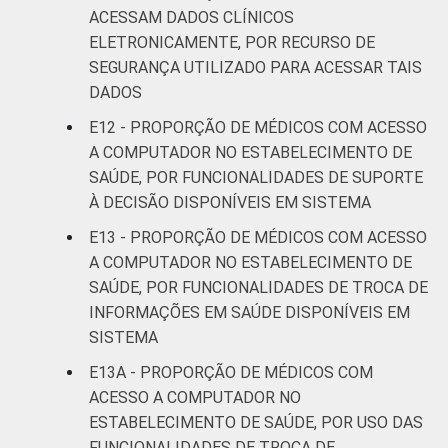
ACESSAM DADOS CLÍNICOS
ELETRONICAMENTE, POR RECURSO DE
SEGURANÇA UTILIZADO PARA ACESSAR TAIS
DADOS
E12 - PROPORÇÃO DE MÉDICOS COM ACESSO
A COMPUTADOR NO ESTABELECIMENTO DE
SAÚDE, POR FUNCIONALIDADES DE SUPORTE
À DECISÃO DISPONÍVEIS EM SISTEMA
E13 - PROPORÇÃO DE MÉDICOS COM ACESSO
A COMPUTADOR NO ESTABELECIMENTO DE
SAÚDE, POR FUNCIONALIDADES DE TROCA DE
INFORMAÇÕES EM SAÚDE DISPONÍVEIS EM
SISTEMA
E13A - PROPORÇÃO DE MÉDICOS COM
ACESSO A COMPUTADOR NO
ESTABELECIMENTO DE SAÚDE, POR USO DAS
FUNCIONALIDADES DE TROCA DE