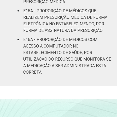
PRESCRIÇÃO MÉDICA
E15A - PROPORÇÃO DE MÉDICOS QUE
REALIZEM PRESCRIÇÃO MÉDICA DE FORMA
ELETRÔNICA NO ESTABELECIMENTO, POR
FORMA DE ASSINATURA DA PRESCRIÇÃO
E16A - PROPORÇÃO DE MÉDICOS COM
ACESSO A COMPUTADOR NO
ESTABELECIMENTO DE SAÚDE, POR
UTILIZAÇÃO DO RECURSO QUE MONITORA SE
A MEDICAÇÃO A SER ADMINISTRADA ESTÁ
CORRETA