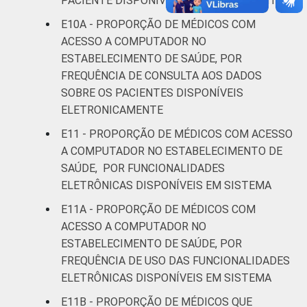
PACIENTE DISPONÍVEL ELETRONICAMENTE
E10A - PROPORÇÃO DE MÉDICOS COM
ACESSO A COMPUTADOR NO
ESTABELECIMENTO DE SAÚDE, POR
FREQUÊNCIA DE CONSULTA AOS DADOS
SOBRE OS PACIENTES DISPONÍVEIS
ELETRONICAMENTE
E11 - PROPORÇÃO DE MÉDICOS COM ACESSO
A COMPUTADOR NO ESTABELECIMENTO DE
SAÚDE, POR FUNCIONALIDADES
ELETRÔNICAS DISPONÍVEIS EM SISTEMA
E11A - PROPORÇÃO DE MÉDICOS COM
ACESSO A COMPUTADOR NO
ESTABELECIMENTO DE SAÚDE, POR
FREQUÊNCIA DE USO DAS FUNCIONALIDADES
ELETRÔNICAS DISPONÍVEIS EM SISTEMA
E11B - PROPORÇÃO DE MÉDICOS QUE