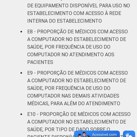
DE EQUIPAMENTO DISPONÍVEL PARA USO NO
ESTABELECIMENTO COM ACESSO À REDE
INTERNA DO ESTABELECIMENTO
E8 - PROPORÇÃO DE MÉDICOS COM ACESSO
A COMPUTADOR NO ESTABELECIMENTO DE
SAÚDE, POR FREQUÊNCIA DE USO DO
COMPUTADOR NO ATENDIMENTO AOS
PACIENTES
E9 - PROPORÇÃO DE MÉDICOS COM ACESSO
A COMPUTADOR NO ESTABELECIMENTO DE
SAÚDE, POR FREQUÊNCIA DE USO DO
COMPUTADOR NAS DEMAIS ATIVIDADES
MÉDICAS, PARA ALÉM DO ATENDIMENTO
E10 - PROPORÇÃO DE MÉDICOS COM ACESSO
A COMPUTADOR NO ESTABELECIMENTO DE
SAÚDE, POR TIPO DE DADO SOBRE O