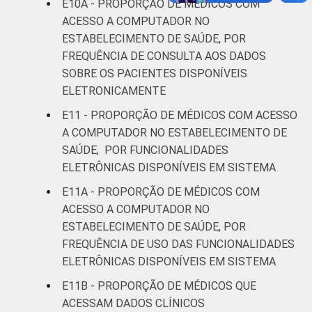
E10A - PROPORÇÃO DE MÉDICOS COM
ACESSO A COMPUTADOR NO
ESTABELECIMENTO DE SAÚDE, POR
FREQUÊNCIA DE CONSULTA AOS DADOS
SOBRE OS PACIENTES DISPONÍVEIS
ELETRONICAMENTE
E11 - PROPORÇÃO DE MÉDICOS COM ACESSO
A COMPUTADOR NO ESTABELECIMENTO DE
SAÚDE, POR FUNCIONALIDADES
ELETRÔNICAS DISPONÍVEIS EM SISTEMA
E11A - PROPORÇÃO DE MÉDICOS COM
ACESSO A COMPUTADOR NO
ESTABELECIMENTO DE SAÚDE, POR
FREQUÊNCIA DE USO DAS FUNCIONALIDADES
ELETRÔNICAS DISPONÍVEIS EM SISTEMA
E11B - PROPORÇÃO DE MÉDICOS QUE
ACESSAM DADOS CLÍNICOS