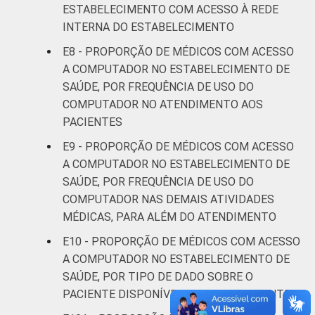
ESTABELECIMENTO COM ACESSO À REDE
INTERNA DO ESTABELECIMENTO
E8 - PROPORÇÃO DE MÉDICOS COM ACESSO
A COMPUTADOR NO ESTABELECIMENTO DE
SAÚDE, POR FREQUÊNCIA DE USO DO
COMPUTADOR NO ATENDIMENTO AOS
PACIENTES
E9 - PROPORÇÃO DE MÉDICOS COM ACESSO
A COMPUTADOR NO ESTABELECIMENTO DE
SAÚDE, POR FREQUÊNCIA DE USO DO
COMPUTADOR NAS DEMAIS ATIVIDADES
MÉDICAS, PARA ALÉM DO ATENDIMENTO
E10 - PROPORÇÃO DE MÉDICOS COM ACESSO
A COMPUTADOR NO ESTABELECIMENTO DE
SAÚDE, POR TIPO DE DADO SOBRE O
PACIENTE DISPONÍVEL ELETRONICAMENTE