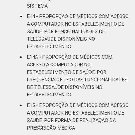
SISTEMA
E14 - PROPORÇÃO DE MÉDICOS COM ACESSO
A COMPUTADOR NO ESTABELECIMENTO DE
SAÚDE, POR FUNCIONALIDADES DE
TELESSAÚDE DISPONÍVEIS NO
ESTABELECIMENTO
E14A - PROPORÇÃO DE MÉDICOS COM
ACESSO A COMPUTADOR NO
ESTABELECIMENTO DE SAÚDE, POR
FREQUÊNCIA DE USO DAS FUNCIONALIDADES
DE TELESSAÚDE DISPONÍVEIS NO
ESTABELECIMENTO
E15 - PROPORÇÃO DE MÉDICOS COM ACESSO
A COMPUTADOR NO ESTABELECIMENTO DE
SAÚDE, POR FORMA DE REALIZAÇÃO DA
PRESCRIÇÃO MÉDICA