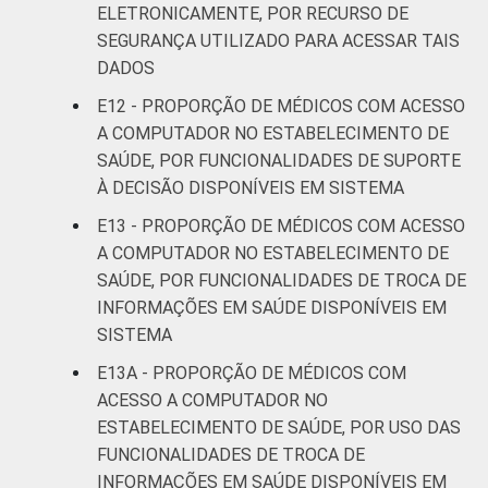
ELETRONICAMENTE, POR RECURSO DE
SEGURANÇA UTILIZADO PARA ACESSAR TAIS
DADOS
E12 - PROPORÇÃO DE MÉDICOS COM ACESSO
A COMPUTADOR NO ESTABELECIMENTO DE
SAÚDE, POR FUNCIONALIDADES DE SUPORTE
À DECISÃO DISPONÍVEIS EM SISTEMA
E13 - PROPORÇÃO DE MÉDICOS COM ACESSO
A COMPUTADOR NO ESTABELECIMENTO DE
SAÚDE, POR FUNCIONALIDADES DE TROCA DE
INFORMAÇÕES EM SAÚDE DISPONÍVEIS EM
SISTEMA
E13A - PROPORÇÃO DE MÉDICOS COM
ACESSO A COMPUTADOR NO
ESTABELECIMENTO DE SAÚDE, POR USO DAS
FUNCIONALIDADES DE TROCA DE
INFORMAÇÕES EM SAÚDE DISPONÍVEIS EM