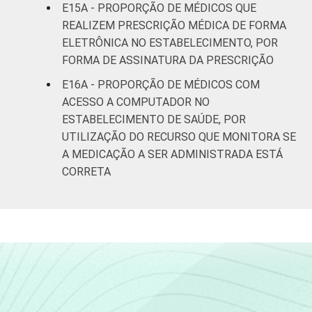
E15A - PROPORÇÃO DE MÉDICOS QUE
REALIZEM PRESCRIÇÃO MÉDICA DE FORMA
ELETRÔNICA NO ESTABELECIMENTO, POR
FORMA DE ASSINATURA DA PRESCRIÇÃO
E16A - PROPORÇÃO DE MÉDICOS COM
ACESSO A COMPUTADOR NO
ESTABELECIMENTO DE SAÚDE, POR
UTILIZAÇÃO DO RECURSO QUE MONITORA SE
A MEDICAÇÃO A SER ADMINISTRADA ESTÁ
CORRETA