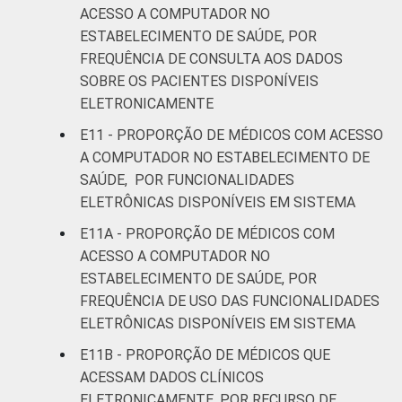
ACESSO A COMPUTADOR NO
ESTABELECIMENTO DE SAÚDE, POR
FREQUÊNCIA DE CONSULTA AOS DADOS
SOBRE OS PACIENTES DISPONÍVEIS
ELETRONICAMENTE
E11 - PROPORÇÃO DE MÉDICOS COM ACESSO
A COMPUTADOR NO ESTABELECIMENTO DE
SAÚDE, POR FUNCIONALIDADES
ELETRÔNICAS DISPONÍVEIS EM SISTEMA
E11A - PROPORÇÃO DE MÉDICOS COM
ACESSO A COMPUTADOR NO
ESTABELECIMENTO DE SAÚDE, POR
FREQUÊNCIA DE USO DAS FUNCIONALIDADES
ELETRÔNICAS DISPONÍVEIS EM SISTEMA
E11B - PROPORÇÃO DE MÉDICOS QUE
ACESSAM DADOS CLÍNICOS
ELETRONICAMENTE, POR RECURSO DE