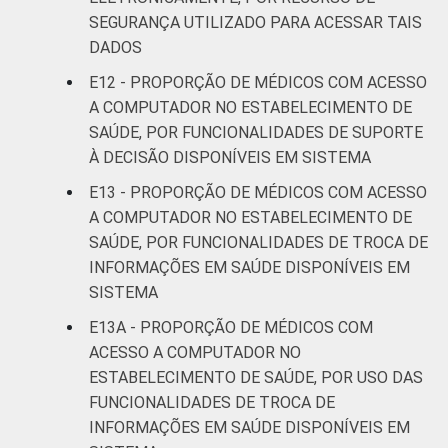
SEGURANÇA UTILIZADO PARA ACESSAR TAIS
DADOS
E12 - PROPORÇÃO DE MÉDICOS COM ACESSO
A COMPUTADOR NO ESTABELECIMENTO DE
SAÚDE, POR FUNCIONALIDADES DE SUPORTE
À DECISÃO DISPONÍVEIS EM SISTEMA
E13 - PROPORÇÃO DE MÉDICOS COM ACESSO
A COMPUTADOR NO ESTABELECIMENTO DE
SAÚDE, POR FUNCIONALIDADES DE TROCA DE
INFORMAÇÕES EM SAÚDE DISPONÍVEIS EM
SISTEMA
E13A - PROPORÇÃO DE MÉDICOS COM
ACESSO A COMPUTADOR NO
ESTABELECIMENTO DE SAÚDE, POR USO DAS
FUNCIONALIDADES DE TROCA DE
INFORMAÇÕES EM SAÚDE DISPONÍVEIS EM