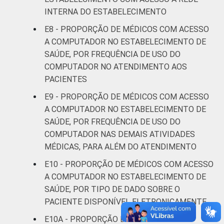
INTERNA DO ESTABELECIMENTO
E8 - PROPORÇÃO DE MÉDICOS COM ACESSO
A COMPUTADOR NO ESTABELECIMENTO DE
SAÚDE, POR FREQUÊNCIA DE USO DO
COMPUTADOR NO ATENDIMENTO AOS
PACIENTES
E9 - PROPORÇÃO DE MÉDICOS COM ACESSO
A COMPUTADOR NO ESTABELECIMENTO DE
SAÚDE, POR FREQUÊNCIA DE USO DO
COMPUTADOR NAS DEMAIS ATIVIDADES
MÉDICAS, PARA ALÉM DO ATENDIMENTO
E10 - PROPORÇÃO DE MÉDICOS COM ACESSO
A COMPUTADOR NO ESTABELECIMENTO DE
SAÚDE, POR TIPO DE DADO SOBRE O
PACIENTE DISPONÍVEL ELETRONICAMENTE
E10A - PROPORÇÃO DE MÉDICOS COM