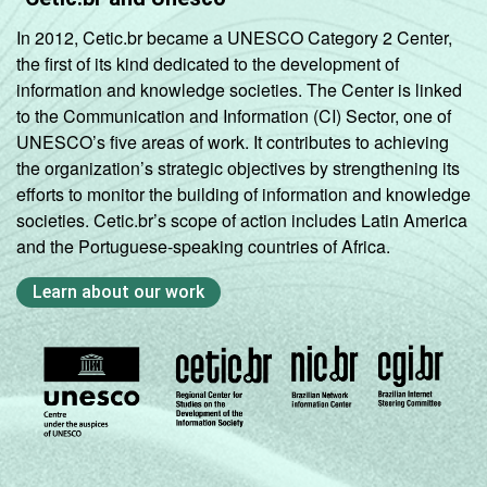
In 2012, Cetic.br became a UNESCO Category 2 Center,
the first of its kind dedicated to the development of
information and knowledge societies. The Center is linked
to the Communication and Information (CI) Sector, one of
UNESCO’s five areas of work. It contributes to achieving
the organization’s strategic objectives by strengthening its
efforts to monitor the building of information and knowledge
societies. Cetic.br’s scope of action includes Latin America
and the Portuguese-speaking countries of Africa.
Learn about our work