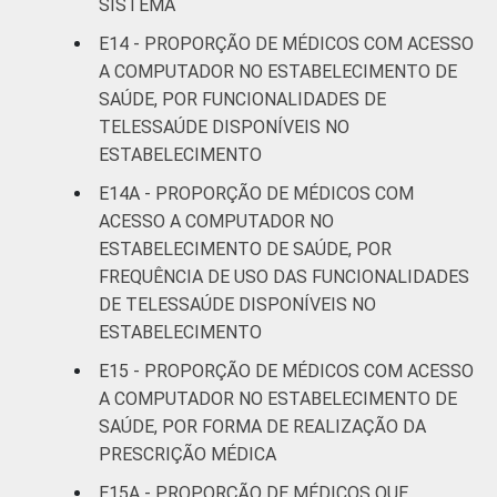
SISTEMA
E14 - PROPORÇÃO DE MÉDICOS COM ACESSO
A COMPUTADOR NO ESTABELECIMENTO DE
SAÚDE, POR FUNCIONALIDADES DE
TELESSAÚDE DISPONÍVEIS NO
ESTABELECIMENTO
E14A - PROPORÇÃO DE MÉDICOS COM
ACESSO A COMPUTADOR NO
ESTABELECIMENTO DE SAÚDE, POR
FREQUÊNCIA DE USO DAS FUNCIONALIDADES
DE TELESSAÚDE DISPONÍVEIS NO
ESTABELECIMENTO
E15 - PROPORÇÃO DE MÉDICOS COM ACESSO
A COMPUTADOR NO ESTABELECIMENTO DE
SAÚDE, POR FORMA DE REALIZAÇÃO DA
PRESCRIÇÃO MÉDICA
E15A - PROPORÇÃO DE MÉDICOS QUE