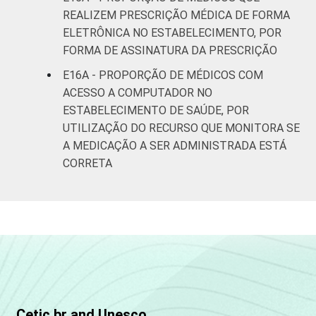
REALIZEM PRESCRIÇÃO MÉDICA DE FORMA
ELETRÔNICA NO ESTABELECIMENTO, POR
FORMA DE ASSINATURA DA PRESCRIÇÃO
E16A - PROPORÇÃO DE MÉDICOS COM
ACESSO A COMPUTADOR NO
ESTABELECIMENTO DE SAÚDE, POR
UTILIZAÇÃO DO RECURSO QUE MONITORA SE
A MEDICAÇÃO A SER ADMINISTRADA ESTÁ
CORRETA
Cetic.br and Unesco