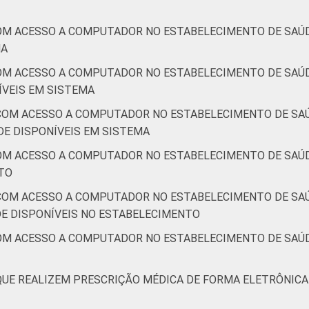
OM ACESSO A COMPUTADOR NO ESTABELECIMENTO DE SAÚD
MA
OM ACESSO A COMPUTADOR NO ESTABELECIMENTO DE SAÚD
VEIS EM SISTEMA
COM ACESSO A COMPUTADOR NO ESTABELECIMENTO DE SAÚ
E DISPONÍVEIS EM SISTEMA
OM ACESSO A COMPUTADOR NO ESTABELECIMENTO DE SAÚD
TO
COM ACESSO A COMPUTADOR NO ESTABELECIMENTO DE SAÚ
E DISPONÍVEIS NO ESTABELECIMENTO
OM ACESSO A COMPUTADOR NO ESTABELECIMENTO DE SAÚD
QUE REALIZEM PRESCRIÇÃO MÉDICA DE FORMA ELETRÔNICA