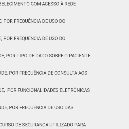
ABELECIMENTO COM ACESSO À REDE
, POR FREQUÊNCIA DE USO DO
, POR FREQUÊNCIA DE USO DO
, POR TIPO DE DADO SOBRE O PACIENTE
DE, POR FREQUÊNCIA DE CONSULTA AOS
DE, POR FUNCIONALIDADES ELETRÔNICAS
DE, POR FREQUÊNCIA DE USO DAS
CURSO DE SEGURANÇA UTILIZADO PARA