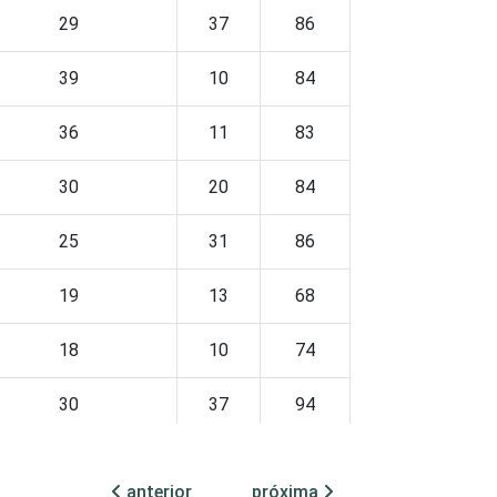
29
37
86
39
10
84
36
11
83
30
20
84
25
31
86
19
13
68
18
10
74
30
37
94
38
25
87
anterior
próxima