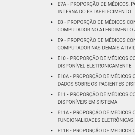
E7A - PROPORÇÃO DE MÉDICOS, 
INTERNA DO ESTABELECIMENTO
E8 - PROPORÇÃO DE MÉDICOS CO
COMPUTADOR NO ATENDIMENTO 
E9 - PROPORÇÃO DE MÉDICOS CO
COMPUTADOR NAS DEMAIS ATIVI
E10 - PROPORÇÃO DE MÉDICOS C
DISPONÍVEL ELETRONICAMENTE
E10A - PROPORÇÃO DE MÉDICOS 
DADOS SOBRE OS PACIENTES DIS
E11 - PROPORÇÃO DE MÉDICOS C
DISPONÍVEIS EM SISTEMA
E11A - PROPORÇÃO DE MÉDICOS 
FUNCIONALIDADES ELETRÔNICAS 
E11B - PROPORÇÃO DE MÉDICOS 