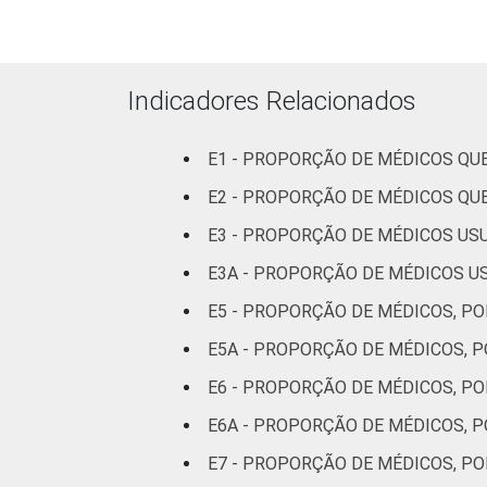
LOCALIZAÇÃO
Indicadores Relacionados
Base: 1.081.866 médicos . Dados cole
E1 - PROPORÇÃO DE MÉDICOS Q
E2 - PROPORÇÃO DE MÉDICOS QU
E3 - PROPORÇÃO DE MÉDICOS US
E3A - PROPORÇÃO DE MÉDICOS US
E5 - PROPORÇÃO DE MÉDICOS, P
E5A - PROPORÇÃO DE MÉDICOS, 
E6 - PROPORÇÃO DE MÉDICOS, P
E6A - PROPORÇÃO DE MÉDICOS, 
E7 - PROPORÇÃO DE MÉDICOS, PO