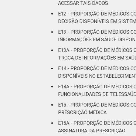
ACESSAR TAIS DADOS
E12 - PROPORÇÃO DE MÉDICOS C
DECISÃO DISPONÍVEIS EM SISTE
E13 - PROPORÇÃO DE MÉDICOS C
INFORMAÇÕES EM SAÚDE DISPONÍ
E13A - PROPORÇÃO DE MÉDICOS 
TROCA DE INFORMAÇÕES EM SAÚD
E14 - PROPORÇÃO DE MÉDICOS C
DISPONÍVEIS NO ESTABELECIMEN
E14A - PROPORÇÃO DE MÉDICOS 
FUNCIONALIDADES DE TELESSAÚD
E15 - PROPORÇÃO DE MÉDICOS C
PRESCRIÇÃO MÉDICA
E15A - PROPORÇÃO DE MÉDICOS 
ASSINATURA DA PRESCRIÇÃO