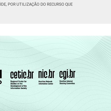
DE, POR UTILIZAÇÃO DO RECURSO QUE