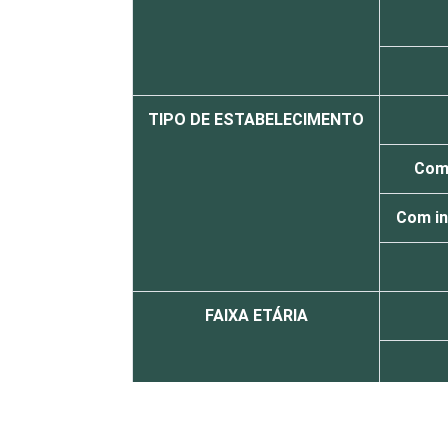
TIPO DE ESTABELECIMENTO
Com 
Com in
FAIXA ETÁRIA