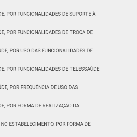
E, POR FUNCIONALIDADES DE SUPORTE À
E, POR FUNCIONALIDADES DE TROCA DE
DE, POR USO DAS FUNCIONALIDADES DE
E, POR FUNCIONALIDADES DE TELESSAÚDE
DE, POR FREQUÊNCIA DE USO DAS
E, POR FORMA DE REALIZAÇÃO DA
 NO ESTABELECIMENTO, POR FORMA DE