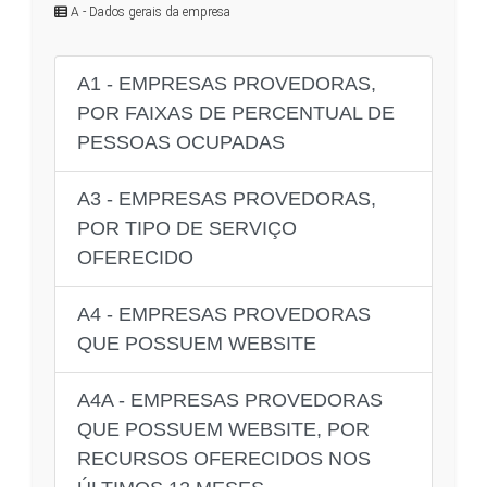
A - Dados gerais da empresa
A1 - EMPRESAS PROVEDORAS,
POR FAIXAS DE PERCENTUAL DE
PESSOAS OCUPADAS
A3 - EMPRESAS PROVEDORAS,
POR TIPO DE SERVIÇO
OFERECIDO
A4 - EMPRESAS PROVEDORAS
QUE POSSUEM WEBSITE
A4A - EMPRESAS PROVEDORAS
QUE POSSUEM WEBSITE, POR
RECURSOS OFERECIDOS NOS