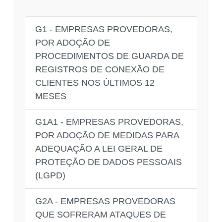
G1 - EMPRESAS PROVEDORAS,
POR ADOÇÃO DE
PROCEDIMENTOS DE GUARDA DE
REGISTROS DE CONEXÃO DE
CLIENTES NOS ÚLTIMOS 12
MESES
G1A1 - EMPRESAS PROVEDORAS,
POR ADOÇÃO DE MEDIDAS PARA
ADEQUAÇÃO A LEI GERAL DE
PROTEÇÃO DE DADOS PESSOAIS
(LGPD)
G2A - EMPRESAS PROVEDORAS
QUE SOFRERAM ATAQUES DE