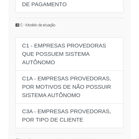
DE PAGAMENTO
C - Modelo de atuação
C1 - EMPRESAS PROVEDORAS
QUE POSSUEM SISTEMA
AUTÔNOMO
C1A - EMPRESAS PROVEDORAS,
POR MOTIVOS DE NÃO POSSUIR
SISTEMA AUTÔNOMO
C3A - EMPRESAS PROVEDORAS,
POR TIPO DE CLIENTE