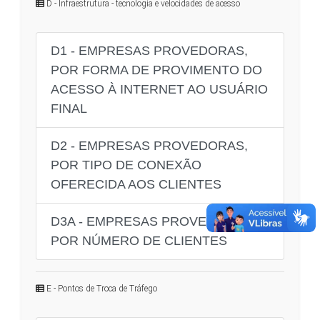
D - Infraestrutura - tecnologia e velocidades de acesso
D1 - EMPRESAS PROVEDORAS,
POR FORMA DE PROVIMENTO DO
ACESSO À INTERNET AO USUÁRIO
FINAL
D2 - EMPRESAS PROVEDORAS,
POR TIPO DE CONEXÃO
OFERECIDA AOS CLIENTES
D3A - EMPRESAS PROVEDORAS,
POR NÚMERO DE CLIENTES
E - Pontos de Troca de Tráfego