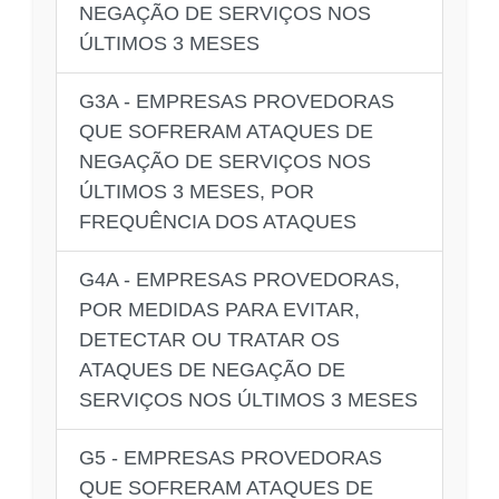
NEGAÇÃO DE SERVIÇOS NOS
ÚLTIMOS 3 MESES
G3A - EMPRESAS PROVEDORAS
QUE SOFRERAM ATAQUES DE
NEGAÇÃO DE SERVIÇOS NOS
ÚLTIMOS 3 MESES, POR
FREQUÊNCIA DOS ATAQUES
G4A - EMPRESAS PROVEDORAS,
POR MEDIDAS PARA EVITAR,
DETECTAR OU TRATAR OS
ATAQUES DE NEGAÇÃO DE
SERVIÇOS NOS ÚLTIMOS 3 MESES
G5 - EMPRESAS PROVEDORAS
QUE SOFRERAM ATAQUES DE