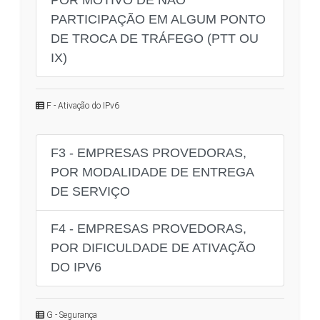
PARTICIPAÇÃO EM ALGUM PONTO
DE TROCA DE TRÁFEGO (PTT OU
IX)
F - Ativação do IPv6
F3 - EMPRESAS PROVEDORAS,
POR MODALIDADE DE ENTREGA
DE SERVIÇO
F4 - EMPRESAS PROVEDORAS,
POR DIFICULDADE DE ATIVAÇÃO
DO IPV6
G - Segurança