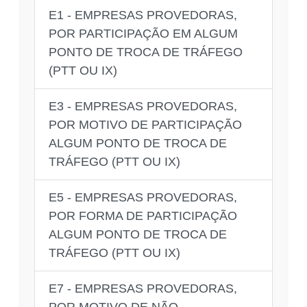
E1 - EMPRESAS PROVEDORAS,
POR PARTICIPAÇÃO EM ALGUM
PONTO DE TROCA DE TRÁFEGO
(PTT OU IX)
E3 - EMPRESAS PROVEDORAS,
POR MOTIVO DE PARTICIPAÇÃO
ALGUM PONTO DE TROCA DE
TRÁFEGO (PTT OU IX)
E5 - EMPRESAS PROVEDORAS,
POR FORMA DE PARTICIPAÇÃO
ALGUM PONTO DE TROCA DE
TRÁFEGO (PTT OU IX)
E7 - EMPRESAS PROVEDORAS,
POR MOTIVO DE NÃO