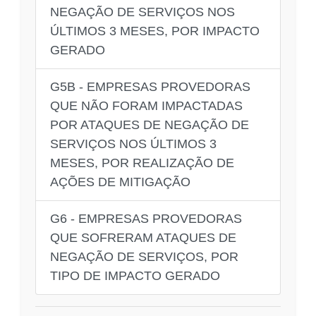
NEGAÇÃO DE SERVIÇOS NOS
ÚLTIMOS 3 MESES, POR IMPACTO
GERADO
G5B - EMPRESAS PROVEDORAS
QUE NÃO FORAM IMPACTADAS
POR ATAQUES DE NEGAÇÃO DE
SERVIÇOS NOS ÚLTIMOS 3
MESES, POR REALIZAÇÃO DE
AÇÕES DE MITIGAÇÃO
G6 - EMPRESAS PROVEDORAS
QUE SOFRERAM ATAQUES DE
NEGAÇÃO DE SERVIÇOS, POR
TIPO DE IMPACTO GERADO