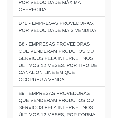
POR VELOCIDADE MÁXIMA
OFERECIDA
B7B - EMPRESAS PROVEDORAS,
POR VELOCIDADE MAIS VENDIDA
B8 - EMPRESAS PROVEDORAS
QUE VENDERAM PRODUTOS OU
SERVIÇOS PELA INTERNET NOS
ÚLTIMOS 12 MESES, POR TIPO DE
CANAL ON-LINE EM QUE
OCORREU A VENDA
B9 - EMPRESAS PROVEDORAS
QUE VENDERAM PRODUTOS OU
SERVIÇOS PELA INTERNET NOS
ÚLTIMOS 12 MESES, POR FORMA