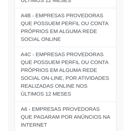
ÚLTIMOS 12 MESES
A4B - EMPRESAS PROVEDORAS
QUE POSSUEM PERFIL OU CONTA
PRÓPRIOS EM ALGUMA REDE
SOCIAL ONLINE
A4C - EMPRESAS PROVEDORAS
QUE POSSUEM PERFIL OU CONTA
PRÓPRIOS EM ALGUMA REDE
SOCIAL ON-LINE, POR ATIVIDADES
REALIZADAS ONLINE NOS
ÚLTIMOS 12 MESES
A6 - EMPRESAS PROVEDORAS
QUE PAGARAM POR ANÚNCIOS NA
INTERNET