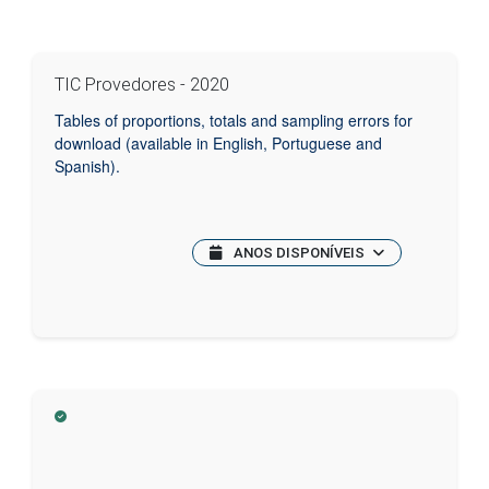
TIC Provedores - 2020
Tables of proportions, totals and sampling errors for
download (available in English, Portuguese and
Spanish).
ANOS DISPONÍVEIS