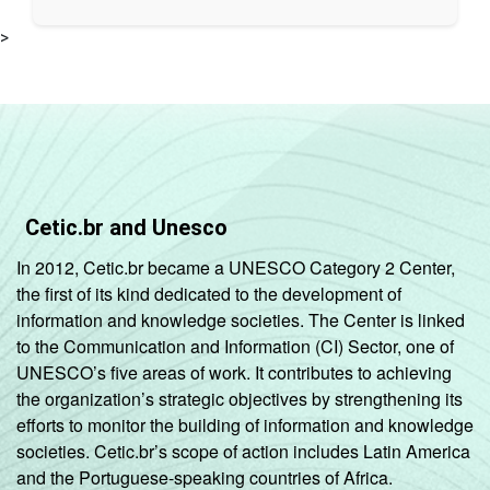
>
Cetic.br and Unesco
In 2012, Cetic.br became a UNESCO Category 2 Center,
the first of its kind dedicated to the development of
information and knowledge societies. The Center is linked
to the Communication and Information (CI) Sector, one of
UNESCO’s five areas of work. It contributes to achieving
the organization’s strategic objectives by strengthening its
efforts to monitor the building of information and knowledge
societies. Cetic.br’s scope of action includes Latin America
and the Portuguese-speaking countries of Africa.