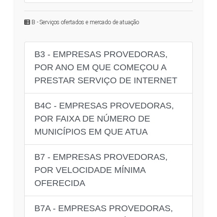
B - Serviços ofertados e mercado de atuação
B3 - EMPRESAS PROVEDORAS,
POR ANO EM QUE COMEÇOU A
PRESTAR SERVIÇO DE INTERNET
B4C - EMPRESAS PROVEDORAS,
POR FAIXA DE NÚMERO DE
MUNICÍPIOS EM QUE ATUA
B7 - EMPRESAS PROVEDORAS,
POR VELOCIDADE MÍNIMA
OFERECIDA
B7A - EMPRESAS PROVEDORAS,