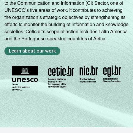
to the Communication and Information (CI) Sector, one of
UNESCO’s five areas of work. It contributes to achieving
the organization’s strategic objectives by strengthening its
efforts to monitor the building of information and knowledge
societies. Cetic.br’s scope of action includes Latin America
and the Portuguese-speaking countries of Africa.
Learn about our work