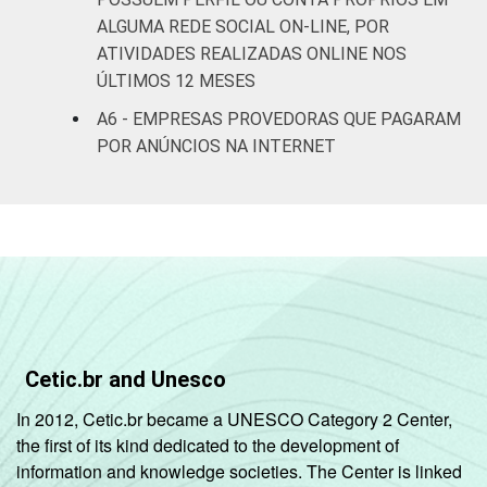
ALGUMA REDE SOCIAL ON-LINE, POR
ATIVIDADES REALIZADAS ONLINE NOS
ÚLTIMOS 12 MESES
A6 - EMPRESAS PROVEDORAS QUE PAGARAM
POR ANÚNCIOS NA INTERNET
Cetic.br and Unesco
In 2012, Cetic.br became a UNESCO Category 2 Center,
the first of its kind dedicated to the development of
information and knowledge societies. The Center is linked