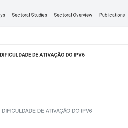
eys
Sectoral Studies
Sectoral Overview
Publications
DIFICULDADE DE ATIVAÇÃO DO IPV6
DIFICULDADE DE ATIVAÇÃO DO IPV6