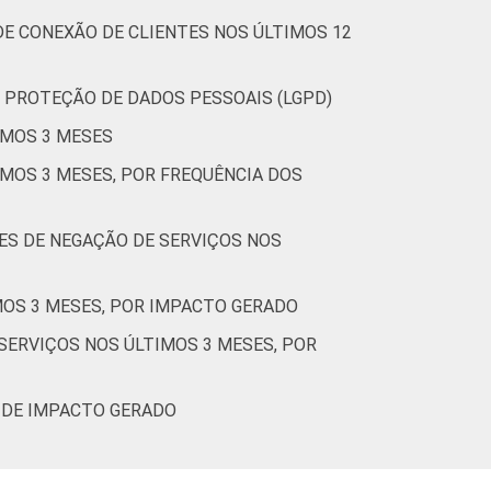
E CONEXÃO DE CLIENTES NOS ÚLTIMOS 12
 PROTEÇÃO DE DADOS PESSOAIS (LGPD)
IMOS 3 MESES
MOS 3 MESES, POR FREQUÊNCIA DOS
ES DE NEGAÇÃO DE SERVIÇOS NOS
MOS 3 MESES, POR IMPACTO GERADO
ERVIÇOS NOS ÚLTIMOS 3 MESES, POR
 DE IMPACTO GERADO