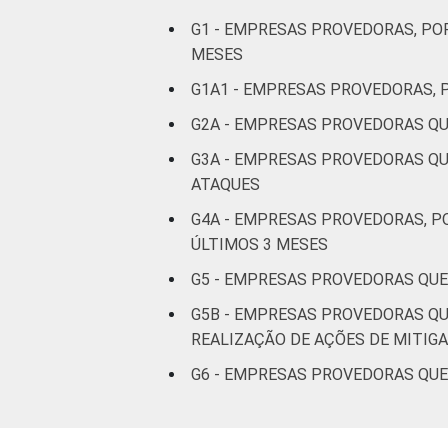
G1 - EMPRESAS PROVEDORAS, PO
MESES
G1A1 - EMPRESAS PROVEDORAS, 
G2A - EMPRESAS PROVEDORAS QU
G3A - EMPRESAS PROVEDORAS QU
ATAQUES
G4A - EMPRESAS PROVEDORAS, P
ÚLTIMOS 3 MESES
G5 - EMPRESAS PROVEDORAS QUE
G5B - EMPRESAS PROVEDORAS QU
REALIZAÇÃO DE AÇÕES DE MITIG
G6 - EMPRESAS PROVEDORAS QUE