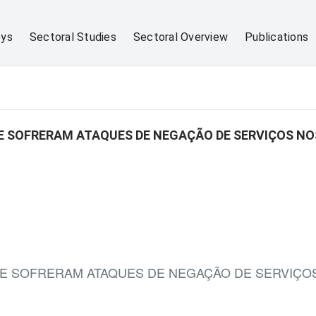
eys
Sectoral Studies
Sectoral Overview
Publications
 SOFRERAM ATAQUES DE NEGAÇÃO DE SERVIÇOS NO
E SOFRERAM ATAQUES DE NEGAÇÃO DE SERVIÇOS