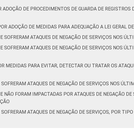
R ADOÇÃO DE PROCEDIMENTOS DE GUARDA DE REGISTROS D
POR ADOÇÃO DE MEDIDAS PARA ADEQUAÇÃO A LEI GERAL DE
E SOFRERAM ATAQUES DE NEGAÇÃO DE SERVIÇOS NOS ÚLT
E SOFRERAM ATAQUES DE NEGAÇÃO DE SERVIÇOS NOS ÚLTI
OR MEDIDAS PARA EVITAR, DETECTAR OU TRATAR OS ATAQU
 SOFRERAM ATAQUES DE NEGAÇÃO DE SERVIÇOS NOS ÚLTI
E NÃO FORAM IMPACTADAS POR ATAQUES DE NEGAÇÃO DE S
AÇÃO
 SOFRERAM ATAQUES DE NEGAÇÃO DE SERVIÇOS, POR TIPO