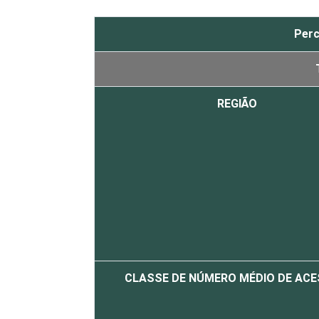
Perc
REGIÃO
CLASSE DE NÚMERO MÉDIO DE AC