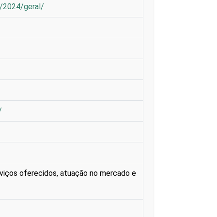
s/2024/geral/
/
viços oferecidos, atuação no mercado e