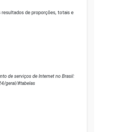
 resultados de proporções, totais e
o de serviços de Internet no Brasil:
24/geral/#tabelas