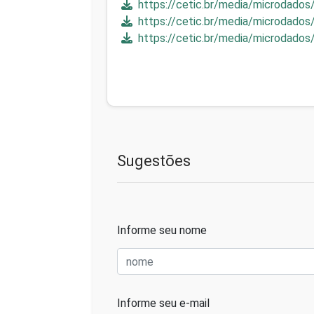
https://cetic.br/media/microdados
https://cetic.br/media/microdados
https://cetic.br/media/microdados
Sugestões
Informe seu nome
Informe seu e-mail