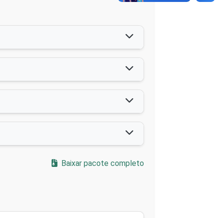
Baixar pacote completo