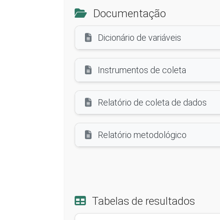
Documentação
Dicionário de variáveis
Instrumentos de coleta
Relatório de coleta de dados
Relatório metodológico
Tabelas de resultados