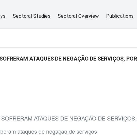
eys
Sectoral Studies
Sectoral Overview
Publications
SOFRERAM ATAQUES DE NEGAÇÃO DE SERVIÇOS, POR
 SOFRERAM ATAQUES DE NEGAÇÃO DE SERVIÇOS,
eberam ataques de negação de serviços