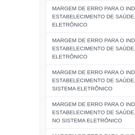
MARGEM DE ERRO PARA O IND
ESTABELECIMENTO DE SAÚDE,
ELETRÔNICO
MARGEM DE ERRO PARA O IND
ESTABELECIMENTO DE SAÚDE,
ELETRÔNICO
MARGEM DE ERRO PARA O IND
ESTABELECIMENTO DE SAÚDE,
SISTEMA ELETRÔNICO
MARGEM DE ERRO PARA O IND
ESTABELECIMENTO DE SAÚDE,
NO SISTEMA ELETRÔNICO