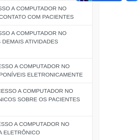
ESSO A COMPUTADOR NO
 CONTATO COM PACIENTES
ESSO A COMPUTADOR NO
DEMAIS ATIVIDADES
CESSO A COMPUTADOR NO
SPONÍVEIS ELETRONICAMENTE
ACESSO A COMPUTADOR NO
NICOS SOBRE OS PACIENTES
CESSO A COMPUTADOR NO
A ELETRÔNICO