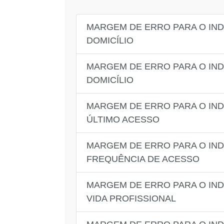
MARGEM DE ERRO PARA O IN
DOMICÍLIO
MARGEM DE ERRO PARA O IND
DOMICÍLIO
MARGEM DE ERRO PARA O IND
ÚLTIMO ACESSO
MARGEM DE ERRO PARA O IND
FREQUÊNCIA DE ACESSO
MARGEM DE ERRO PARA O IND
VIDA PROFISSIONAL