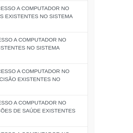
ACESSO A COMPUTADOR NO
S EXISTENTES NO SISTEMA
CESSO A COMPUTADOR NO
ISTENTES NO SISTEMA
ACESSO A COMPUTADOR NO
CISÃO EXISTENTES NO
CESSO A COMPUTADOR NO
ÇÕES DE SAÚDE EXISTENTES