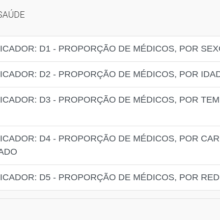
 SAÚDE
ICADOR: D1 - PROPORÇÃO DE MÉDICOS, POR SE
ICADOR: D2 - PROPORÇÃO DE MÉDICOS, POR IDA
ICADOR: D3 - PROPORÇÃO DE MÉDICOS, POR TEM
ICADOR: D4 - PROPORÇÃO DE MÉDICOS, POR CA
NADO
ICADOR: D5 - PROPORÇÃO DE MÉDICOS, POR RE