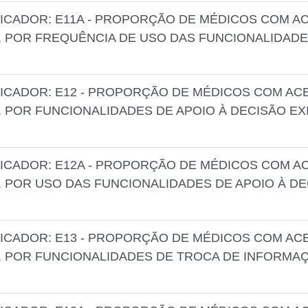
ICADOR: E11A - PROPORÇÃO DE MÉDICOS COM 
 POR FREQUÊNCIA DE USO DAS FUNCIONALIDADE
ICADOR: E12 - PROPORÇÃO DE MÉDICOS COM A
 POR FUNCIONALIDADES DE APOIO À DECISÃO EX
ICADOR: E12A - PROPORÇÃO DE MÉDICOS COM 
 POR USO DAS FUNCIONALIDADES DE APOIO À DE
ICADOR: E13 - PROPORÇÃO DE MÉDICOS COM A
 POR FUNCIONALIDADES DE TROCA DE INFORMA