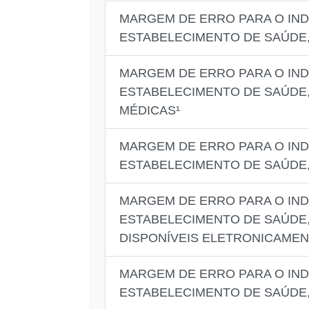
MARGEM DE ERRO PARA O IN
ESTABELECIMENTO DE SAÚDE
MARGEM DE ERRO PARA O IN
ESTABELECIMENTO DE SAÚDE,
MÉDICAS¹
MARGEM DE ERRO PARA O IND
ESTABELECIMENTO DE SAÚDE,
MARGEM DE ERRO PARA O IND
ESTABELECIMENTO DE SAÚDE,
DISPONÍVEIS ELETRONICAME
MARGEM DE ERRO PARA O IND
ESTABELECIMENTO DE SAÚDE,