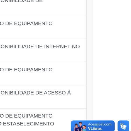
ONIBILIDADE DE
PO DE EQUIPAMENTO
ONIBILIDADE DE INTERNET NO
PO DE EQUIPAMENTO
ONIBILIDADE DE ACESSO À
PO DE EQUIPAMENTO
O ESTABELECIMENTO