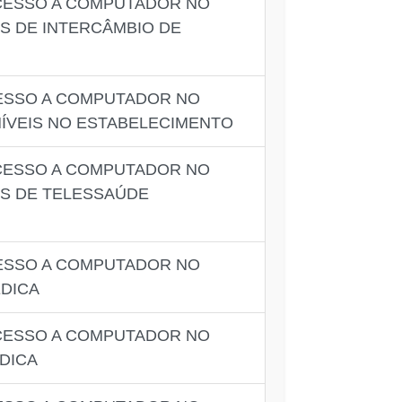
ACESSO A COMPUTADOR NO
S DE INTERCÂMBIO DE
CESSO A COMPUTADOR NO
ÍVEIS NO ESTABELECIMENTO
ACESSO A COMPUTADOR NO
ES DE TELESSAÚDE
CESSO A COMPUTADOR NO
ÉDICA
ACESSO A COMPUTADOR NO
DICA