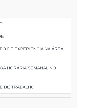
XO
DE
PO DE EXPERIÊNCIA NA ÁREA
RGA HORÁRIA SEMANAL NO
DE DE TRABALHO