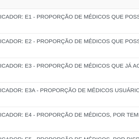
DICADOR: E1 - PROPORÇÃO DE MÉDICOS QUE PO
ICADOR: E2 - PROPORÇÃO DE MÉDICOS QUE POS
ICADOR: E3 - PROPORÇÃO DE MÉDICOS QUE JÁ A
ICADOR: E3A - PROPORÇÃO DE MÉDICOS USUÁRIO
ICADOR: E4 - PROPORÇÃO DE MÉDICOS, POR TEM