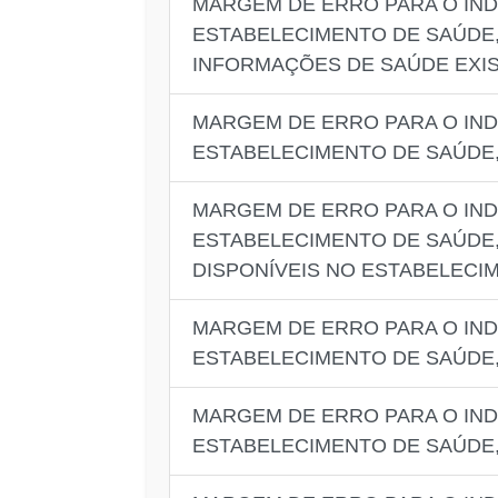
MARGEM DE ERRO PARA O IND
ESTABELECIMENTO DE SAÚDE,
INFORMAÇÕES DE SAÚDE EXI
MARGEM DE ERRO PARA O IND
ESTABELECIMENTO DE SAÚDE,
MARGEM DE ERRO PARA O IND
ESTABELECIMENTO DE SAÚDE,
DISPONÍVEIS NO ESTABELECI
MARGEM DE ERRO PARA O IND
ESTABELECIMENTO DE SAÚDE,
MARGEM DE ERRO PARA O IND
ESTABELECIMENTO DE SAÚDE,