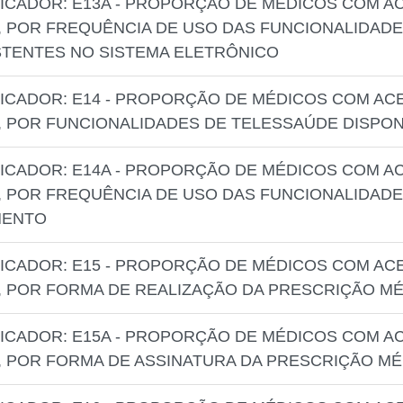
ICADOR: E13A - PROPORÇÃO DE MÉDICOS COM 
 POR FREQUÊNCIA DE USO DAS FUNCIONALIDADE
STENTES NO SISTEMA ELETRÔNICO
ICADOR: E14 - PROPORÇÃO DE MÉDICOS COM A
 POR FUNCIONALIDADES DE TELESSAÚDE DISPON
ICADOR: E14A - PROPORÇÃO DE MÉDICOS COM 
 POR FREQUÊNCIA DE USO DAS FUNCIONALIDAD
MENTO
ICADOR: E15 - PROPORÇÃO DE MÉDICOS COM A
 POR FORMA DE REALIZAÇÃO DA PRESCRIÇÃO M
ICADOR: E15A - PROPORÇÃO DE MÉDICOS COM 
 POR FORMA DE ASSINATURA DA PRESCRIÇÃO MÉ