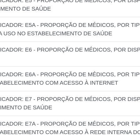
ICADOR: E5 - PROPORÇÃO DE MÉDICOS, POR DISP
IMENTO DE SAÚDE
ICADOR: E5A - PROPORÇÃO DE MÉDICOS, POR TI
A USO NO ESTABELECIMENTO DE SAÚDE
ICADOR: E6 - PROPORÇÃO DE MÉDICOS, POR DISP
ICADOR: E6A - PROPORÇÃO DE MÉDICOS, POR TI
TABELECIMENTO COM ACESSO À INTERNET
ICADOR: E7 - PROPORÇÃO DE MÉDICOS, POR DISP
CIMENTO DE SAÚDE
ICADOR: E7A - PROPORÇÃO DE MÉDICOS, POR TI
TABELECIMENTO COM ACESSO À REDE INTERNA D