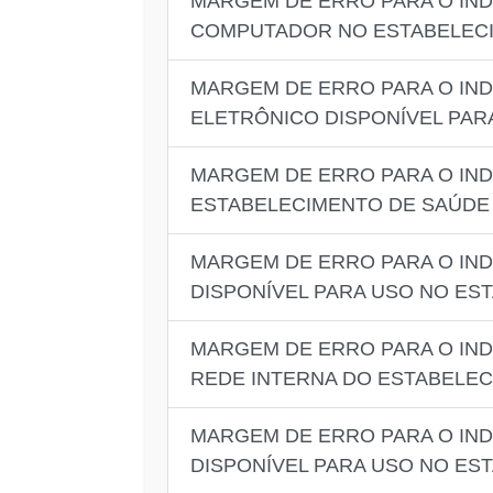
MARGEM DE ERRO PARA O IND
COMPUTADOR NO ESTABELEC
MARGEM DE ERRO PARA O IND
ELETRÔNICO DISPONÍVEL PAR
MARGEM DE ERRO PARA O IND
ESTABELECIMENTO DE SAÚDE
MARGEM DE ERRO PARA O IND
DISPONÍVEL PARA USO NO ES
MARGEM DE ERRO PARA O IND
REDE INTERNA DO ESTABELE
MARGEM DE ERRO PARA O IND
DISPONÍVEL PARA USO NO ES