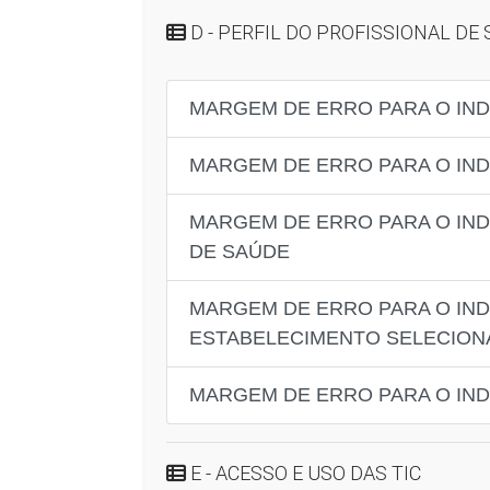
D - PERFIL DO PROFISSIONAL DE
MARGEM DE ERRO PARA O IND
MARGEM DE ERRO PARA O IND
MARGEM DE ERRO PARA O IND
DE SAÚDE
MARGEM DE ERRO PARA O IND
ESTABELECIMENTO SELECIO
MARGEM DE ERRO PARA O IND
E - ACESSO E USO DAS TIC