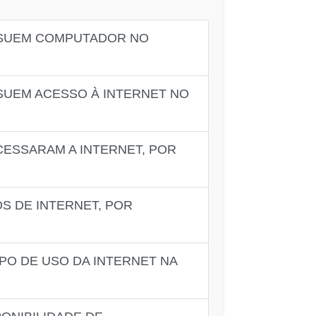
SSUEM COMPUTADOR NO
SUEM ACESSO À INTERNET NO
CESSARAM A INTERNET, POR
S DE INTERNET, POR
PO DE USO DA INTERNET NA