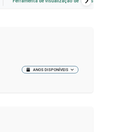
Ferramenta de visualização de dados
ANOS DISPONÍVEIS