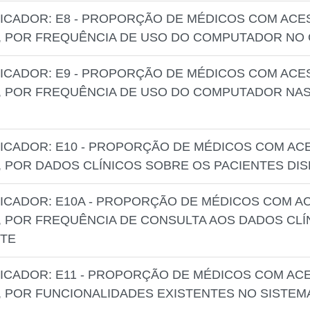
DICADOR: E8 - PROPORÇÃO DE MÉDICOS COM AC
, POR FREQUÊNCIA DE USO DO COMPUTADOR NO
DICADOR: E9 - PROPORÇÃO DE MÉDICOS COM AC
 POR FREQUÊNCIA DE USO DO COMPUTADOR NAS 
ICADOR: E10 - PROPORÇÃO DE MÉDICOS COM A
 POR DADOS CLÍNICOS SOBRE OS PACIENTES DI
ICADOR: E10A - PROPORÇÃO DE MÉDICOS COM 
 POR FREQUÊNCIA DE CONSULTA AOS DADOS CLÍ
NTE
ICADOR: E11 - PROPORÇÃO DE MÉDICOS COM A
 POR FUNCIONALIDADES EXISTENTES NO SISTEM