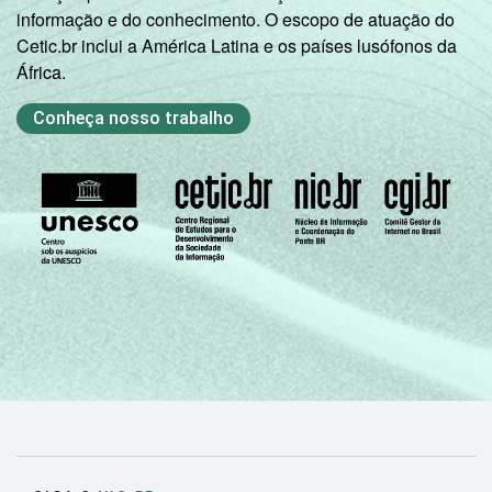
informação e do conhecimento. O escopo de atuação do
Cetic.br inclui a América Latina e os países lusófonos da
África.
Conheça nosso trabalho