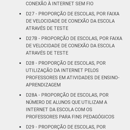
CONEXÃO À INTERNET SEM FIO
D27 - PROPORÇÃO DE ESCOLAS, POR FAIXA
DE VELOCIDADE DE CONEXÃO DA ESCOLA
ATRAVÉS DE TESTE
D27B - PROPORÇÃO DE ESCOLAS, POR FAIXA
DE VELOCIDADE DE CONEXÃO DA ESCOLA
ATRAVÉS DE TESTE
D28 - PROPORÇÃO DE ESCOLAS, POR
UTILIZAÇÃO DA INTERNET PELOS
PROFESSORES EM ATIVIDADES DE ENSINO-
APRENDIZAGEM
D28A - PROPORÇÃO DE ESCOLAS, POR
NÚMERO DE ALUNOS QUE UTILIZAM A
INTERNET DA ESCOLA COM OS
PROFESSORES PARA FINS PEDAGÓGICOS
D29 - PROPORÇÃO DE ESCOLAS, POR