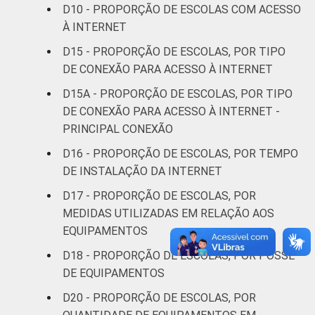
D10 - PROPORÇÃO DE ESCOLAS COM ACESSO
À INTERNET
D15 - PROPORÇÃO DE ESCOLAS, POR TIPO
DE CONEXÃO PARA ACESSO À INTERNET
D15A - PROPORÇÃO DE ESCOLAS, POR TIPO
DE CONEXÃO PARA ACESSO À INTERNET -
PRINCIPAL CONEXÃO
D16 - PROPORÇÃO DE ESCOLAS, POR TEMPO
DE INSTALAÇÃO DA INTERNET
D17 - PROPORÇÃO DE ESCOLAS, POR
MEDIDAS UTILIZADAS EM RELAÇÃO AOS
EQUIPAMENTOS
D18 - PROPORÇÃO DE ESCOLAS, POR POSSE
DE EQUIPAMENTOS
D20 - PROPORÇÃO DE ESCOLAS, POR