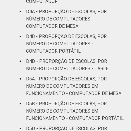
COMPUTADOR
D4A - PROPORÇÃO DE ESCOLAS, POR
NÚMERO DE COMPUTADORES -
COMPUTADOR DE MESA
D4B - PROPORÇÃO DE ESCOLAS, POR
NÚMERO DE COMPUTADORES -
COMPUTADOR PORTÁTIL
D4D - PROPORÇÃO DE ESCOLAS, POR
NÚMERO DE COMPUTADORES - TABLET
D5A - PROPORÇÃO DE ESCOLAS, POR
NÚMERO DE COMPUTADORES EM
FUNCIONAMENTO - COMPUTADOR DE MESA
D5B - PROPORÇÃO DE ESCOLAS, POR
NÚMERO DE COMPUTADORES EM
FUNCIONAMENTO - COMPUTADOR PORTÁTIL
D5D - PROPORÇÃO DE ESCOLAS, POR