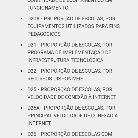
QUANTIDADE DE EQUIPAMENTOS EM
FUNCIONAMENTO
D20A - PROPORÇÃO DE ESCOLAS, POR
EQUIPAMENTOS UTILIZADOS PARA FINS
PEDAGÓGICOS
D21 - PROPORÇÃO DE ESCOLAS, POR
PROGRAMA DE IMPLEMENTAÇÃO DE
INFRAESTRUTURA TECNOLÓGICA
D22 - PROPORÇÃO DE ESCOLAS, POR
RECURSOS DISPONÍVEIS
D25 - PROPORÇÃO DE ESCOLAS, POR
VELOCIDADE DE CONEXÃO À INTERNET
D25A - PROPORÇÃO DE ESCOLAS, POR
PRINCIPAL VELOCIDADE DE CONEXÃO À
INTERNET
D26 - PROPORÇÃO DE ESCOLAS COM