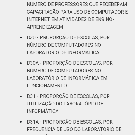
NÚMERO DE PROFESSORES QUE RECEBERAM
CAPACITAÇÃO PARA USO DE COMPUTADOR E
INTERNET EM ATIVIDADES DE ENSINO-
APRENDIZAGEM
D30 - PROPORÇÃO DE ESCOLAS, POR
NÚMERO DE COMPUTADORES NO
LABORATÓRIO DE INFORMÁTICA
D30A - PROPORÇÃO DE ESCOLAS, POR
NÚMERO DE COMPUTADORES NO
LABORATÓRIO DE INFORMÁTICA EM
FUNCIONAMENTO
D31 - PROPORÇÃO DE ESCOLAS, POR
UTILIZAÇÃO DO LABORATÓRIO DE
INFORMÁTICA
D31A - PROPORÇÃO DE ESCOLAS, POR
FREQUÊNCIA DE USO DO LABORATÓRIO DE