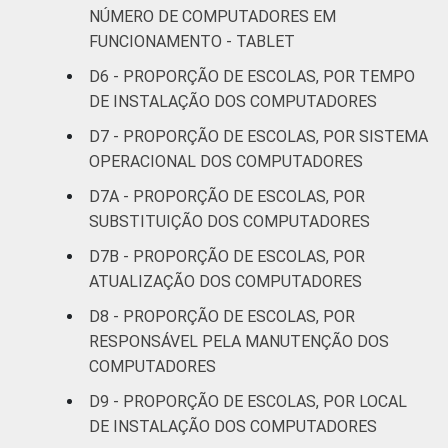
NÚMERO DE COMPUTADORES EM
FUNCIONAMENTO - TABLET
D6 - PROPORÇÃO DE ESCOLAS, POR TEMPO
DE INSTALAÇÃO DOS COMPUTADORES
D7 - PROPORÇÃO DE ESCOLAS, POR SISTEMA
OPERACIONAL DOS COMPUTADORES
D7A - PROPORÇÃO DE ESCOLAS, POR
SUBSTITUIÇÃO DOS COMPUTADORES
D7B - PROPORÇÃO DE ESCOLAS, POR
ATUALIZAÇÃO DOS COMPUTADORES
D8 - PROPORÇÃO DE ESCOLAS, POR
RESPONSÁVEL PELA MANUTENÇÃO DOS
COMPUTADORES
D9 - PROPORÇÃO DE ESCOLAS, POR LOCAL
DE INSTALAÇÃO DOS COMPUTADORES