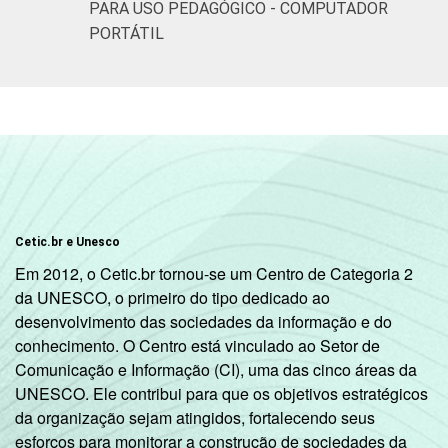
PARA USO PEDAGÓGICO - COMPUTADOR
PORTÁTIL
Cetic.br e Unesco
Em 2012, o Cetic.br tornou-se um Centro de Categoria 2
da UNESCO, o primeiro do tipo dedicado ao
desenvolvimento das sociedades da informação e do
conhecimento. O Centro está vinculado ao Setor de
Comunicação e Informação (CI), uma das cinco áreas da
UNESCO. Ele contribui para que os objetivos estratégicos
da organização sejam atingidos, fortalecendo seus
esforços para monitorar a construção de sociedades da