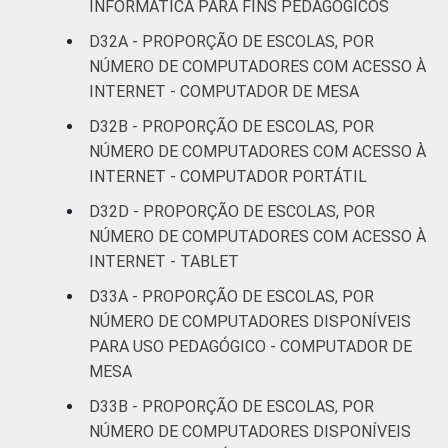
INFORMÁTICA PARA FINS PEDAGÓGICOS
D32A - PROPORÇÃO DE ESCOLAS, POR
NÚMERO DE COMPUTADORES COM ACESSO À
INTERNET - COMPUTADOR DE MESA
D32B - PROPORÇÃO DE ESCOLAS, POR
NÚMERO DE COMPUTADORES COM ACESSO À
INTERNET - COMPUTADOR PORTÁTIL
D32D - PROPORÇÃO DE ESCOLAS, POR
NÚMERO DE COMPUTADORES COM ACESSO À
INTERNET - TABLET
D33A - PROPORÇÃO DE ESCOLAS, POR
NÚMERO DE COMPUTADORES DISPONÍVEIS
PARA USO PEDAGÓGICO - COMPUTADOR DE
MESA
D33B - PROPORÇÃO DE ESCOLAS, POR
NÚMERO DE COMPUTADORES DISPONÍVEIS