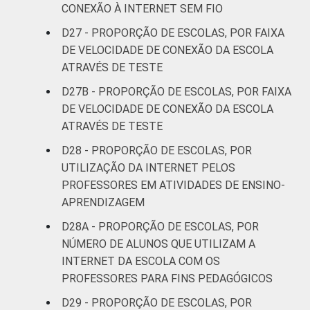
CONEXÃO À INTERNET SEM FIO
D27 - PROPORÇÃO DE ESCOLAS, POR FAIXA
DE VELOCIDADE DE CONEXÃO DA ESCOLA
ATRAVÉS DE TESTE
D27B - PROPORÇÃO DE ESCOLAS, POR FAIXA
DE VELOCIDADE DE CONEXÃO DA ESCOLA
ATRAVÉS DE TESTE
D28 - PROPORÇÃO DE ESCOLAS, POR
UTILIZAÇÃO DA INTERNET PELOS
PROFESSORES EM ATIVIDADES DE ENSINO-
APRENDIZAGEM
D28A - PROPORÇÃO DE ESCOLAS, POR
NÚMERO DE ALUNOS QUE UTILIZAM A
INTERNET DA ESCOLA COM OS
PROFESSORES PARA FINS PEDAGÓGICOS
D29 - PROPORÇÃO DE ESCOLAS, POR