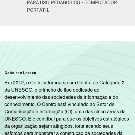
PARA USO PEDAGÓGICO - COMPUTADOR
PORTÁTIL
Cetic.br e Unesco
Em 2012, o Cetic.br tornou-se um Centro de Categoria 2
da UNESCO, o primeiro do tipo dedicado ao
desenvolvimento das sociedades da informação e do
conhecimento. O Centro está vinculado ao Setor de
Comunicação e Informação (CI), uma das cinco áreas da
UNESCO. Ele contribui para que os objetivos estratégicos
da organização sejam atingidos, fortalecendo seus
esforços para monitorar a construção de sociedades da