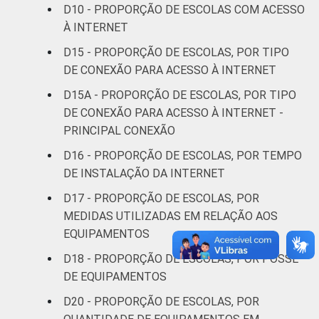
D10 - PROPORÇÃO DE ESCOLAS COM ACESSO
À INTERNET
D15 - PROPORÇÃO DE ESCOLAS, POR TIPO
DE CONEXÃO PARA ACESSO À INTERNET
D15A - PROPORÇÃO DE ESCOLAS, POR TIPO
DE CONEXÃO PARA ACESSO À INTERNET -
PRINCIPAL CONEXÃO
D16 - PROPORÇÃO DE ESCOLAS, POR TEMPO
DE INSTALAÇÃO DA INTERNET
D17 - PROPORÇÃO DE ESCOLAS, POR
MEDIDAS UTILIZADAS EM RELAÇÃO AOS
EQUIPAMENTOS
D18 - PROPORÇÃO DE ESCOLAS, POR POSSE
DE EQUIPAMENTOS
D20 - PROPORÇÃO DE ESCOLAS, POR