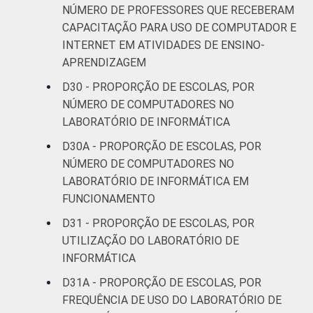
NÚMERO DE PROFESSORES QUE RECEBERAM
CAPACITAÇÃO PARA USO DE COMPUTADOR E
INTERNET EM ATIVIDADES DE ENSINO-
APRENDIZAGEM
D30 - PROPORÇÃO DE ESCOLAS, POR
NÚMERO DE COMPUTADORES NO
LABORATÓRIO DE INFORMÁTICA
D30A - PROPORÇÃO DE ESCOLAS, POR
NÚMERO DE COMPUTADORES NO
LABORATÓRIO DE INFORMÁTICA EM
FUNCIONAMENTO
D31 - PROPORÇÃO DE ESCOLAS, POR
UTILIZAÇÃO DO LABORATÓRIO DE
INFORMÁTICA
D31A - PROPORÇÃO DE ESCOLAS, POR
FREQUÊNCIA DE USO DO LABORATÓRIO DE