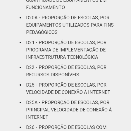
QUANTIDADE DE EQUIPAMENTOS EM
FUNCIONAMENTO
D20A - PROPORÇÃO DE ESCOLAS, POR
EQUIPAMENTOS UTILIZADOS PARA FINS
PEDAGÓGICOS
D21 - PROPORÇÃO DE ESCOLAS, POR
PROGRAMA DE IMPLEMENTAÇÃO DE
INFRAESTRUTURA TECNOLÓGICA
D22 - PROPORÇÃO DE ESCOLAS, POR
RECURSOS DISPONÍVEIS
D25 - PROPORÇÃO DE ESCOLAS, POR
VELOCIDADE DE CONEXÃO À INTERNET
D25A - PROPORÇÃO DE ESCOLAS, POR
PRINCIPAL VELOCIDADE DE CONEXÃO À
INTERNET
D26 - PROPORÇÃO DE ESCOLAS COM