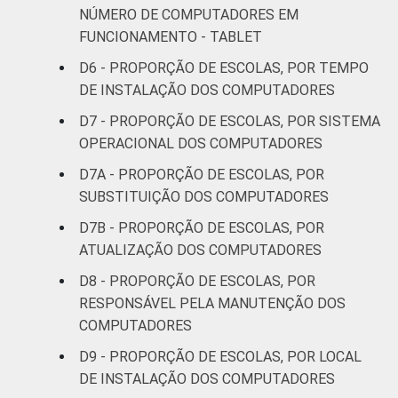
NÚMERO DE COMPUTADORES EM
FUNCIONAMENTO - TABLET
D6 - PROPORÇÃO DE ESCOLAS, POR TEMPO
DE INSTALAÇÃO DOS COMPUTADORES
D7 - PROPORÇÃO DE ESCOLAS, POR SISTEMA
OPERACIONAL DOS COMPUTADORES
D7A - PROPORÇÃO DE ESCOLAS, POR
SUBSTITUIÇÃO DOS COMPUTADORES
D7B - PROPORÇÃO DE ESCOLAS, POR
ATUALIZAÇÃO DOS COMPUTADORES
D8 - PROPORÇÃO DE ESCOLAS, POR
RESPONSÁVEL PELA MANUTENÇÃO DOS
COMPUTADORES
D9 - PROPORÇÃO DE ESCOLAS, POR LOCAL
DE INSTALAÇÃO DOS COMPUTADORES