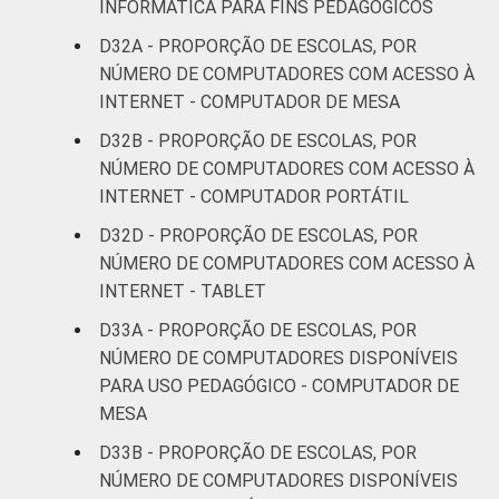
INFORMÁTICA PARA FINS PEDAGÓGICOS
D32A - PROPORÇÃO DE ESCOLAS, POR
NÚMERO DE COMPUTADORES COM ACESSO À
INTERNET - COMPUTADOR DE MESA
D32B - PROPORÇÃO DE ESCOLAS, POR
NÚMERO DE COMPUTADORES COM ACESSO À
INTERNET - COMPUTADOR PORTÁTIL
D32D - PROPORÇÃO DE ESCOLAS, POR
NÚMERO DE COMPUTADORES COM ACESSO À
INTERNET - TABLET
D33A - PROPORÇÃO DE ESCOLAS, POR
NÚMERO DE COMPUTADORES DISPONÍVEIS
PARA USO PEDAGÓGICO - COMPUTADOR DE
MESA
D33B - PROPORÇÃO DE ESCOLAS, POR
NÚMERO DE COMPUTADORES DISPONÍVEIS