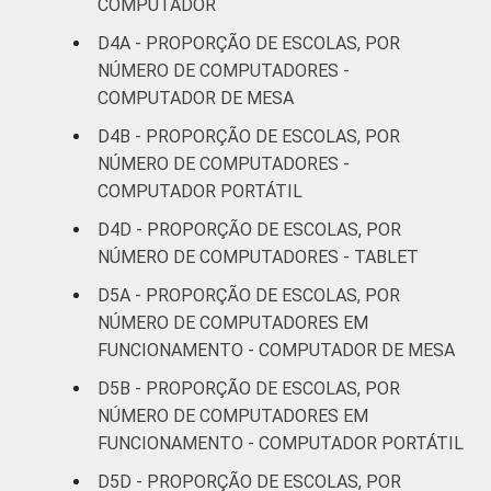
COMPUTADOR
D4A - PROPORÇÃO DE ESCOLAS, POR
NÚMERO DE COMPUTADORES -
COMPUTADOR DE MESA
D4B - PROPORÇÃO DE ESCOLAS, POR
NÚMERO DE COMPUTADORES -
COMPUTADOR PORTÁTIL
D4D - PROPORÇÃO DE ESCOLAS, POR
NÚMERO DE COMPUTADORES - TABLET
D5A - PROPORÇÃO DE ESCOLAS, POR
NÚMERO DE COMPUTADORES EM
FUNCIONAMENTO - COMPUTADOR DE MESA
D5B - PROPORÇÃO DE ESCOLAS, POR
NÚMERO DE COMPUTADORES EM
FUNCIONAMENTO - COMPUTADOR PORTÁTIL
D5D - PROPORÇÃO DE ESCOLAS, POR