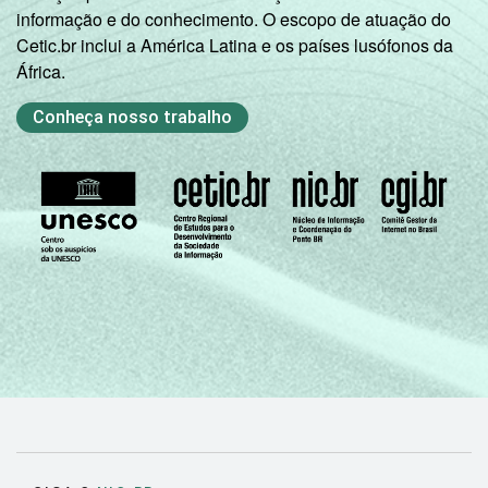
informação e do conhecimento. O escopo de atuação do
Cetic.br inclui a América Latina e os países lusófonos da
África.
Conheça nosso trabalho