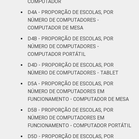
COMPUTADOR
D4A - PROPORÇÃO DE ESCOLAS, POR
NÚMERO DE COMPUTADORES -
COMPUTADOR DE MESA
D4B - PROPORÇÃO DE ESCOLAS, POR
NÚMERO DE COMPUTADORES -
COMPUTADOR PORTÁTIL
D4D - PROPORÇÃO DE ESCOLAS, POR
NÚMERO DE COMPUTADORES - TABLET
D5A - PROPORÇÃO DE ESCOLAS, POR
NÚMERO DE COMPUTADORES EM
FUNCIONAMENTO - COMPUTADOR DE MESA
D5B - PROPORÇÃO DE ESCOLAS, POR
NÚMERO DE COMPUTADORES EM
FUNCIONAMENTO - COMPUTADOR PORTÁTIL
D5D - PROPORÇÃO DE ESCOLAS, POR