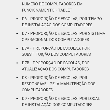
NÚMERO DE COMPUTADORES EM
FUNCIONAMENTO - TABLET
D6 - PROPORÇÃO DE ESCOLAS, POR TEMPO
DE INSTALAÇÃO DOS COMPUTADORES
D7 - PROPORÇÃO DE ESCOLAS, POR SISTEMA
OPERACIONAL DOS COMPUTADORES
D7A - PROPORÇÃO DE ESCOLAS, POR
SUBSTITUIÇÃO DOS COMPUTADORES
D7B - PROPORÇÃO DE ESCOLAS, POR
ATUALIZAÇÃO DOS COMPUTADORES
D8 - PROPORÇÃO DE ESCOLAS, POR
RESPONSÁVEL PELA MANUTENÇÃO DOS
COMPUTADORES
D9 - PROPORÇÃO DE ESCOLAS, POR LOCAL
DE INSTALAÇÃO DOS COMPUTADORES