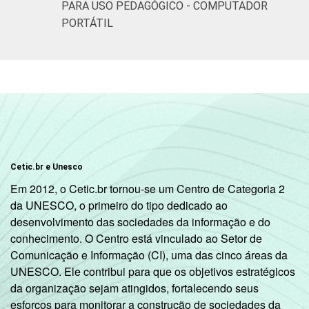
PARA USO PEDAGÓGICO - COMPUTADOR
PORTÁTIL
Cetic.br e Unesco
Em 2012, o Cetic.br tornou-se um Centro de Categoria 2
da UNESCO, o primeiro do tipo dedicado ao
desenvolvimento das sociedades da informação e do
conhecimento. O Centro está vinculado ao Setor de
Comunicação e Informação (CI), uma das cinco áreas da
UNESCO. Ele contribui para que os objetivos estratégicos
da organização sejam atingidos, fortalecendo seus
esforços para monitorar a construção de sociedades da