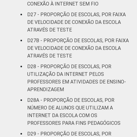
CONEXÃO À INTERNET SEM FIO
D27 - PROPORÇÃO DE ESCOLAS, POR FAIXA
DE VELOCIDADE DE CONEXÃO DA ESCOLA
ATRAVÉS DE TESTE
D27B - PROPORÇÃO DE ESCOLAS, POR FAIXA
DE VELOCIDADE DE CONEXÃO DA ESCOLA
ATRAVÉS DE TESTE
D28 - PROPORÇÃO DE ESCOLAS, POR
UTILIZAÇÃO DA INTERNET PELOS
PROFESSORES EM ATIVIDADES DE ENSINO-
APRENDIZAGEM
D28A - PROPORÇÃO DE ESCOLAS, POR
NÚMERO DE ALUNOS QUE UTILIZAM A
INTERNET DA ESCOLA COM OS
PROFESSORES PARA FINS PEDAGÓGICOS
D29 - PROPORÇÃO DE ESCOLAS, POR