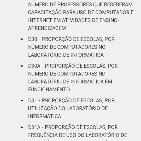
NÚMERO DE PROFESSORES QUE RECEBERAM
CAPACITAÇÃO PARA USO DE COMPUTADOR E
INTERNET EM ATIVIDADES DE ENSINO-
APRENDIZAGEM
D30 - PROPORÇÃO DE ESCOLAS, POR
NÚMERO DE COMPUTADORES NO
LABORATÓRIO DE INFORMÁTICA
D30A - PROPORÇÃO DE ESCOLAS, POR
NÚMERO DE COMPUTADORES NO
LABORATÓRIO DE INFORMÁTICA EM
FUNCIONAMENTO
D31 - PROPORÇÃO DE ESCOLAS, POR
UTILIZAÇÃO DO LABORATÓRIO DE
INFORMÁTICA
D31A - PROPORÇÃO DE ESCOLAS, POR
FREQUÊNCIA DE USO DO LABORATÓRIO DE