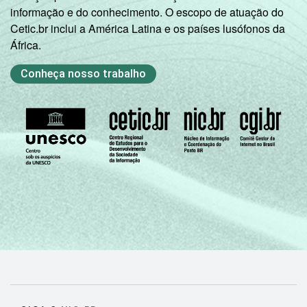
informação e do conhecimento. O escopo de atuação do
Cetic.br inclui a América Latina e os países lusófonos da
África.
Conheça nosso trabalho