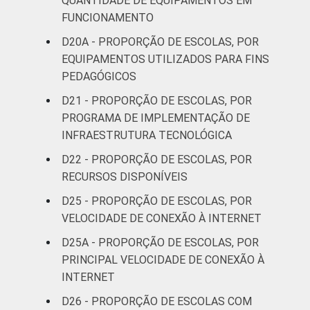
QUANTIDADE DE EQUIPAMENTOS EM
FUNCIONAMENTO
D20A - PROPORÇÃO DE ESCOLAS, POR
EQUIPAMENTOS UTILIZADOS PARA FINS
PEDAGÓGICOS
D21 - PROPORÇÃO DE ESCOLAS, POR
PROGRAMA DE IMPLEMENTAÇÃO DE
INFRAESTRUTURA TECNOLÓGICA
D22 - PROPORÇÃO DE ESCOLAS, POR
RECURSOS DISPONÍVEIS
D25 - PROPORÇÃO DE ESCOLAS, POR
VELOCIDADE DE CONEXÃO À INTERNET
D25A - PROPORÇÃO DE ESCOLAS, POR
PRINCIPAL VELOCIDADE DE CONEXÃO À
INTERNET
D26 - PROPORÇÃO DE ESCOLAS COM