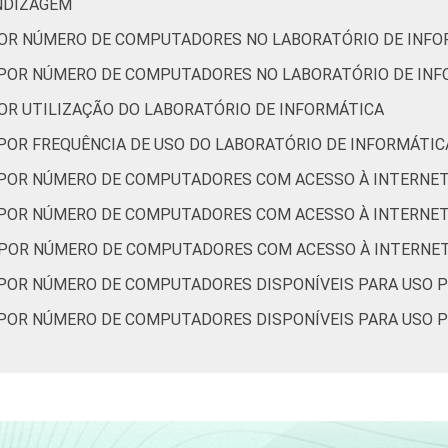
NDIZAGEM
POR NÚMERO DE COMPUTADORES NO LABORATÓRIO DE INFO
, POR NÚMERO DE COMPUTADORES NO LABORATÓRIO DE IN
POR UTILIZAÇÃO DO LABORATÓRIO DE INFORMÁTICA
 POR FREQUÊNCIA DE USO DO LABORATÓRIO DE INFORMÁTIC
, POR NÚMERO DE COMPUTADORES COM ACESSO À INTERNE
 POR NÚMERO DE COMPUTADORES COM ACESSO À INTERNE
 POR NÚMERO DE COMPUTADORES COM ACESSO À INTERNET
 POR NÚMERO DE COMPUTADORES DISPONÍVEIS PARA USO 
 POR NÚMERO DE COMPUTADORES DISPONÍVEIS PARA USO 