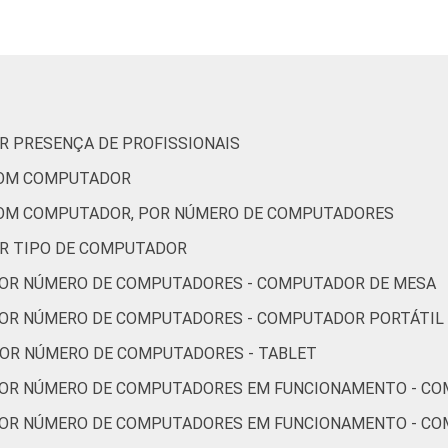
OR PRESENÇA DE PROFISSIONAIS
COM COMPUTADOR
COM COMPUTADOR, POR NÚMERO DE COMPUTADORES
OR TIPO DE COMPUTADOR
 POR NÚMERO DE COMPUTADORES - COMPUTADOR DE MESA
 POR NÚMERO DE COMPUTADORES - COMPUTADOR PORTÁTIL
POR NÚMERO DE COMPUTADORES - TABLET
 POR NÚMERO DE COMPUTADORES EM FUNCIONAMENTO - C
 POR NÚMERO DE COMPUTADORES EM FUNCIONAMENTO - C