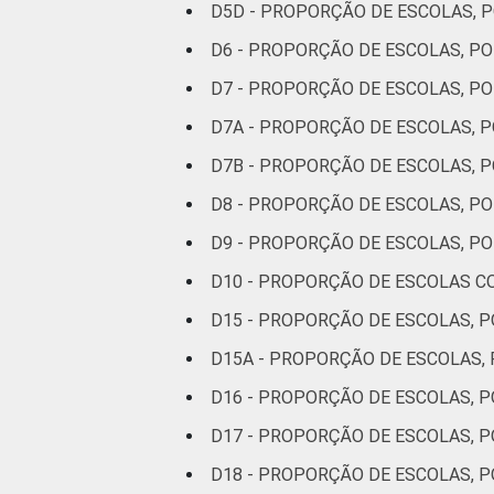
D5D - PROPORÇÃO DE ESCOLAS,
D6 - PROPORÇÃO DE ESCOLAS, 
D7 - PROPORÇÃO DE ESCOLAS, 
D7A - PROPORÇÃO DE ESCOLAS,
D7B - PROPORÇÃO DE ESCOLAS,
D8 - PROPORÇÃO DE ESCOLAS, 
D9 - PROPORÇÃO DE ESCOLAS, P
D10 - PROPORÇÃO DE ESCOLAS C
D15 - PROPORÇÃO DE ESCOLAS, P
D15A - PROPORÇÃO DE ESCOLAS, 
D16 - PROPORÇÃO DE ESCOLAS, 
D17 - PROPORÇÃO DE ESCOLAS, 
D18 - PROPORÇÃO DE ESCOLAS, 