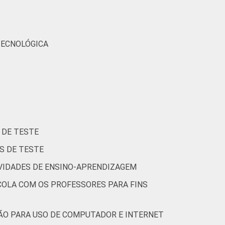
TECNOLÓGICA
 DE TESTE
S DE TESTE
IVIDADES DE ENSINO-APRENDIZAGEM
COLA COM OS PROFESSORES PARA FINS
ÃO PARA USO DE COMPUTADOR E INTERNET