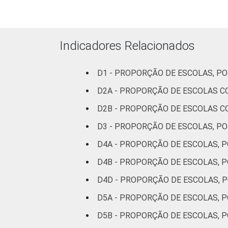
Indicadores Relacionados
D1 - PROPORÇÃO DE ESCOLAS, P
D2A - PROPORÇÃO DE ESCOLAS 
D2B - PROPORÇÃO DE ESCOLAS 
D3 - PROPORÇÃO DE ESCOLAS, P
D4A - PROPORÇÃO DE ESCOLAS,
D4B - PROPORÇÃO DE ESCOLAS,
D4D - PROPORÇÃO DE ESCOLAS, 
D5A - PROPORÇÃO DE ESCOLAS,
D5B - PROPORÇÃO DE ESCOLAS,