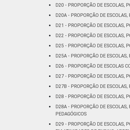
D20 - PROPORÇÃO DE ESCOLAS,
D20A - PROPORÇÃO DE ESCOLAS,
D21 - PROPORÇÃO DE ESCOLAS,
D22 - PROPORÇÃO DE ESCOLAS, 
D25 - PROPORÇÃO DE ESCOLAS, 
D25A - PROPORÇÃO DE ESCOLAS, 
D26 - PROPORÇÃO DE ESCOLAS C
D27 - PROPORÇÃO DE ESCOLAS, P
D27B - PROPORÇÃO DE ESCOLAS, 
D28 - PROPORÇÃO DE ESCOLAS, 
D28A - PROPORÇÃO DE ESCOLAS,
PEDAGÓGICOS
D29 - PROPORÇÃO DE ESCOLAS, 