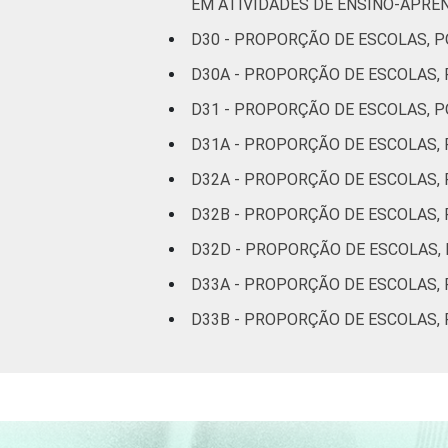
EM ATIVIDADES DE ENSINO-APRE
D30 - PROPORÇÃO DE ESCOLAS, 
D30A - PROPORÇÃO DE ESCOLAS
D31 - PROPORÇÃO DE ESCOLAS, 
D31A - PROPORÇÃO DE ESCOLAS,
D32A - PROPORÇÃO DE ESCOLAS
D32B - PROPORÇÃO DE ESCOLAS,
D32D - PROPORÇÃO DE ESCOLAS,
D33A - PROPORÇÃO DE ESCOLAS,
D33B - PROPORÇÃO DE ESCOLAS,