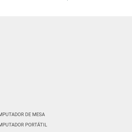
OMPUTADOR DE MESA
OMPUTADOR PORTÁTIL