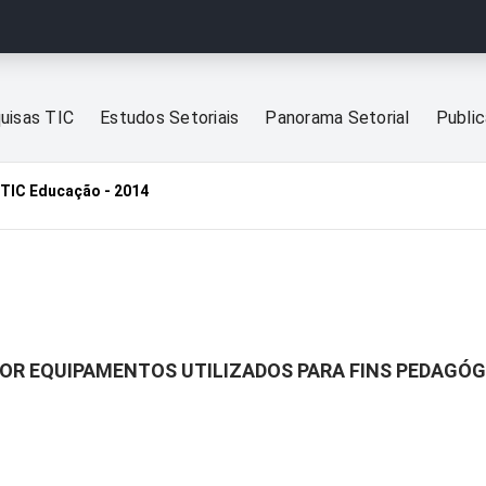
uisas TIC
Estudos Setoriais
Panorama Setorial
Publi
TIC Educação - 2014
POR EQUIPAMENTOS UTILIZADOS PARA FINS PEDAGÓ