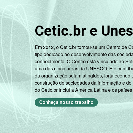
Cetic.br e Une
Em 2012, o Cetic.br tornou-se um Centro de 
tipo dedicado ao desenvolvimento das socied
conhecimento. O Centro está vinculado ao Set
uma das cinco áreas da UNESCO. Ele contribui
da organização sejam atingidos, fortalecendo 
construção de sociedades da informação e do
do Cetic.br inclui a América Latina e os países
Conheça nosso trabalho