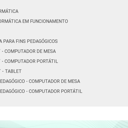
RMÁTICA
FORMÁTICA EM FUNCIONAMENTO
A PARA FINS PEDAGÓGICOS
T - COMPUTADOR DE MESA
T - COMPUTADOR PORTÁTIL
 - TABLET
PEDAGÓGICO - COMPUTADOR DE MESA
PEDAGÓGICO - COMPUTADOR PORTÁTIL