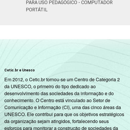
PARA USO PEDAGÓGICO - COMPUTADOR
PORTÁTIL
Cetic.br e Unesco
Em 2012, o Cetic.br tornou-se um Centro de Categoria 2
da UNESCO, o primeiro do tipo dedicado ao
desenvolvimento das sociedades da informação e do
conhecimento. O Centro está vinculado ao Setor de
Comunicação e Informação (CI), uma das cinco áreas da
UNESCO. Ele contribui para que os objetivos estratégicos
da organização sejam atingidos, fortalecendo seus
esforços para monitorar a construção de sociedades da