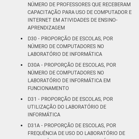
NÚMERO DE PROFESSORES QUE RECEBERAM
CAPACITAÇÃO PARA USO DE COMPUTADOR E
INTERNET EM ATIVIDADES DE ENSINO-
APRENDIZAGEM
D30 - PROPORÇÃO DE ESCOLAS, POR
NÚMERO DE COMPUTADORES NO
LABORATÓRIO DE INFORMÁTICA
D30A - PROPORÇÃO DE ESCOLAS, POR
NÚMERO DE COMPUTADORES NO
LABORATÓRIO DE INFORMÁTICA EM
FUNCIONAMENTO
D31 - PROPORÇÃO DE ESCOLAS, POR
UTILIZAÇÃO DO LABORATÓRIO DE
INFORMÁTICA
D31A - PROPORÇÃO DE ESCOLAS, POR
FREQUÊNCIA DE USO DO LABORATÓRIO DE