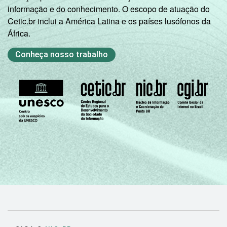
informação e do conhecimento. O escopo de atuação do
Cetic.br inclui a América Latina e os países lusófonos da
África.
Conheça nosso trabalho