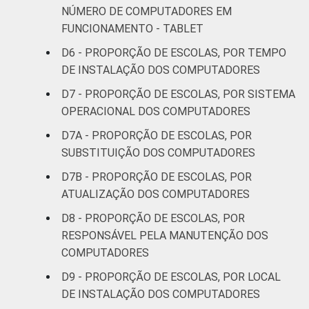
NÚMERO DE COMPUTADORES EM
FUNCIONAMENTO - TABLET
D6 - PROPORÇÃO DE ESCOLAS, POR TEMPO
DE INSTALAÇÃO DOS COMPUTADORES
D7 - PROPORÇÃO DE ESCOLAS, POR SISTEMA
OPERACIONAL DOS COMPUTADORES
D7A - PROPORÇÃO DE ESCOLAS, POR
SUBSTITUIÇÃO DOS COMPUTADORES
D7B - PROPORÇÃO DE ESCOLAS, POR
ATUALIZAÇÃO DOS COMPUTADORES
D8 - PROPORÇÃO DE ESCOLAS, POR
RESPONSÁVEL PELA MANUTENÇÃO DOS
COMPUTADORES
D9 - PROPORÇÃO DE ESCOLAS, POR LOCAL
DE INSTALAÇÃO DOS COMPUTADORES