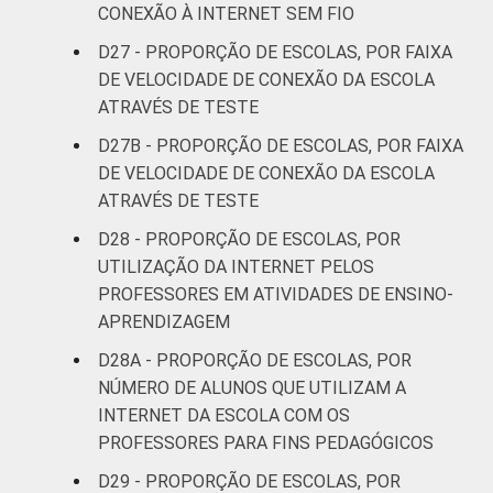
CONEXÃO À INTERNET SEM FIO
D27 - PROPORÇÃO DE ESCOLAS, POR FAIXA
DE VELOCIDADE DE CONEXÃO DA ESCOLA
ATRAVÉS DE TESTE
D27B - PROPORÇÃO DE ESCOLAS, POR FAIXA
DE VELOCIDADE DE CONEXÃO DA ESCOLA
ATRAVÉS DE TESTE
D28 - PROPORÇÃO DE ESCOLAS, POR
UTILIZAÇÃO DA INTERNET PELOS
PROFESSORES EM ATIVIDADES DE ENSINO-
APRENDIZAGEM
D28A - PROPORÇÃO DE ESCOLAS, POR
NÚMERO DE ALUNOS QUE UTILIZAM A
INTERNET DA ESCOLA COM OS
PROFESSORES PARA FINS PEDAGÓGICOS
D29 - PROPORÇÃO DE ESCOLAS, POR