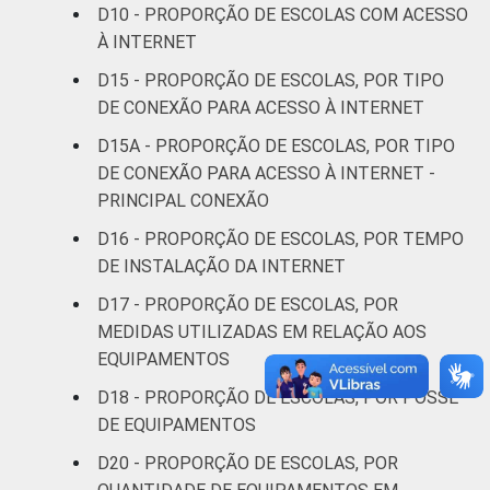
D10 - PROPORÇÃO DE ESCOLAS COM ACESSO
À INTERNET
D15 - PROPORÇÃO DE ESCOLAS, POR TIPO
DE CONEXÃO PARA ACESSO À INTERNET
D15A - PROPORÇÃO DE ESCOLAS, POR TIPO
DE CONEXÃO PARA ACESSO À INTERNET -
PRINCIPAL CONEXÃO
D16 - PROPORÇÃO DE ESCOLAS, POR TEMPO
DE INSTALAÇÃO DA INTERNET
D17 - PROPORÇÃO DE ESCOLAS, POR
MEDIDAS UTILIZADAS EM RELAÇÃO AOS
EQUIPAMENTOS
D18 - PROPORÇÃO DE ESCOLAS, POR POSSE
DE EQUIPAMENTOS
D20 - PROPORÇÃO DE ESCOLAS, POR