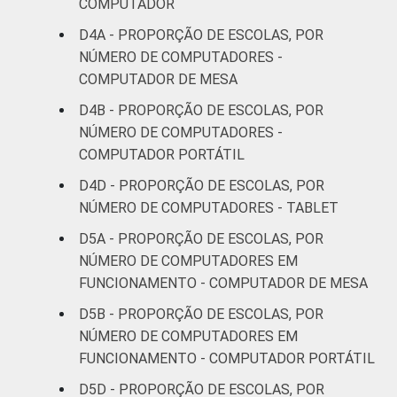
COMPUTADOR
D4A - PROPORÇÃO DE ESCOLAS, POR
NÚMERO DE COMPUTADORES -
COMPUTADOR DE MESA
D4B - PROPORÇÃO DE ESCOLAS, POR
NÚMERO DE COMPUTADORES -
COMPUTADOR PORTÁTIL
D4D - PROPORÇÃO DE ESCOLAS, POR
NÚMERO DE COMPUTADORES - TABLET
D5A - PROPORÇÃO DE ESCOLAS, POR
NÚMERO DE COMPUTADORES EM
FUNCIONAMENTO - COMPUTADOR DE MESA
D5B - PROPORÇÃO DE ESCOLAS, POR
NÚMERO DE COMPUTADORES EM
FUNCIONAMENTO - COMPUTADOR PORTÁTIL
D5D - PROPORÇÃO DE ESCOLAS, POR