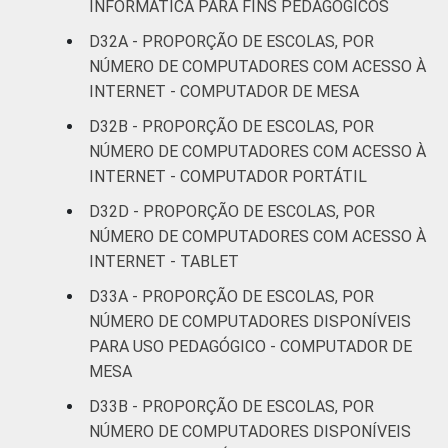
INFORMÁTICA PARA FINS PEDAGÓGICOS
D32A - PROPORÇÃO DE ESCOLAS, POR
NÚMERO DE COMPUTADORES COM ACESSO À
INTERNET - COMPUTADOR DE MESA
D32B - PROPORÇÃO DE ESCOLAS, POR
NÚMERO DE COMPUTADORES COM ACESSO À
INTERNET - COMPUTADOR PORTÁTIL
D32D - PROPORÇÃO DE ESCOLAS, POR
NÚMERO DE COMPUTADORES COM ACESSO À
INTERNET - TABLET
D33A - PROPORÇÃO DE ESCOLAS, POR
NÚMERO DE COMPUTADORES DISPONÍVEIS
PARA USO PEDAGÓGICO - COMPUTADOR DE
MESA
D33B - PROPORÇÃO DE ESCOLAS, POR
NÚMERO DE COMPUTADORES DISPONÍVEIS