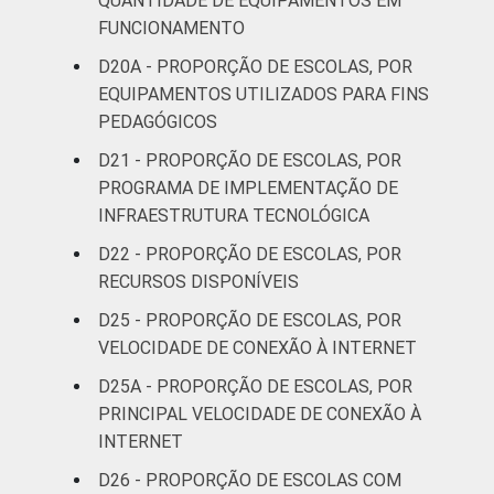
QUANTIDADE DE EQUIPAMENTOS EM
FUNCIONAMENTO
D20A - PROPORÇÃO DE ESCOLAS, POR
EQUIPAMENTOS UTILIZADOS PARA FINS
PEDAGÓGICOS
D21 - PROPORÇÃO DE ESCOLAS, POR
PROGRAMA DE IMPLEMENTAÇÃO DE
INFRAESTRUTURA TECNOLÓGICA
D22 - PROPORÇÃO DE ESCOLAS, POR
RECURSOS DISPONÍVEIS
D25 - PROPORÇÃO DE ESCOLAS, POR
VELOCIDADE DE CONEXÃO À INTERNET
D25A - PROPORÇÃO DE ESCOLAS, POR
PRINCIPAL VELOCIDADE DE CONEXÃO À
INTERNET
D26 - PROPORÇÃO DE ESCOLAS COM