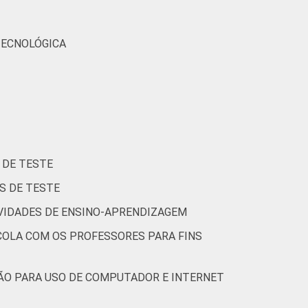
TECNOLÓGICA
 DE TESTE
S DE TESTE
IVIDADES DE ENSINO-APRENDIZAGEM
COLA COM OS PROFESSORES PARA FINS
ÃO PARA USO DE COMPUTADOR E INTERNET