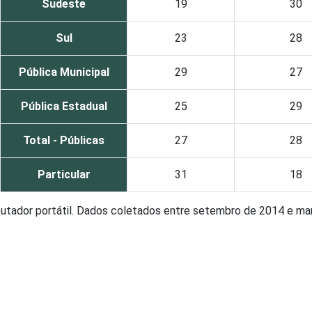
Sudeste
19
30
Sul
23
28
Pública Municipal
29
27
Pública Estadual
25
29
Total - Públicas
27
28
Particular
31
18
tador portátil. Dados coletados entre setembro de 2014 e ma