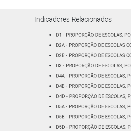
Indicadores Relacionados
D1 - PROPORÇÃO DE ESCOLAS, P
D2A - PROPORÇÃO DE ESCOLAS 
D2B - PROPORÇÃO DE ESCOLAS 
D3 - PROPORÇÃO DE ESCOLAS, P
D4A - PROPORÇÃO DE ESCOLAS,
D4B - PROPORÇÃO DE ESCOLAS,
D4D - PROPORÇÃO DE ESCOLAS, 
D5A - PROPORÇÃO DE ESCOLAS,
D5B - PROPORÇÃO DE ESCOLAS,
D5D - PROPORÇÃO DE ESCOLAS,