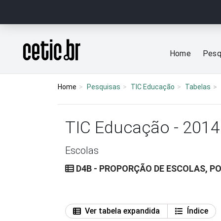
Ir para o conteúdo
Página inicial
Home
Pesq
Home
Pesquisas
TIC Educação
Tabelas
TIC Educação - 2014
Escolas
D4B - PROPORÇÃO DE ESCOLAS, 
Ver tabela expandida
Índice