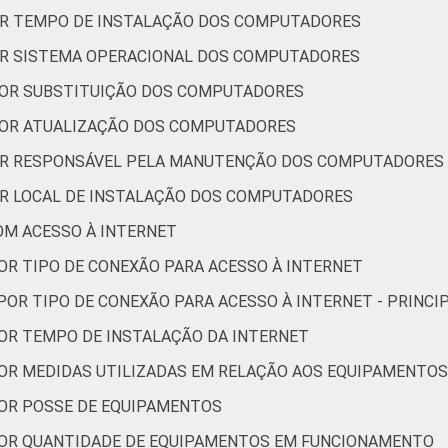
POR TEMPO DE INSTALAÇÃO DOS COMPUTADORES
POR SISTEMA OPERACIONAL DOS COMPUTADORES
 POR SUBSTITUIÇÃO DOS COMPUTADORES
 POR ATUALIZAÇÃO DOS COMPUTADORES
POR RESPONSÁVEL PELA MANUTENÇÃO DOS COMPUTADORES
OR LOCAL DE INSTALAÇÃO DOS COMPUTADORES
OM ACESSO À INTERNET
OR TIPO DE CONEXÃO PARA ACESSO À INTERNET
POR TIPO DE CONEXÃO PARA ACESSO À INTERNET - PRINCI
POR TEMPO DE INSTALAÇÃO DA INTERNET
POR MEDIDAS UTILIZADAS EM RELAÇÃO AOS EQUIPAMENTOS
POR POSSE DE EQUIPAMENTOS
 POR QUANTIDADE DE EQUIPAMENTOS EM FUNCIONAMENTO