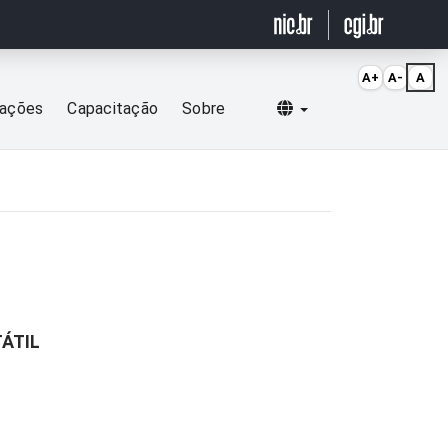
A+
A-
A
Selecionar idioma
cações
Capacitação
Sobre
ÁTIL