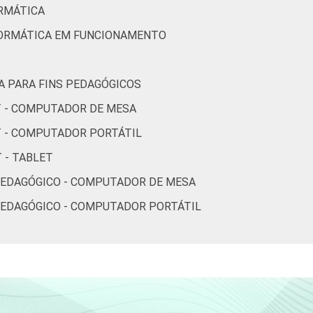
RMÁTICA
FORMÁTICA EM FUNCIONAMENTO
A PARA FINS PEDAGÓGICOS
T - COMPUTADOR DE MESA
T - COMPUTADOR PORTÁTIL
 - TABLET
PEDAGÓGICO - COMPUTADOR DE MESA
PEDAGÓGICO - COMPUTADOR PORTÁTIL