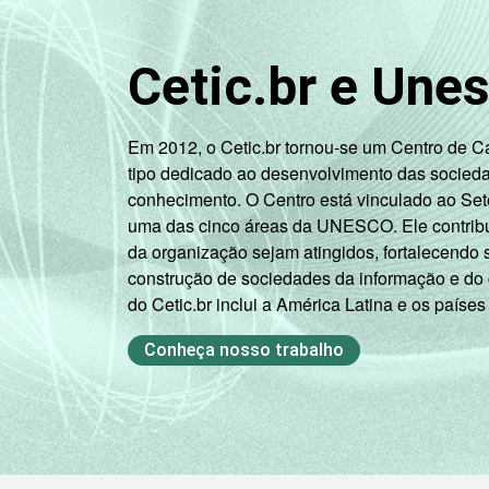
Cetic.br e Une
Em 2012, o Cetic.br tornou-se um Centro de 
tipo dedicado ao desenvolvimento das socied
conhecimento. O Centro está vinculado ao Set
uma das cinco áreas da UNESCO. Ele contribui
da organização sejam atingidos, fortalecendo 
construção de sociedades da informação e do
do Cetic.br inclui a América Latina e os países
Conheça nosso trabalho