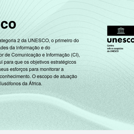
sco
Categoria 2 da UNESCO, o primeiro do
ades da informação e do
or de Comunicação e Informação (CI),
 para que os objetivos estratégicos
seus esforços para monitorar a
 conhecimento. O escopo de atuação
 lusófonos da África.