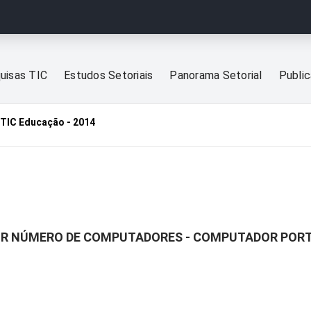
uisas TIC
Estudos Setoriais
Panorama Setorial
Publi
TIC Educação - 2014
POR NÚMERO DE COMPUTADORES - COMPUTADOR PORT