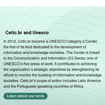
Cetic.br and Unesco
In 2012, Cetic.br became a UNESCO Category 2 Center,
the first of its kind dedicated to the development of
information and knowledge societies. The Center is linked
to the Communication and Information (CI) Sector, one of
UNESCO’s five areas of work. It contributes to achieving
the organization’s strategic objectives by strengthening its
efforts to monitor the building of information and knowledge
societies. Cetic.br’s scope of action includes Latin America
and the Portuguese-speaking countries of Africa.
Learn about our work