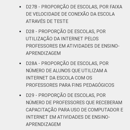
D27B - PROPORÇÃO DE ESCOLAS, POR FAIXA
DE VELOCIDADE DE CONEXÃO DA ESCOLA
ATRAVÉS DE TESTE
D28 - PROPORÇÃO DE ESCOLAS, POR
UTILIZAÇÃO DA INTERNET PELOS
PROFESSORES EM ATIVIDADES DE ENSINO-
APRENDIZAGEM
D28A - PROPORÇÃO DE ESCOLAS, POR
NÚMERO DE ALUNOS QUE UTILIZAM A
INTERNET DA ESCOLA COM OS
PROFESSORES PARA FINS PEDAGÓGICOS
D29 - PROPORÇÃO DE ESCOLAS, POR
NÚMERO DE PROFESSORES QUE RECEBERAM
CAPACITAÇÃO PARA USO DE COMPUTADOR E
INTERNET EM ATIVIDADES DE ENSINO-
APRENDIZAGEM