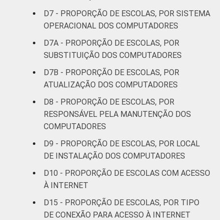
D7 - PROPORÇÃO DE ESCOLAS, POR SISTEMA
OPERACIONAL DOS COMPUTADORES
D7A - PROPORÇÃO DE ESCOLAS, POR
SUBSTITUIÇÃO DOS COMPUTADORES
D7B - PROPORÇÃO DE ESCOLAS, POR
ATUALIZAÇÃO DOS COMPUTADORES
D8 - PROPORÇÃO DE ESCOLAS, POR
RESPONSÁVEL PELA MANUTENÇÃO DOS
COMPUTADORES
D9 - PROPORÇÃO DE ESCOLAS, POR LOCAL
DE INSTALAÇÃO DOS COMPUTADORES
D10 - PROPORÇÃO DE ESCOLAS COM ACESSO
À INTERNET
D15 - PROPORÇÃO DE ESCOLAS, POR TIPO
DE CONEXÃO PARA ACESSO À INTERNET