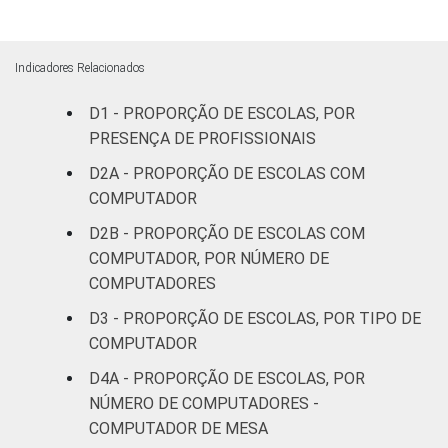
Dados coletados entre setembro de 2014 e
março de 2015.
Fonte: NIC.br - set 2014 / mar 2015
Indicadores Relacionados
D1 - PROPORÇÃO DE ESCOLAS, POR
PRESENÇA DE PROFISSIONAIS
D2A - PROPORÇÃO DE ESCOLAS COM
COMPUTADOR
D2B - PROPORÇÃO DE ESCOLAS COM
COMPUTADOR, POR NÚMERO DE
COMPUTADORES
D3 - PROPORÇÃO DE ESCOLAS, POR TIPO DE
COMPUTADOR
D4A - PROPORÇÃO DE ESCOLAS, POR
NÚMERO DE COMPUTADORES -
COMPUTADOR DE MESA