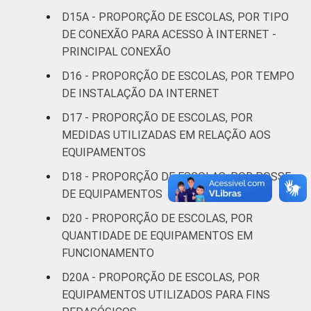
D15A - PROPORÇÃO DE ESCOLAS, POR TIPO
DE CONEXÃO PARA ACESSO À INTERNET -
PRINCIPAL CONEXÃO
D16 - PROPORÇÃO DE ESCOLAS, POR TEMPO
DE INSTALAÇÃO DA INTERNET
D17 - PROPORÇÃO DE ESCOLAS, POR
MEDIDAS UTILIZADAS EM RELAÇÃO AOS
EQUIPAMENTOS
D18 - PROPORÇÃO DE ESCOLAS, POR POSSE
DE EQUIPAMENTOS
D20 - PROPORÇÃO DE ESCOLAS, POR
QUANTIDADE DE EQUIPAMENTOS EM
FUNCIONAMENTO
D20A - PROPORÇÃO DE ESCOLAS, POR
EQUIPAMENTOS UTILIZADOS PARA FINS