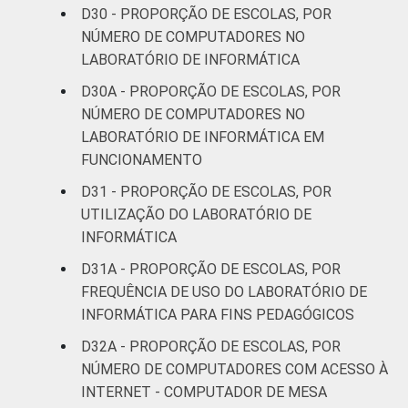
D30 - PROPORÇÃO DE ESCOLAS, POR
NÚMERO DE COMPUTADORES NO
LABORATÓRIO DE INFORMÁTICA
D30A - PROPORÇÃO DE ESCOLAS, POR
NÚMERO DE COMPUTADORES NO
LABORATÓRIO DE INFORMÁTICA EM
FUNCIONAMENTO
D31 - PROPORÇÃO DE ESCOLAS, POR
UTILIZAÇÃO DO LABORATÓRIO DE
INFORMÁTICA
D31A - PROPORÇÃO DE ESCOLAS, POR
FREQUÊNCIA DE USO DO LABORATÓRIO DE
INFORMÁTICA PARA FINS PEDAGÓGICOS
D32A - PROPORÇÃO DE ESCOLAS, POR
NÚMERO DE COMPUTADORES COM ACESSO À
INTERNET - COMPUTADOR DE MESA