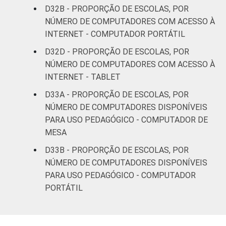
D32B - PROPORÇÃO DE ESCOLAS, POR
NÚMERO DE COMPUTADORES COM ACESSO À
INTERNET - COMPUTADOR PORTÁTIL
D32D - PROPORÇÃO DE ESCOLAS, POR
NÚMERO DE COMPUTADORES COM ACESSO À
INTERNET - TABLET
D33A - PROPORÇÃO DE ESCOLAS, POR
NÚMERO DE COMPUTADORES DISPONÍVEIS
PARA USO PEDAGÓGICO - COMPUTADOR DE
MESA
D33B - PROPORÇÃO DE ESCOLAS, POR
NÚMERO DE COMPUTADORES DISPONÍVEIS
PARA USO PEDAGÓGICO - COMPUTADOR
PORTÁTIL