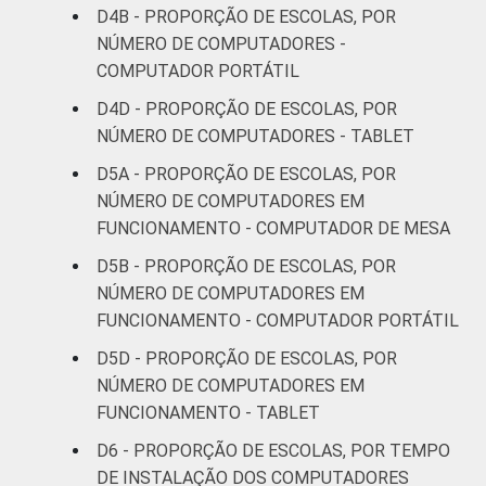
D4B - PROPORÇÃO DE ESCOLAS, POR
NÚMERO DE COMPUTADORES -
COMPUTADOR PORTÁTIL
D4D - PROPORÇÃO DE ESCOLAS, POR
NÚMERO DE COMPUTADORES - TABLET
D5A - PROPORÇÃO DE ESCOLAS, POR
NÚMERO DE COMPUTADORES EM
FUNCIONAMENTO - COMPUTADOR DE MESA
D5B - PROPORÇÃO DE ESCOLAS, POR
NÚMERO DE COMPUTADORES EM
FUNCIONAMENTO - COMPUTADOR PORTÁTIL
D5D - PROPORÇÃO DE ESCOLAS, POR
NÚMERO DE COMPUTADORES EM
FUNCIONAMENTO - TABLET
D6 - PROPORÇÃO DE ESCOLAS, POR TEMPO
DE INSTALAÇÃO DOS COMPUTADORES