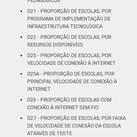
PEDAGÓGICOS
D21 - PROPORÇÃO DE ESCOLAS, POR
PROGRAMA DE IMPLEMENTAÇÃO DE
INFRAESTRUTURA TECNOLÓGICA
D22 - PROPORÇÃO DE ESCOLAS, POR
RECURSOS DISPONÍVEIS
D25 - PROPORÇÃO DE ESCOLAS, POR
VELOCIDADE DE CONEXÃO À INTERNET
D25A - PROPORÇÃO DE ESCOLAS, POR
PRINCIPAL VELOCIDADE DE CONEXÃO À
INTERNET
D26 - PROPORÇÃO DE ESCOLAS COM
CONEXÃO À INTERNET SEM FIO
D27 - PROPORÇÃO DE ESCOLAS, POR FAIXA
DE VELOCIDADE DE CONEXÃO DA ESCOLA
ATRAVÉS DE TESTE