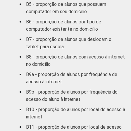
B5 - proporção de alunos que possuem
computador em seu domicílio
B6 - proporção de alunos por tipo de
computador existente no domicílio
B7 - proporção de alunos que deslocam o
tablet para escola
B8 - proporção de alunos com acesso à internet
no domicílio
B9a - proporção de alunos por frequência de
acesso à internet
B9b - proporção de alunos por frequência do
acesso do aluno à internet
B10 - proporção de alunos por local de acesso à
internet
B11 - proporção de alunos por local de acesso