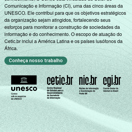
Comunicação e Informação (CI), uma das cinco áreas da
UNESCO. Ele contribui para que os objetivos estratégicos
da organização sejam atingidos, fortalecendo seus
esforços para monitorar a construção de sociedades da
informação e do conhecimento. O escopo de atuação do
Cetic.br inclui a América Latina e os países lusófonos da
África.
Conheça nosso trabalho