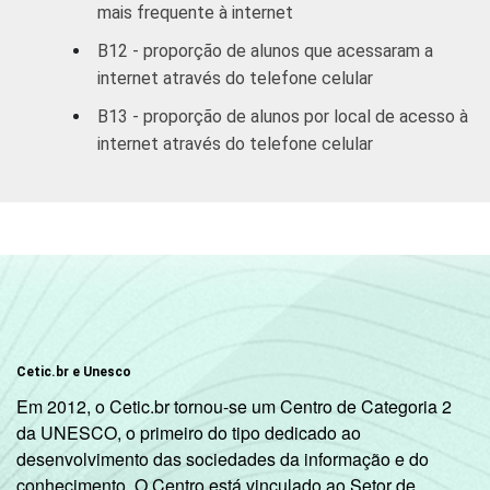
mais frequente à internet
B12 - proporção de alunos que acessaram a
internet através do telefone celular
B13 - proporção de alunos por local de acesso à
internet através do telefone celular
Cetic.br e Unesco
Em 2012, o Cetic.br tornou-se um Centro de Categoria 2
da UNESCO, o primeiro do tipo dedicado ao
desenvolvimento das sociedades da informação e do
conhecimento. O Centro está vinculado ao Setor de