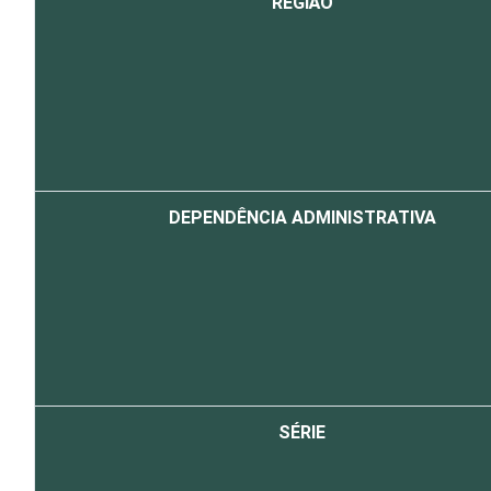
REGIÃO
DEPENDÊNCIA ADMINISTRATIVA
SÉRIE