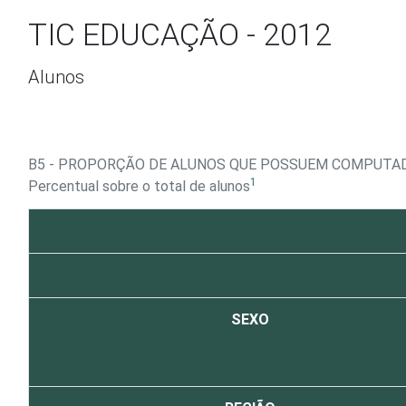
Ir para o conteúdo
TIC EDUCAÇÃO - 2012
Alunos
B5 - PROPORÇÃO DE ALUNOS QUE POSSUEM COMPUTAD
1
Percentual sobre o total de alunos
SEXO