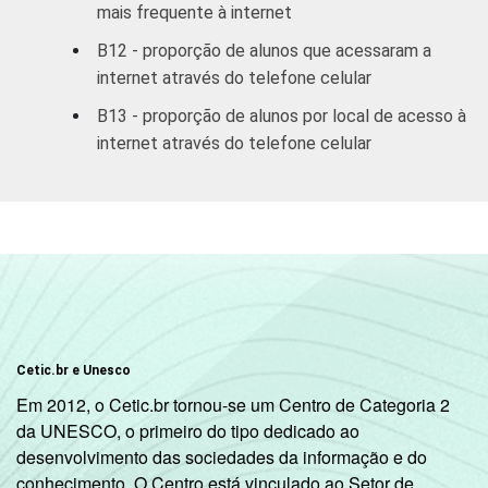
mais frequente à internet
B12 - proporção de alunos que acessaram a
internet através do telefone celular
B13 - proporção de alunos por local de acesso à
internet através do telefone celular
Cetic.br e Unesco
Em 2012, o Cetic.br tornou-se um Centro de Categoria 2
da UNESCO, o primeiro do tipo dedicado ao
desenvolvimento das sociedades da informação e do
conhecimento. O Centro está vinculado ao Setor de