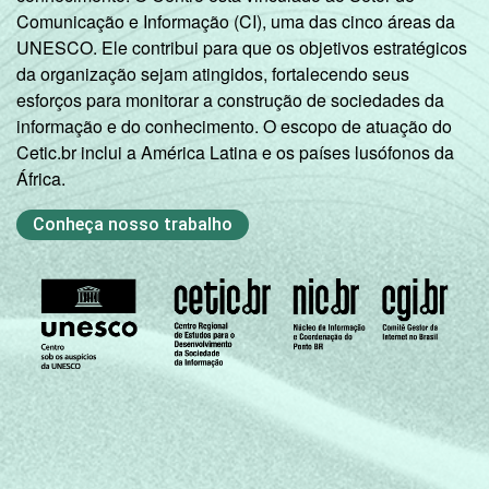
Comunicação e Informação (CI), uma das cinco áreas da
UNESCO. Ele contribui para que os objetivos estratégicos
da organização sejam atingidos, fortalecendo seus
esforços para monitorar a construção de sociedades da
informação e do conhecimento. O escopo de atuação do
Cetic.br inclui a América Latina e os países lusófonos da
África.
Conheça nosso trabalho