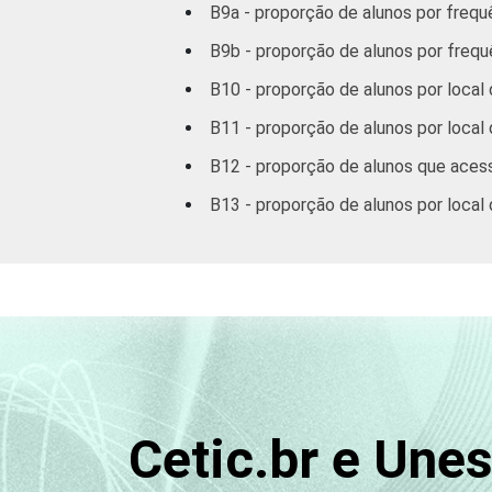
B9a - proporção de alunos por frequ
B9b - proporção de alunos por frequ
B10 - proporção de alunos por local 
B11 - proporção de alunos por local
B12 - proporção de alunos que acess
B13 - proporção de alunos por local 
Cetic.br e Une