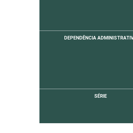
DEPENDÊNCIA ADMINISTRATI
SÉRIE