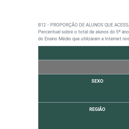
B12 - PROPORÇÃO DE ALUNOS QUE ACESS
Percentual sobre o total de alunos do 5º ano
do Ensino Médio que utilizaram a Internet no
SEXO
REGIÃO