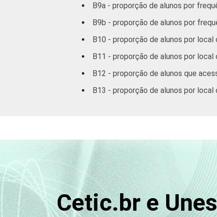
B9a - proporção de alunos por frequ
B9b - proporção de alunos por frequ
B10 - proporção de alunos por local 
B11 - proporção de alunos por local
B12 - proporção de alunos que acess
B13 - proporção de alunos por local 
Cetic.br e Une