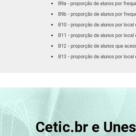
B9a - proporção de alunos por frequ
B9b - proporção de alunos por frequ
B10 - proporção de alunos por local 
B11 - proporção de alunos por local
B12 - proporção de alunos que acess
B13 - proporção de alunos por local 
Cetic.br e Une