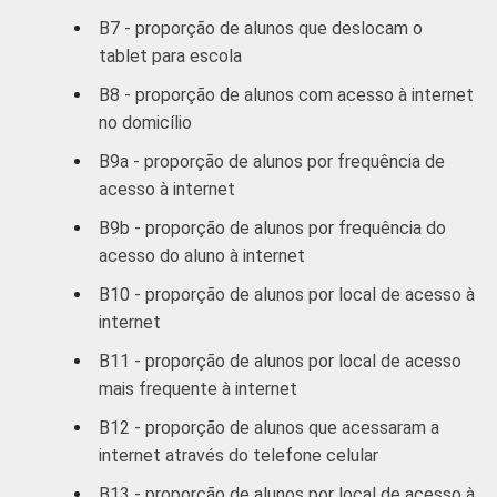
B7 - proporção de alunos que deslocam o
tablet para escola
B8 - proporção de alunos com acesso à internet
no domicílio
B9a - proporção de alunos por frequência de
acesso à internet
B9b - proporção de alunos por frequência do
acesso do aluno à internet
B10 - proporção de alunos por local de acesso à
internet
B11 - proporção de alunos por local de acesso
mais frequente à internet
B12 - proporção de alunos que acessaram a
internet através do telefone celular
B13 - proporção de alunos por local de acesso à