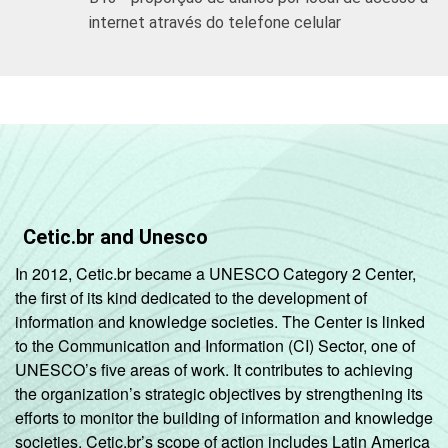
internet através do telefone celular
Cetic.br and Unesco
In 2012, Cetic.br became a UNESCO Category 2 Center,
the first of its kind dedicated to the development of
information and knowledge societies. The Center is linked
to the Communication and Information (CI) Sector, one of
UNESCO’s five areas of work. It contributes to achieving
the organization’s strategic objectives by strengthening its
efforts to monitor the building of information and knowledge
societies. Cetic.br’s scope of action includes Latin America