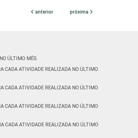
anterior
próxima
 NO ÚLTIMO MÊS
A CADA ATIVIDADE REALIZADA NO ÚLTIMO
A CADA ATIVIDADE REALIZADA NO ÚLTIMO
A CADA ATIVIDADE REALIZADA NO ÚLTIMO
A CADA ATIVIDADE REALIZADA NO ÚLTIMO