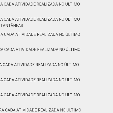
A CADA ATIVIDADE REALIZADA NO ÚLTIMO
A CADA ATIVIDADE REALIZADA NO ÚLTIMO
NSTANTÂNEAS
A CADA ATIVIDADE REALIZADA NO ÚLTIMO
A CADA ATIVIDADE REALIZADA NO ÚLTIMO
A CADA ATIVIDADE REALIZADA NO ÚLTIMO
A CADA ATIVIDADE REALIZADA NO ÚLTIMO
A CADA ATIVIDADE REALIZADA NO ÚLTIMO
RA CADA ATIVIDADE REALIZADA NO ÚLTIMO