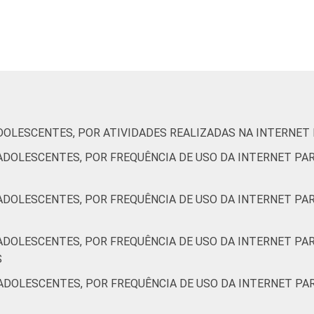
DOLESCENTES, POR ATIVIDADES REALIZADAS NA INTERNET
ADOLESCENTES, POR FREQUÊNCIA DE USO DA INTERNET PAR
ADOLESCENTES, POR FREQUÊNCIA DE USO DA INTERNET PAR
ADOLESCENTES, POR FREQUÊNCIA DE USO DA INTERNET PAR
S
ADOLESCENTES, POR FREQUÊNCIA DE USO DA INTERNET PAR