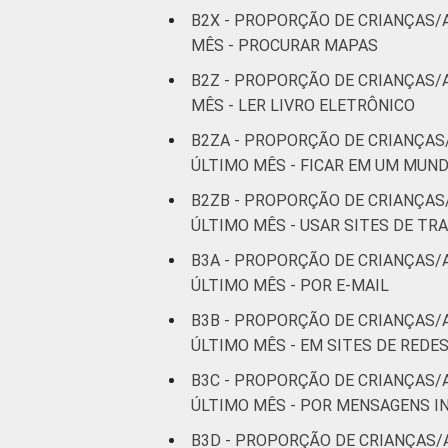
B2X - PROPORÇÃO DE CRIANÇAS/
MÊS - PROCURAR MAPAS
B2Z - PROPORÇÃO DE CRIANÇAS/
MÊS - LER LIVRO ELETRÔNICO
B2ZA - PROPORÇÃO DE CRIANÇAS
ÚLTIMO MÊS - FICAR EM UM MUN
B2ZB - PROPORÇÃO DE CRIANÇAS
ÚLTIMO MÊS - USAR SITES DE T
B3A - PROPORÇÃO DE CRIANÇAS/
ÚLTIMO MÊS - POR E-MAIL
B3B - PROPORÇÃO DE CRIANÇAS/
ÚLTIMO MÊS - EM SITES DE REDE
B3C - PROPORÇÃO DE CRIANÇAS/
ÚLTIMO MÊS - POR MENSAGENS
B3D - PROPORÇÃO DE CRIANÇAS/