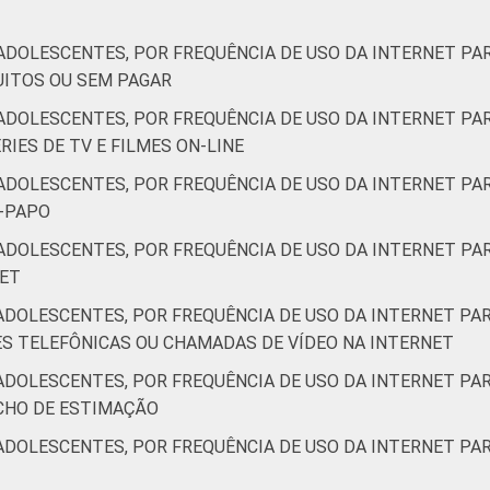
ADOLESCENTES, POR FREQUÊNCIA DE USO DA INTERNET PAR
UITOS OU SEM PAGAR
ADOLESCENTES, POR FREQUÊNCIA DE USO DA INTERNET PAR
RIES DE TV E FILMES ON-LINE
ADOLESCENTES, POR FREQUÊNCIA DE USO DA INTERNET PAR
E-PAPO
ADOLESCENTES, POR FREQUÊNCIA DE USO DA INTERNET PAR
NET
ADOLESCENTES, POR FREQUÊNCIA DE USO DA INTERNET PAR
ES TELEFÔNICAS OU CHAMADAS DE VÍDEO NA INTERNET
ADOLESCENTES, POR FREQUÊNCIA DE USO DA INTERNET PAR
CHO DE ESTIMAÇÃO
ADOLESCENTES, POR FREQUÊNCIA DE USO DA INTERNET PAR