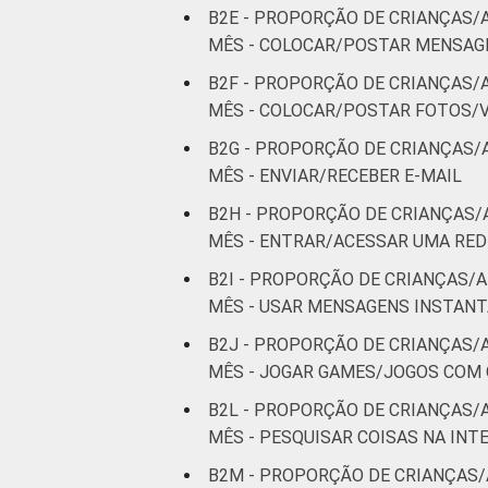
B2E - PROPORÇÃO DE CRIANÇAS/
MÊS - COLOCAR/POSTAR MENSAGE
B2F - PROPORÇÃO DE CRIANÇAS/
MÊS - COLOCAR/POSTAR FOTOS/V
B2G - PROPORÇÃO DE CRIANÇAS/
MÊS - ENVIAR/RECEBER E-MAIL
B2H - PROPORÇÃO DE CRIANÇAS/
MÊS - ENTRAR/ACESSAR UMA RED
B2I - PROPORÇÃO DE CRIANÇAS/A
MÊS - USAR MENSAGENS INSTAN
B2J - PROPORÇÃO DE CRIANÇAS/
MÊS - JOGAR GAMES/JOGOS COM
B2L - PROPORÇÃO DE CRIANÇAS/
MÊS - PESQUISAR COISAS NA INT
B2M - PROPORÇÃO DE CRIANÇAS/