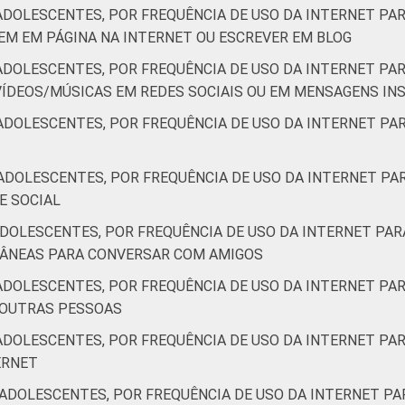
ADOLESCENTES, POR FREQUÊNCIA DE USO DA INTERNET PAR
M EM PÁGINA NA INTERNET OU ESCREVER EM BLOG
ADOLESCENTES, POR FREQUÊNCIA DE USO DA INTERNET PAR
ÍDEOS/MÚSICAS EM REDES SOCIAIS OU EM MENSAGENS I
ADOLESCENTES, POR FREQUÊNCIA DE USO DA INTERNET PAR
ADOLESCENTES, POR FREQUÊNCIA DE USO DA INTERNET PAR
E SOCIAL
DOLESCENTES, POR FREQUÊNCIA DE USO DA INTERNET PAR
TÂNEAS PARA CONVERSAR COM AMIGOS
ADOLESCENTES, POR FREQUÊNCIA DE USO DA INTERNET PAR
 OUTRAS PESSOAS
ADOLESCENTES, POR FREQUÊNCIA DE USO DA INTERNET PAR
ERNET
ADOLESCENTES, POR FREQUÊNCIA DE USO DA INTERNET PA