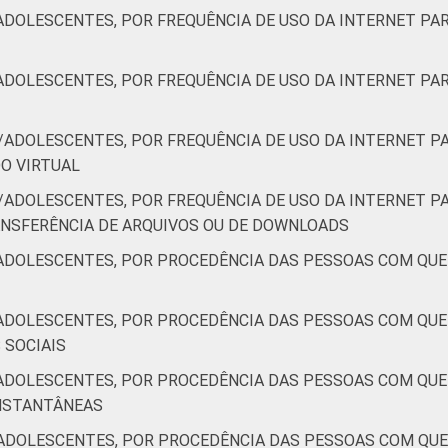
ADOLESCENTES, POR FREQUÊNCIA DE USO DA INTERNET PAR
ADOLESCENTES, POR FREQUÊNCIA DE USO DA INTERNET PAR
/ADOLESCENTES, POR FREQUÊNCIA DE USO DA INTERNET PA
DO VIRTUAL
/ADOLESCENTES, POR FREQUÊNCIA DE USO DA INTERNET PA
RANSFERÊNCIA DE ARQUIVOS OU DE DOWNLOADS
ADOLESCENTES, POR PROCEDÊNCIA DAS PESSOAS COM QU
ADOLESCENTES, POR PROCEDÊNCIA DAS PESSOAS COM QU
S SOCIAIS
ADOLESCENTES, POR PROCEDÊNCIA DAS PESSOAS COM QU
 INSTANTÂNEAS
ADOLESCENTES, POR PROCEDÊNCIA DAS PESSOAS COM QU