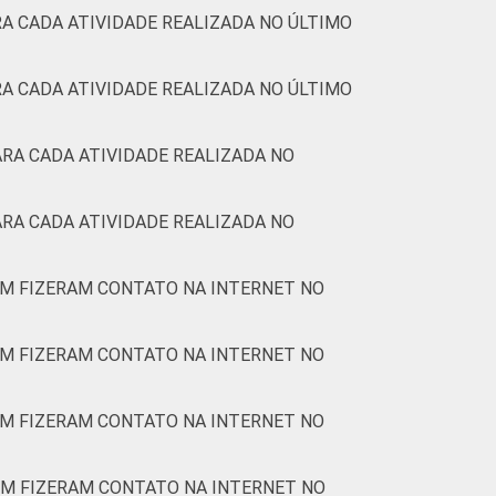
A CADA ATIVIDADE REALIZADA NO ÚLTIMO
A CADA ATIVIDADE REALIZADA NO ÚLTIMO
RA CADA ATIVIDADE REALIZADA NO
RA CADA ATIVIDADE REALIZADA NO
EM FIZERAM CONTATO NA INTERNET NO
EM FIZERAM CONTATO NA INTERNET NO
EM FIZERAM CONTATO NA INTERNET NO
EM FIZERAM CONTATO NA INTERNET NO