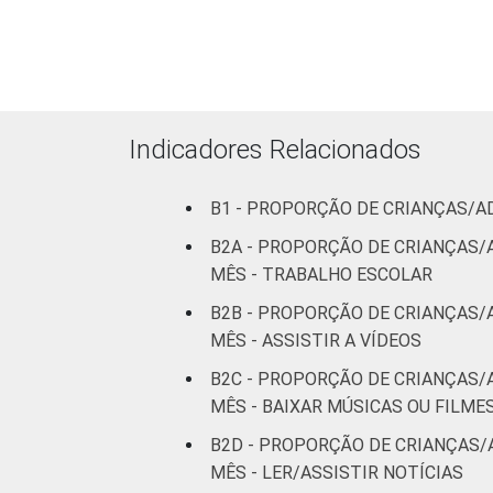
Indicadores Relacionados
B1 - PROPORÇÃO DE CRIANÇAS/A
B2A - PROPORÇÃO DE CRIANÇAS/
MÊS - TRABALHO ESCOLAR
B2B - PROPORÇÃO DE CRIANÇAS/
MÊS - ASSISTIR A VÍDEOS
B2C - PROPORÇÃO DE CRIANÇAS/
MÊS - BAIXAR MÚSICAS OU FILME
B2D - PROPORÇÃO DE CRIANÇAS/
MÊS - LER/ASSISTIR NOTÍCIAS