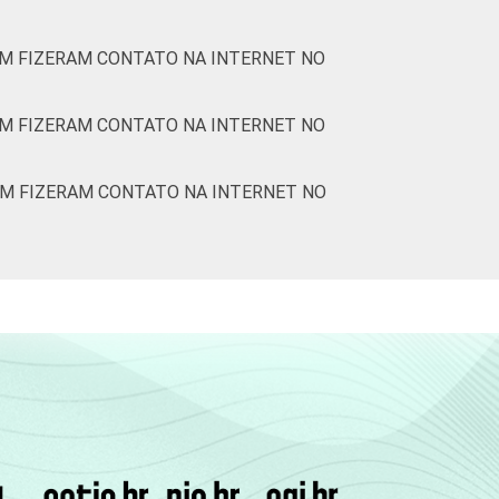
M FIZERAM CONTATO NA INTERNET NO
M FIZERAM CONTATO NA INTERNET NO
EM FIZERAM CONTATO NA INTERNET NO