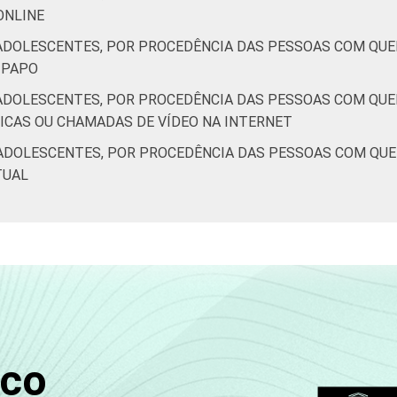
 ONLINE
ADOLESCENTES, POR PROCEDÊNCIA DAS PESSOAS COM QUE
E-PAPO
ADOLESCENTES, POR PROCEDÊNCIA DAS PESSOAS COM QUE
NICAS OU CHAMADAS DE VÍDEO NA INTERNET
ADOLESCENTES, POR PROCEDÊNCIA DAS PESSOAS COM QU
TUAL
sco