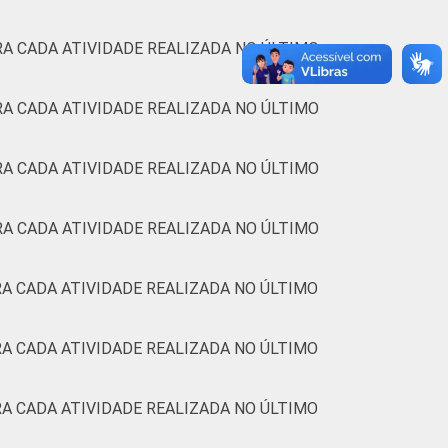
A CADA ATIVIDADE REALIZADA NO ÚLTIMO
A CADA ATIVIDADE REALIZADA NO ÚLTIMO
A CADA ATIVIDADE REALIZADA NO ÚLTIMO
A CADA ATIVIDADE REALIZADA NO ÚLTIMO
A CADA ATIVIDADE REALIZADA NO ÚLTIMO
A CADA ATIVIDADE REALIZADA NO ÚLTIMO
A CADA ATIVIDADE REALIZADA NO ÚLTIMO