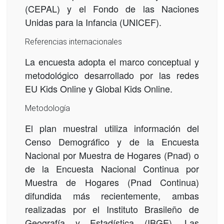
(CEPAL) y el Fondo de las Naciones
Unidas para la Infancia (UNICEF).
Referencias internacionales
La encuesta adopta el marco conceptual y
metodológico desarrollado por las redes
EU Kids Online y Global Kids Online.
Metodología
El plan muestral utiliza información del
Censo Demográfico y de la Encuesta
Nacional por Muestra de Hogares (Pnad) o
de la Encuesta Nacional Continua por
Muestra de Hogares (Pnad Continua)
difundida más recientemente, ambas
realizadas por el Instituto Brasileño de
Geografía y Estadística (IBGE). Las