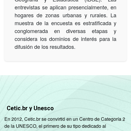
entrevistas se aplican presencialmente, en
hogares de zonas urbanas y rurales. La
muestra de la encuesta es estratificada y
conglomerada en diversas etapas y
considera los dominios de interés para la
difusión de los resultados.
Cetic.br y Unesco
En 2012, Cetic.br se convirtió en un Centro de Categoría 2
de la UNESCO, el primero de su tipo dedicado al