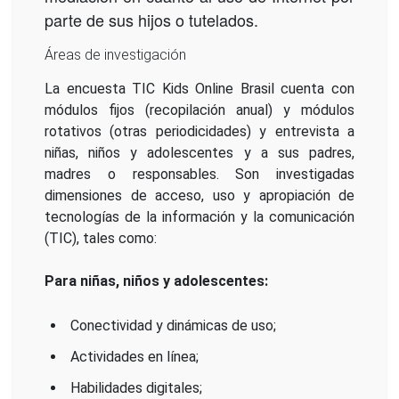
parte de sus hijos o tutelados.
Áreas de investigación
La encuesta TIC Kids Online Brasil cuenta con
módulos fijos (recopilación anual) y módulos
rotativos (otras periodicidades) y entrevista a
niñas, niños y adolescentes y a sus padres,
madres o responsables. Son investigadas
dimensiones de acceso, uso y apropiación de
tecnologías de la información y la comunicación
(TIC), tales como:
Para niñas, niños y adolescentes:
Conectividad y dinámicas de uso;
Actividades en línea;
Habilidades digitales;