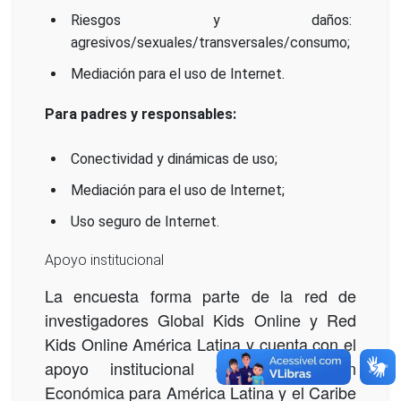
Riesgos y daños:
agresivos/sexuales/transversales/consumo;
Mediación para el uso de Internet.
Para padres y responsables:
Conectividad y dinámicas de uso;
Mediación para el uso de Internet;
Uso seguro de Internet.
Apoyo institucional
La encuesta forma parte de la red de
investigadores Global Kids Online y Red
Kids Online América Latina y cuenta con el
apoyo institucional de la Comisión
Económica para América Latina y el Caribe