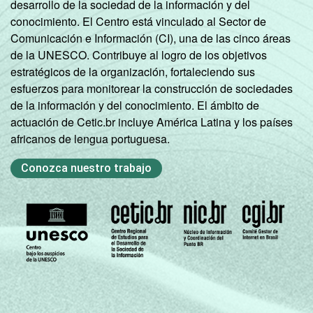
desarrollo de la sociedad de la información y del
conocimiento. El Centro está vinculado al Sector de
Comunicación e Información (CI), una de las cinco áreas
de la UNESCO. Contribuye al logro de los objetivos
estratégicos de la organización, fortaleciendo sus
esfuerzos para monitorear la construcción de sociedades
de la información y del conocimiento. El ámbito de
actuación de Cetic.br incluye América Latina y los países
africanos de lengua portuguesa.
Conozca nuestro trabajo