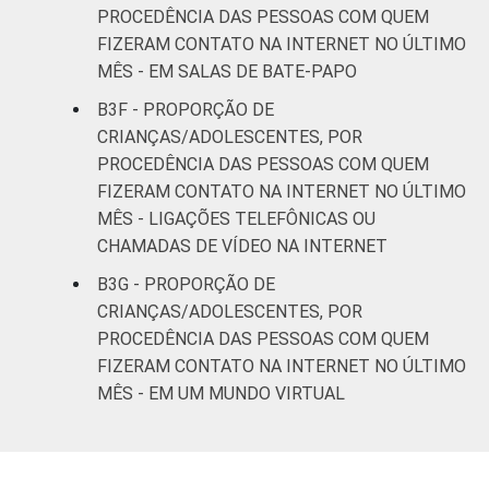
PROCEDÊNCIA DAS PESSOAS COM QUEM
FIZERAM CONTATO NA INTERNET NO ÚLTIMO
MÊS - EM SALAS DE BATE-PAPO
B3F - PROPORÇÃO DE
CRIANÇAS/ADOLESCENTES, POR
PROCEDÊNCIA DAS PESSOAS COM QUEM
FIZERAM CONTATO NA INTERNET NO ÚLTIMO
MÊS - LIGAÇÕES TELEFÔNICAS OU
CHAMADAS DE VÍDEO NA INTERNET
B3G - PROPORÇÃO DE
CRIANÇAS/ADOLESCENTES, POR
PROCEDÊNCIA DAS PESSOAS COM QUEM
FIZERAM CONTATO NA INTERNET NO ÚLTIMO
MÊS - EM UM MUNDO VIRTUAL