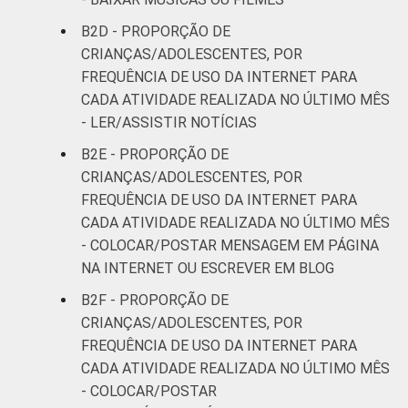
B2D - PROPORÇÃO DE
CRIANÇAS/ADOLESCENTES, POR
FREQUÊNCIA DE USO DA INTERNET PARA
CADA ATIVIDADE REALIZADA NO ÚLTIMO MÊS
- LER/ASSISTIR NOTÍCIAS
B2E - PROPORÇÃO DE
CRIANÇAS/ADOLESCENTES, POR
FREQUÊNCIA DE USO DA INTERNET PARA
CADA ATIVIDADE REALIZADA NO ÚLTIMO MÊS
- COLOCAR/POSTAR MENSAGEM EM PÁGINA
NA INTERNET OU ESCREVER EM BLOG
B2F - PROPORÇÃO DE
CRIANÇAS/ADOLESCENTES, POR
FREQUÊNCIA DE USO DA INTERNET PARA
CADA ATIVIDADE REALIZADA NO ÚLTIMO MÊS
- COLOCAR/POSTAR