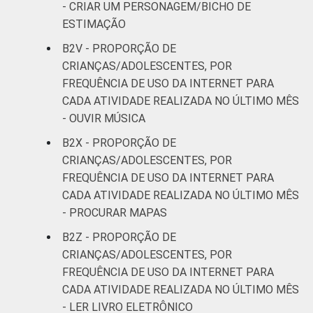
- CRIAR UM PERSONAGEM/BICHO DE
ESTIMAÇÃO
B2V - PROPORÇÃO DE
CRIANÇAS/ADOLESCENTES, POR
FREQUÊNCIA DE USO DA INTERNET PARA
CADA ATIVIDADE REALIZADA NO ÚLTIMO MÊS
- OUVIR MÚSICA
B2X - PROPORÇÃO DE
CRIANÇAS/ADOLESCENTES, POR
FREQUÊNCIA DE USO DA INTERNET PARA
CADA ATIVIDADE REALIZADA NO ÚLTIMO MÊS
- PROCURAR MAPAS
B2Z - PROPORÇÃO DE
CRIANÇAS/ADOLESCENTES, POR
FREQUÊNCIA DE USO DA INTERNET PARA
CADA ATIVIDADE REALIZADA NO ÚLTIMO MÊS
- LER LIVRO ELETRÔNICO