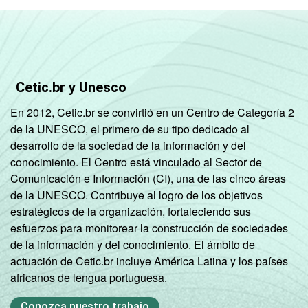
Cetic.br y Unesco
En 2012, Cetic.br se convirtió en un Centro de Categoría 2
de la UNESCO, el primero de su tipo dedicado al
desarrollo de la sociedad de la información y del
conocimiento. El Centro está vinculado al Sector de
Comunicación e Información (CI), una de las cinco áreas
de la UNESCO. Contribuye al logro de los objetivos
estratégicos de la organización, fortaleciendo sus
esfuerzos para monitorear la construcción de sociedades
de la información y del conocimiento. El ámbito de
actuación de Cetic.br incluye América Latina y los países
africanos de lengua portuguesa.
Conozca nuestro trabajo