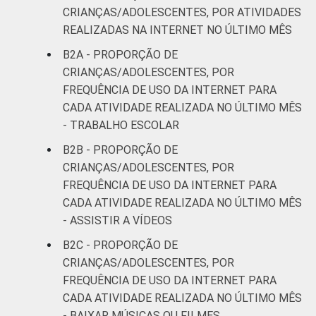
CRIANÇAS/ADOLESCENTES, POR ATIVIDADES
REALIZADAS NA INTERNET NO ÚLTIMO MÊS
B2A - PROPORÇÃO DE
CRIANÇAS/ADOLESCENTES, POR
FREQUÊNCIA DE USO DA INTERNET PARA
CADA ATIVIDADE REALIZADA NO ÚLTIMO MÊS
- TRABALHO ESCOLAR
B2B - PROPORÇÃO DE
CRIANÇAS/ADOLESCENTES, POR
FREQUÊNCIA DE USO DA INTERNET PARA
CADA ATIVIDADE REALIZADA NO ÚLTIMO MÊS
- ASSISTIR A VÍDEOS
B2C - PROPORÇÃO DE
CRIANÇAS/ADOLESCENTES, POR
FREQUÊNCIA DE USO DA INTERNET PARA
CADA ATIVIDADE REALIZADA NO ÚLTIMO MÊS
- BAIXAR MÚSICAS OU FILMES