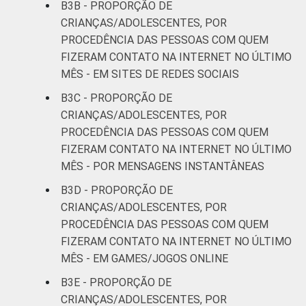
B3B - PROPORÇÃO DE
CRIANÇAS/ADOLESCENTES, POR
PROCEDÊNCIA DAS PESSOAS COM QUEM
FIZERAM CONTATO NA INTERNET NO ÚLTIMO
MÊS - EM SITES DE REDES SOCIAIS
B3C - PROPORÇÃO DE
CRIANÇAS/ADOLESCENTES, POR
PROCEDÊNCIA DAS PESSOAS COM QUEM
FIZERAM CONTATO NA INTERNET NO ÚLTIMO
MÊS - POR MENSAGENS INSTANTÂNEAS
B3D - PROPORÇÃO DE
CRIANÇAS/ADOLESCENTES, POR
PROCEDÊNCIA DAS PESSOAS COM QUEM
FIZERAM CONTATO NA INTERNET NO ÚLTIMO
MÊS - EM GAMES/JOGOS ONLINE
B3E - PROPORÇÃO DE
CRIANÇAS/ADOLESCENTES, POR