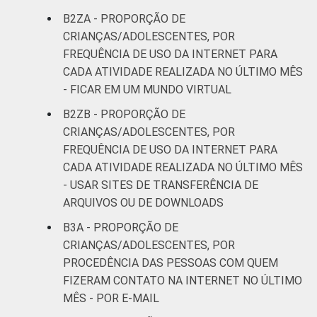
B2ZA - PROPORÇÃO DE
CRIANÇAS/ADOLESCENTES, POR
FREQUÊNCIA DE USO DA INTERNET PARA
CADA ATIVIDADE REALIZADA NO ÚLTIMO MÊS
- FICAR EM UM MUNDO VIRTUAL
B2ZB - PROPORÇÃO DE
CRIANÇAS/ADOLESCENTES, POR
FREQUÊNCIA DE USO DA INTERNET PARA
CADA ATIVIDADE REALIZADA NO ÚLTIMO MÊS
- USAR SITES DE TRANSFERÊNCIA DE
ARQUIVOS OU DE DOWNLOADS
B3A - PROPORÇÃO DE
CRIANÇAS/ADOLESCENTES, POR
PROCEDÊNCIA DAS PESSOAS COM QUEM
FIZERAM CONTATO NA INTERNET NO ÚLTIMO
MÊS - POR E-MAIL