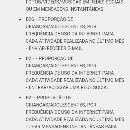
FOTOS/VÍDEOS/MÚSICAS EM REDES SOCIAIS
OU EM MENSAGENS INSTANTÂNEAS
B2G - PROPORÇÃO DE
CRIANÇAS/ADOLESCENTES, POR
FREQUÊNCIA DE USO DA INTERNET PARA
CADA ATIVIDADE REALIZADA NO ÚLTIMO MÊS
- ENVIAR/RECEBER E-MAIL
B2H - PROPORÇÃO DE
CRIANÇAS/ADOLESCENTES, POR
FREQUÊNCIA DE USO DA INTERNET PARA
CADA ATIVIDADE REALIZADA NO ÚLTIMO MÊS
- ENTRAR/ACESSAR UMA REDE SOCIAL
B2I - PROPORÇÃO DE
CRIANÇAS/ADOLESCENTES, POR
FREQUÊNCIA DE USO DA INTERNET PARA
CADA ATIVIDADE REALIZADA NO ÚLTIMO MÊS
- USAR MENSAGENS INSTANTÂNEAS PARA