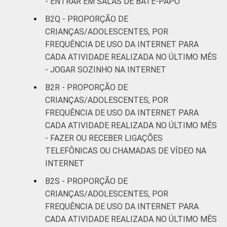
- ENTRAR EM SALAS DE BATE-PAPO
B2Q - PROPORÇÃO DE
CRIANÇAS/ADOLESCENTES, POR
FREQUÊNCIA DE USO DA INTERNET PARA
CADA ATIVIDADE REALIZADA NO ÚLTIMO MÊS
- JOGAR SOZINHO NA INTERNET
B2R - PROPORÇÃO DE
CRIANÇAS/ADOLESCENTES, POR
FREQUÊNCIA DE USO DA INTERNET PARA
CADA ATIVIDADE REALIZADA NO ÚLTIMO MÊS
- FAZER OU RECEBER LIGAÇÕES
TELEFÔNICAS OU CHAMADAS DE VÍDEO NA
INTERNET
B2S - PROPORÇÃO DE
CRIANÇAS/ADOLESCENTES, POR
FREQUÊNCIA DE USO DA INTERNET PARA
CADA ATIVIDADE REALIZADA NO ÚLTIMO MÊS