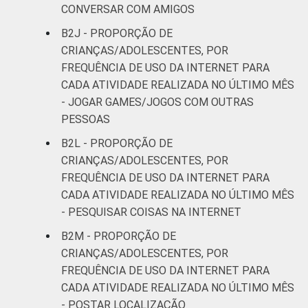
CONVERSAR COM AMIGOS
B2J - PROPORÇÃO DE
CRIANÇAS/ADOLESCENTES, POR
FREQUÊNCIA DE USO DA INTERNET PARA
CADA ATIVIDADE REALIZADA NO ÚLTIMO MÊS
- JOGAR GAMES/JOGOS COM OUTRAS
PESSOAS
B2L - PROPORÇÃO DE
CRIANÇAS/ADOLESCENTES, POR
FREQUÊNCIA DE USO DA INTERNET PARA
CADA ATIVIDADE REALIZADA NO ÚLTIMO MÊS
- PESQUISAR COISAS NA INTERNET
B2M - PROPORÇÃO DE
CRIANÇAS/ADOLESCENTES, POR
FREQUÊNCIA DE USO DA INTERNET PARA
CADA ATIVIDADE REALIZADA NO ÚLTIMO MÊS
- POSTAR LOCALIZAÇÃO