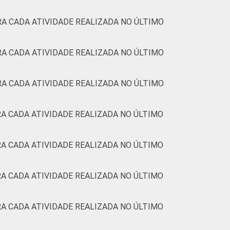
A CADA ATIVIDADE REALIZADA NO ÚLTIMO
A CADA ATIVIDADE REALIZADA NO ÚLTIMO
A CADA ATIVIDADE REALIZADA NO ÚLTIMO
A CADA ATIVIDADE REALIZADA NO ÚLTIMO
A CADA ATIVIDADE REALIZADA NO ÚLTIMO
A CADA ATIVIDADE REALIZADA NO ÚLTIMO
A CADA ATIVIDADE REALIZADA NO ÚLTIMO