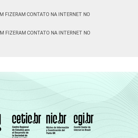
M FIZERAM CONTATO NA INTERNET NO
EM FIZERAM CONTATO NA INTERNET NO