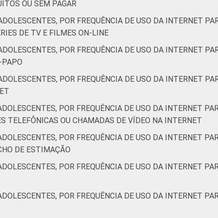
UITOS OU SEM PAGAR
e 2014 e fevereiro de 2015.
ADOLESCENTES, POR FREQUÊNCIA DE USO DA INTERNET PAR
RIES DE TV E FILMES ON-LINE
ADOLESCENTES, POR FREQUÊNCIA DE USO DA INTERNET PAR
E-PAPO
ADOLESCENTES, POR FREQUÊNCIA DE USO DA INTERNET PAR
NET
ADOLESCENTES, POR FREQUÊNCIA DE USO DA INTERNET PAR
ES TELEFÔNICAS OU CHAMADAS DE VÍDEO NA INTERNET
ADOLESCENTES, POR FREQUÊNCIA DE USO DA INTERNET PAR
CHO DE ESTIMAÇÃO
ADOLESCENTES, POR FREQUÊNCIA DE USO DA INTERNET PAR
ADOLESCENTES, POR FREQUÊNCIA DE USO DA INTERNET PAR