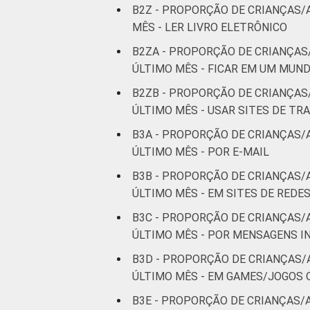
B2Z - PROPORÇÃO DE CRIANÇAS/
MÊS - LER LIVRO ELETRÔNICO
B2ZA - PROPORÇÃO DE CRIANÇAS
ÚLTIMO MÊS - FICAR EM UM MUN
B2ZB - PROPORÇÃO DE CRIANÇAS
ÚLTIMO MÊS - USAR SITES DE T
B3A - PROPORÇÃO DE CRIANÇAS/
ÚLTIMO MÊS - POR E-MAIL
B3B - PROPORÇÃO DE CRIANÇAS/
ÚLTIMO MÊS - EM SITES DE REDE
B3C - PROPORÇÃO DE CRIANÇAS/
ÚLTIMO MÊS - POR MENSAGENS
B3D - PROPORÇÃO DE CRIANÇAS/
ÚLTIMO MÊS - EM GAMES/JOGOS
B3E - PROPORÇÃO DE CRIANÇAS/