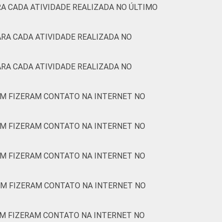
A CADA ATIVIDADE REALIZADA NO ÚLTIMO
RA CADA ATIVIDADE REALIZADA NO
RA CADA ATIVIDADE REALIZADA NO
EM FIZERAM CONTATO NA INTERNET NO
EM FIZERAM CONTATO NA INTERNET NO
EM FIZERAM CONTATO NA INTERNET NO
EM FIZERAM CONTATO NA INTERNET NO
M FIZERAM CONTATO NA INTERNET NO