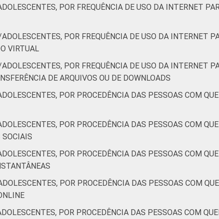
ADOLESCENTES, POR FREQUÊNCIA DE USO DA INTERNET PAR
/ADOLESCENTES, POR FREQUÊNCIA DE USO DA INTERNET PA
DO VIRTUAL
/ADOLESCENTES, POR FREQUÊNCIA DE USO DA INTERNET PA
RANSFERÊNCIA DE ARQUIVOS OU DE DOWNLOADS
ADOLESCENTES, POR PROCEDÊNCIA DAS PESSOAS COM QU
ADOLESCENTES, POR PROCEDÊNCIA DAS PESSOAS COM QU
S SOCIAIS
ADOLESCENTES, POR PROCEDÊNCIA DAS PESSOAS COM QU
 INSTANTÂNEAS
ADOLESCENTES, POR PROCEDÊNCIA DAS PESSOAS COM QU
 ONLINE
ADOLESCENTES, POR PROCEDÊNCIA DAS PESSOAS COM QUE