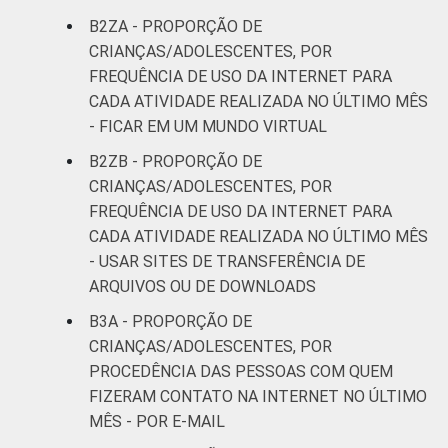
B2ZA - PROPORÇÃO DE
CRIANÇAS/ADOLESCENTES, POR
FREQUÊNCIA DE USO DA INTERNET PARA
CADA ATIVIDADE REALIZADA NO ÚLTIMO MÊS
- FICAR EM UM MUNDO VIRTUAL
B2ZB - PROPORÇÃO DE
CRIANÇAS/ADOLESCENTES, POR
FREQUÊNCIA DE USO DA INTERNET PARA
CADA ATIVIDADE REALIZADA NO ÚLTIMO MÊS
- USAR SITES DE TRANSFERÊNCIA DE
ARQUIVOS OU DE DOWNLOADS
B3A - PROPORÇÃO DE
CRIANÇAS/ADOLESCENTES, POR
PROCEDÊNCIA DAS PESSOAS COM QUEM
FIZERAM CONTATO NA INTERNET NO ÚLTIMO
MÊS - POR E-MAIL