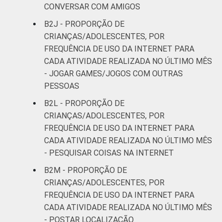
CONVERSAR COM AMIGOS
B2J - PROPORÇÃO DE
CRIANÇAS/ADOLESCENTES, POR
FREQUÊNCIA DE USO DA INTERNET PARA
CADA ATIVIDADE REALIZADA NO ÚLTIMO MÊS
- JOGAR GAMES/JOGOS COM OUTRAS
PESSOAS
B2L - PROPORÇÃO DE
CRIANÇAS/ADOLESCENTES, POR
FREQUÊNCIA DE USO DA INTERNET PARA
CADA ATIVIDADE REALIZADA NO ÚLTIMO MÊS
- PESQUISAR COISAS NA INTERNET
B2M - PROPORÇÃO DE
CRIANÇAS/ADOLESCENTES, POR
FREQUÊNCIA DE USO DA INTERNET PARA
CADA ATIVIDADE REALIZADA NO ÚLTIMO MÊS
- POSTAR LOCALIZAÇÃO