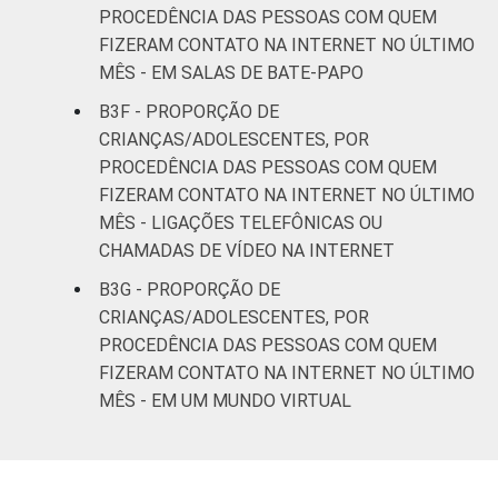
PROCEDÊNCIA DAS PESSOAS COM QUEM
FIZERAM CONTATO NA INTERNET NO ÚLTIMO
MÊS - EM SALAS DE BATE-PAPO
B3F - PROPORÇÃO DE
CRIANÇAS/ADOLESCENTES, POR
PROCEDÊNCIA DAS PESSOAS COM QUEM
FIZERAM CONTATO NA INTERNET NO ÚLTIMO
MÊS - LIGAÇÕES TELEFÔNICAS OU
CHAMADAS DE VÍDEO NA INTERNET
B3G - PROPORÇÃO DE
CRIANÇAS/ADOLESCENTES, POR
PROCEDÊNCIA DAS PESSOAS COM QUEM
FIZERAM CONTATO NA INTERNET NO ÚLTIMO
MÊS - EM UM MUNDO VIRTUAL