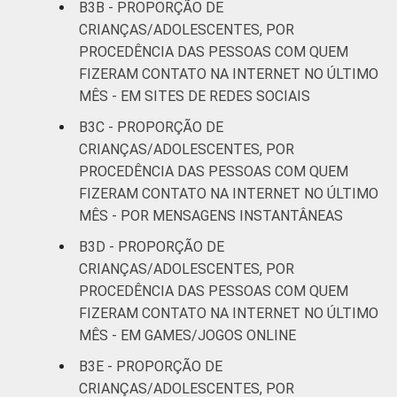
B3B - PROPORÇÃO DE
CRIANÇAS/ADOLESCENTES, POR
PROCEDÊNCIA DAS PESSOAS COM QUEM
FIZERAM CONTATO NA INTERNET NO ÚLTIMO
MÊS - EM SITES DE REDES SOCIAIS
B3C - PROPORÇÃO DE
CRIANÇAS/ADOLESCENTES, POR
PROCEDÊNCIA DAS PESSOAS COM QUEM
FIZERAM CONTATO NA INTERNET NO ÚLTIMO
MÊS - POR MENSAGENS INSTANTÂNEAS
B3D - PROPORÇÃO DE
CRIANÇAS/ADOLESCENTES, POR
PROCEDÊNCIA DAS PESSOAS COM QUEM
FIZERAM CONTATO NA INTERNET NO ÚLTIMO
MÊS - EM GAMES/JOGOS ONLINE
B3E - PROPORÇÃO DE
CRIANÇAS/ADOLESCENTES, POR