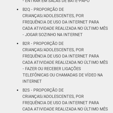
- ENTRAR EM SALAS DE BATE-PAPO
B2Q - PROPORÇÃO DE
CRIANÇAS/ADOLESCENTES, POR
FREQUÊNCIA DE USO DA INTERNET PARA
CADA ATIVIDADE REALIZADA NO ÚLTIMO MÊS
- JOGAR SOZINHO NA INTERNET
B2R - PROPORÇÃO DE
CRIANÇAS/ADOLESCENTES, POR
FREQUÊNCIA DE USO DA INTERNET PARA
CADA ATIVIDADE REALIZADA NO ÚLTIMO MÊS
- FAZER OU RECEBER LIGAÇÕES
TELEFÔNICAS OU CHAMADAS DE VÍDEO NA
INTERNET
B2S - PROPORÇÃO DE
CRIANÇAS/ADOLESCENTES, POR
FREQUÊNCIA DE USO DA INTERNET PARA
CADA ATIVIDADE REALIZADA NO ÚLTIMO MÊS