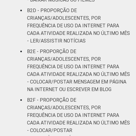
B2D - PROPORÇÃO DE
CRIANÇAS/ADOLESCENTES, POR
FREQUÊNCIA DE USO DA INTERNET PARA
CADA ATIVIDADE REALIZADA NO ÚLTIMO MÊS
- LER/ASSISTIR NOTÍCIAS
B2E - PROPORÇÃO DE
CRIANÇAS/ADOLESCENTES, POR
FREQUÊNCIA DE USO DA INTERNET PARA
CADA ATIVIDADE REALIZADA NO ÚLTIMO MÊS
- COLOCAR/POSTAR MENSAGEM EM PÁGINA
NA INTERNET OU ESCREVER EM BLOG
B2F - PROPORÇÃO DE
CRIANÇAS/ADOLESCENTES, POR
FREQUÊNCIA DE USO DA INTERNET PARA
CADA ATIVIDADE REALIZADA NO ÚLTIMO MÊS
- COLOCAR/POSTAR