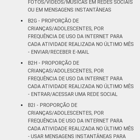
FOTOS/VÍDEOS/MÚSICAS EM REDES SOCIAIS
OU EM MENSAGENS INSTANTÂNEAS
B2G - PROPORÇÃO DE
CRIANÇAS/ADOLESCENTES, POR
FREQUÊNCIA DE USO DA INTERNET PARA
CADA ATIVIDADE REALIZADA NO ÚLTIMO MÊS
- ENVIAR/RECEBER E-MAIL
B2H - PROPORÇÃO DE
CRIANÇAS/ADOLESCENTES, POR
FREQUÊNCIA DE USO DA INTERNET PARA
CADA ATIVIDADE REALIZADA NO ÚLTIMO MÊS
- ENTRAR/ACESSAR UMA REDE SOCIAL
B2I - PROPORÇÃO DE
CRIANÇAS/ADOLESCENTES, POR
FREQUÊNCIA DE USO DA INTERNET PARA
CADA ATIVIDADE REALIZADA NO ÚLTIMO MÊS
- USAR MENSAGENS INSTANTÂNEAS PARA