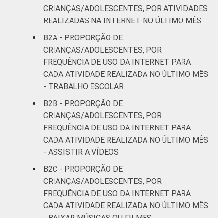
CRIANÇAS/ADOLESCENTES, POR ATIVIDADES
REALIZADAS NA INTERNET NO ÚLTIMO MÊS
B2A - PROPORÇÃO DE
CRIANÇAS/ADOLESCENTES, POR
FREQUÊNCIA DE USO DA INTERNET PARA
CADA ATIVIDADE REALIZADA NO ÚLTIMO MÊS
- TRABALHO ESCOLAR
B2B - PROPORÇÃO DE
CRIANÇAS/ADOLESCENTES, POR
FREQUÊNCIA DE USO DA INTERNET PARA
CADA ATIVIDADE REALIZADA NO ÚLTIMO MÊS
- ASSISTIR A VÍDEOS
B2C - PROPORÇÃO DE
CRIANÇAS/ADOLESCENTES, POR
FREQUÊNCIA DE USO DA INTERNET PARA
CADA ATIVIDADE REALIZADA NO ÚLTIMO MÊS
- BAIXAR MÚSICAS OU FILMES