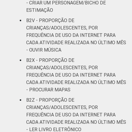
- CRIAR UM PERSONAGEM/BICHO DE
ESTIMAÇÃO
B2V - PROPORÇÃO DE
CRIANÇAS/ADOLESCENTES, POR
FREQUÊNCIA DE USO DA INTERNET PARA
CADA ATIVIDADE REALIZADA NO ÚLTIMO MÊS
- OUVIR MÚSICA
B2X - PROPORÇÃO DE
CRIANÇAS/ADOLESCENTES, POR
FREQUÊNCIA DE USO DA INTERNET PARA
CADA ATIVIDADE REALIZADA NO ÚLTIMO MÊS
- PROCURAR MAPAS
B2Z - PROPORÇÃO DE
CRIANÇAS/ADOLESCENTES, POR
FREQUÊNCIA DE USO DA INTERNET PARA
CADA ATIVIDADE REALIZADA NO ÚLTIMO MÊS
- LER LIVRO ELETRÔNICO