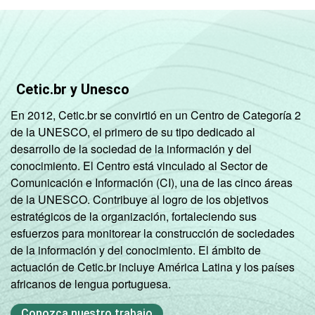
Cetic.br y Unesco
En 2012, Cetic.br se convirtió en un Centro de Categoría 2
de la UNESCO, el primero de su tipo dedicado al
desarrollo de la sociedad de la información y del
conocimiento. El Centro está vinculado al Sector de
Comunicación e Información (CI), una de las cinco áreas
de la UNESCO. Contribuye al logro de los objetivos
estratégicos de la organización, fortaleciendo sus
esfuerzos para monitorear la construcción de sociedades
de la información y del conocimiento. El ámbito de
actuación de Cetic.br incluye América Latina y los países
africanos de lengua portuguesa.
Conozca nuestro trabajo