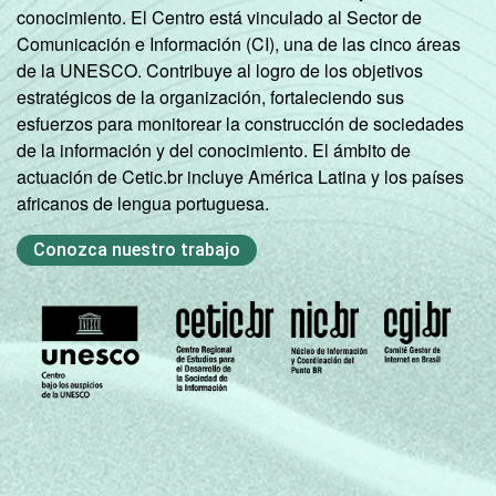
conocimiento. El Centro está vinculado al Sector de
Comunicación e Información (CI), una de las cinco áreas
de la UNESCO. Contribuye al logro de los objetivos
estratégicos de la organización, fortaleciendo sus
esfuerzos para monitorear la construcción de sociedades
de la información y del conocimiento. El ámbito de
actuación de Cetic.br incluye América Latina y los países
africanos de lengua portuguesa.
Conozca nuestro trabajo