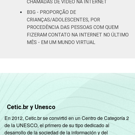
CHAMADAS DE VÍDEO NA INTERNET
B3G - PROPORÇÃO DE
CRIANÇAS/ADOLESCENTES, POR
PROCEDÊNCIA DAS PESSOAS COM QUEM
FIZERAM CONTATO NA INTERNET NO ÚLTIMO
MÊS - EM UM MUNDO VIRTUAL
Cetic.br y Unesco
En 2012, Cetic.br se convirtió en un Centro de Categoría 2
de la UNESCO, el primero de su tipo dedicado al
desarrollo de la sociedad de la información y del