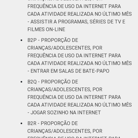
FREQUÊNCIA DE USO DA INTERNET PARA
CADA ATIVIDADE REALIZADA NO ÚLTIMO MÊS
- ASSISTIR A PROGRAMAS, SÉRIES DE TV E
FILMES ON-LINE
B2P - PROPORÇÃO DE
CRIANÇAS/ADOLESCENTES, POR
FREQUÊNCIA DE USO DA INTERNET PARA
CADA ATIVIDADE REALIZADA NO ÚLTIMO MÊS
- ENTRAR EM SALAS DE BATE-PAPO
B2Q - PROPORÇÃO DE
CRIANÇAS/ADOLESCENTES, POR
FREQUÊNCIA DE USO DA INTERNET PARA
CADA ATIVIDADE REALIZADA NO ÚLTIMO MÊS
- JOGAR SOZINHO NA INTERNET
B2R - PROPORÇÃO DE
CRIANÇAS/ADOLESCENTES, POR