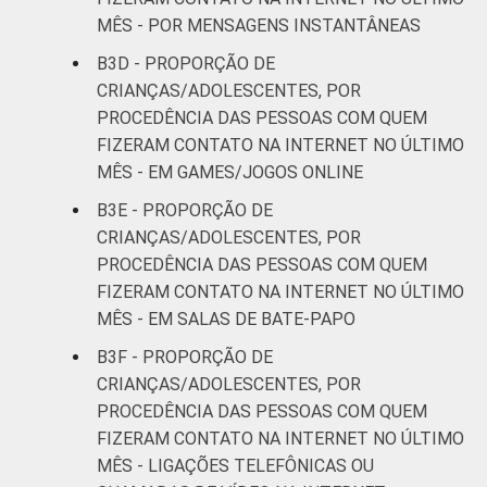
MÊS - POR MENSAGENS INSTANTÂNEAS
B3D - PROPORÇÃO DE
CRIANÇAS/ADOLESCENTES, POR
PROCEDÊNCIA DAS PESSOAS COM QUEM
FIZERAM CONTATO NA INTERNET NO ÚLTIMO
MÊS - EM GAMES/JOGOS ONLINE
B3E - PROPORÇÃO DE
CRIANÇAS/ADOLESCENTES, POR
PROCEDÊNCIA DAS PESSOAS COM QUEM
FIZERAM CONTATO NA INTERNET NO ÚLTIMO
MÊS - EM SALAS DE BATE-PAPO
B3F - PROPORÇÃO DE
CRIANÇAS/ADOLESCENTES, POR
PROCEDÊNCIA DAS PESSOAS COM QUEM
FIZERAM CONTATO NA INTERNET NO ÚLTIMO
MÊS - LIGAÇÕES TELEFÔNICAS OU