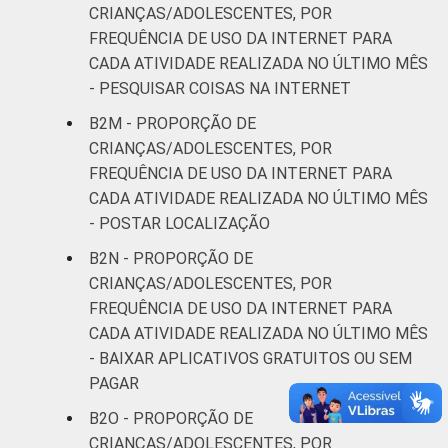
CRIANÇAS/ADOLESCENTES, POR
FREQUÊNCIA DE USO DA INTERNET PARA
CADA ATIVIDADE REALIZADA NO ÚLTIMO MÊS
- PESQUISAR COISAS NA INTERNET
B2M - PROPORÇÃO DE
CRIANÇAS/ADOLESCENTES, POR
FREQUÊNCIA DE USO DA INTERNET PARA
CADA ATIVIDADE REALIZADA NO ÚLTIMO MÊS
- POSTAR LOCALIZAÇÃO
B2N - PROPORÇÃO DE
CRIANÇAS/ADOLESCENTES, POR
FREQUÊNCIA DE USO DA INTERNET PARA
CADA ATIVIDADE REALIZADA NO ÚLTIMO MÊS
- BAIXAR APLICATIVOS GRATUITOS OU SEM
PAGAR
B2O - PROPORÇÃO DE
CRIANÇAS/ADOLESCENTES, POR