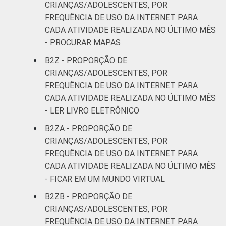
CRIANÇAS/ADOLESCENTES, POR
FREQUÊNCIA DE USO DA INTERNET PARA
CADA ATIVIDADE REALIZADA NO ÚLTIMO MÊS
- PROCURAR MAPAS
B2Z - PROPORÇÃO DE
CRIANÇAS/ADOLESCENTES, POR
FREQUÊNCIA DE USO DA INTERNET PARA
CADA ATIVIDADE REALIZADA NO ÚLTIMO MÊS
- LER LIVRO ELETRÔNICO
B2ZA - PROPORÇÃO DE
CRIANÇAS/ADOLESCENTES, POR
FREQUÊNCIA DE USO DA INTERNET PARA
CADA ATIVIDADE REALIZADA NO ÚLTIMO MÊS
- FICAR EM UM MUNDO VIRTUAL
B2ZB - PROPORÇÃO DE
CRIANÇAS/ADOLESCENTES, POR
FREQUÊNCIA DE USO DA INTERNET PARA