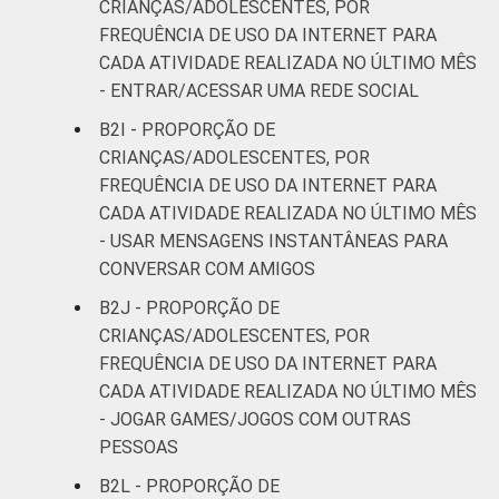
CRIANÇAS/ADOLESCENTES, POR
FREQUÊNCIA DE USO DA INTERNET PARA
CADA ATIVIDADE REALIZADA NO ÚLTIMO MÊS
- ENTRAR/ACESSAR UMA REDE SOCIAL
B2I - PROPORÇÃO DE
CRIANÇAS/ADOLESCENTES, POR
FREQUÊNCIA DE USO DA INTERNET PARA
CADA ATIVIDADE REALIZADA NO ÚLTIMO MÊS
- USAR MENSAGENS INSTANTÂNEAS PARA
CONVERSAR COM AMIGOS
B2J - PROPORÇÃO DE
CRIANÇAS/ADOLESCENTES, POR
FREQUÊNCIA DE USO DA INTERNET PARA
CADA ATIVIDADE REALIZADA NO ÚLTIMO MÊS
- JOGAR GAMES/JOGOS COM OUTRAS
PESSOAS
B2L - PROPORÇÃO DE