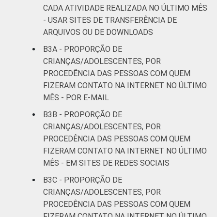
CADA ATIVIDADE REALIZADA NO ÚLTIMO MÊS
- USAR SITES DE TRANSFERÊNCIA DE
ARQUIVOS OU DE DOWNLOADS
B3A - PROPORÇÃO DE
CRIANÇAS/ADOLESCENTES, POR
PROCEDÊNCIA DAS PESSOAS COM QUEM
FIZERAM CONTATO NA INTERNET NO ÚLTIMO
MÊS - POR E-MAIL
B3B - PROPORÇÃO DE
CRIANÇAS/ADOLESCENTES, POR
PROCEDÊNCIA DAS PESSOAS COM QUEM
FIZERAM CONTATO NA INTERNET NO ÚLTIMO
MÊS - EM SITES DE REDES SOCIAIS
B3C - PROPORÇÃO DE
CRIANÇAS/ADOLESCENTES, POR
PROCEDÊNCIA DAS PESSOAS COM QUEM
FIZERAM CONTATO NA INTERNET NO ÚLTIMO