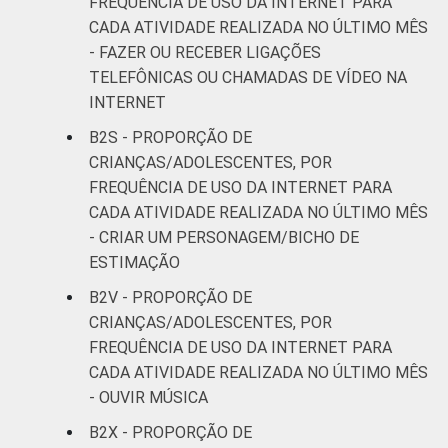
FREQUÊNCIA DE USO DA INTERNET PARA
CADA ATIVIDADE REALIZADA NO ÚLTIMO MÊS
- FAZER OU RECEBER LIGAÇÕES
TELEFÔNICAS OU CHAMADAS DE VÍDEO NA
INTERNET
B2S - PROPORÇÃO DE
CRIANÇAS/ADOLESCENTES, POR
FREQUÊNCIA DE USO DA INTERNET PARA
CADA ATIVIDADE REALIZADA NO ÚLTIMO MÊS
- CRIAR UM PERSONAGEM/BICHO DE
ESTIMAÇÃO
B2V - PROPORÇÃO DE
CRIANÇAS/ADOLESCENTES, POR
FREQUÊNCIA DE USO DA INTERNET PARA
CADA ATIVIDADE REALIZADA NO ÚLTIMO MÊS
- OUVIR MÚSICA
B2X - PROPORÇÃO DE