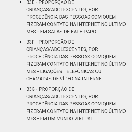
B3E - PROPORÇÃO DE
CRIANÇAS/ADOLESCENTES, POR
PROCEDÊNCIA DAS PESSOAS COM QUEM
FIZERAM CONTATO NA INTERNET NO ÚLTIMO
MÊS - EM SALAS DE BATE-PAPO
B3F - PROPORÇÃO DE
CRIANÇAS/ADOLESCENTES, POR
PROCEDÊNCIA DAS PESSOAS COM QUEM
FIZERAM CONTATO NA INTERNET NO ÚLTIMO
MÊS - LIGAÇÕES TELEFÔNICAS OU
CHAMADAS DE VÍDEO NA INTERNET
B3G - PROPORÇÃO DE
CRIANÇAS/ADOLESCENTES, POR
PROCEDÊNCIA DAS PESSOAS COM QUEM
FIZERAM CONTATO NA INTERNET NO ÚLTIMO
MÊS - EM UM MUNDO VIRTUAL