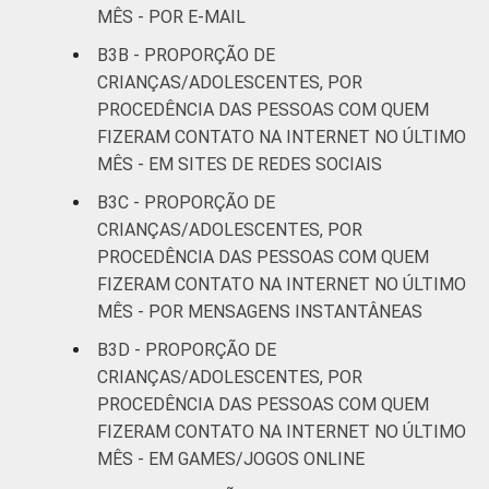
MÊS - POR E-MAIL
B3B - PROPORÇÃO DE
CRIANÇAS/ADOLESCENTES, POR
PROCEDÊNCIA DAS PESSOAS COM QUEM
FIZERAM CONTATO NA INTERNET NO ÚLTIMO
MÊS - EM SITES DE REDES SOCIAIS
B3C - PROPORÇÃO DE
CRIANÇAS/ADOLESCENTES, POR
PROCEDÊNCIA DAS PESSOAS COM QUEM
FIZERAM CONTATO NA INTERNET NO ÚLTIMO
MÊS - POR MENSAGENS INSTANTÂNEAS
B3D - PROPORÇÃO DE
CRIANÇAS/ADOLESCENTES, POR
PROCEDÊNCIA DAS PESSOAS COM QUEM
FIZERAM CONTATO NA INTERNET NO ÚLTIMO
MÊS - EM GAMES/JOGOS ONLINE