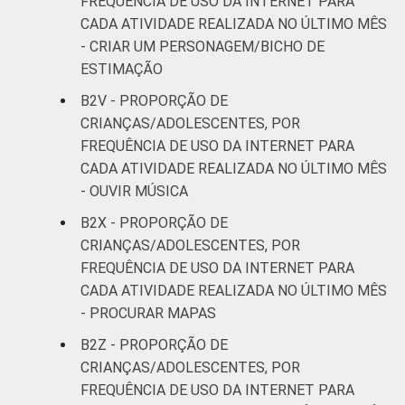
FREQUÊNCIA DE USO DA INTERNET PARA
CADA ATIVIDADE REALIZADA NO ÚLTIMO MÊS
- CRIAR UM PERSONAGEM/BICHO DE
ESTIMAÇÃO
B2V - PROPORÇÃO DE
CRIANÇAS/ADOLESCENTES, POR
FREQUÊNCIA DE USO DA INTERNET PARA
CADA ATIVIDADE REALIZADA NO ÚLTIMO MÊS
- OUVIR MÚSICA
B2X - PROPORÇÃO DE
CRIANÇAS/ADOLESCENTES, POR
FREQUÊNCIA DE USO DA INTERNET PARA
CADA ATIVIDADE REALIZADA NO ÚLTIMO MÊS
- PROCURAR MAPAS
B2Z - PROPORÇÃO DE
CRIANÇAS/ADOLESCENTES, POR
FREQUÊNCIA DE USO DA INTERNET PARA