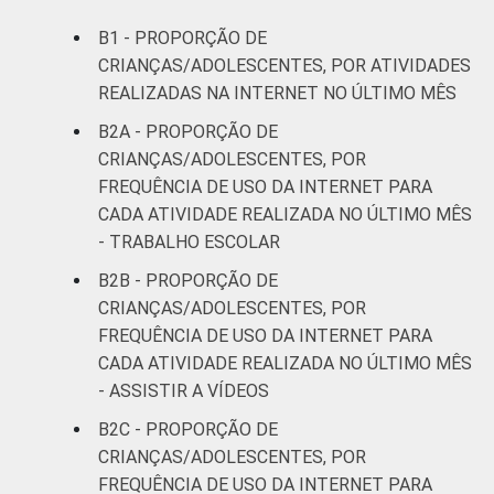
B1 - PROPORÇÃO DE
CRIANÇAS/ADOLESCENTES, POR ATIVIDADES
REALIZADAS NA INTERNET NO ÚLTIMO MÊS
B2A - PROPORÇÃO DE
CRIANÇAS/ADOLESCENTES, POR
FREQUÊNCIA DE USO DA INTERNET PARA
CADA ATIVIDADE REALIZADA NO ÚLTIMO MÊS
- TRABALHO ESCOLAR
B2B - PROPORÇÃO DE
CRIANÇAS/ADOLESCENTES, POR
FREQUÊNCIA DE USO DA INTERNET PARA
CADA ATIVIDADE REALIZADA NO ÚLTIMO MÊS
- ASSISTIR A VÍDEOS
B2C - PROPORÇÃO DE
CRIANÇAS/ADOLESCENTES, POR
FREQUÊNCIA DE USO DA INTERNET PARA