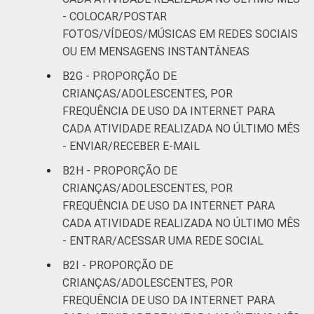
- COLOCAR/POSTAR
FOTOS/VÍDEOS/MÚSICAS EM REDES SOCIAIS
OU EM MENSAGENS INSTANTÂNEAS
B2G - PROPORÇÃO DE
CRIANÇAS/ADOLESCENTES, POR
FREQUÊNCIA DE USO DA INTERNET PARA
CADA ATIVIDADE REALIZADA NO ÚLTIMO MÊS
- ENVIAR/RECEBER E-MAIL
B2H - PROPORÇÃO DE
CRIANÇAS/ADOLESCENTES, POR
FREQUÊNCIA DE USO DA INTERNET PARA
CADA ATIVIDADE REALIZADA NO ÚLTIMO MÊS
- ENTRAR/ACESSAR UMA REDE SOCIAL
B2I - PROPORÇÃO DE
CRIANÇAS/ADOLESCENTES, POR
FREQUÊNCIA DE USO DA INTERNET PARA