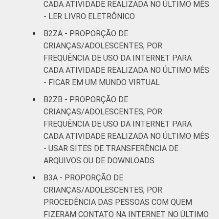
CADA ATIVIDADE REALIZADA NO ÚLTIMO MÊS
- LER LIVRO ELETRÔNICO
B2ZA - PROPORÇÃO DE
CRIANÇAS/ADOLESCENTES, POR
FREQUÊNCIA DE USO DA INTERNET PARA
CADA ATIVIDADE REALIZADA NO ÚLTIMO MÊS
- FICAR EM UM MUNDO VIRTUAL
B2ZB - PROPORÇÃO DE
CRIANÇAS/ADOLESCENTES, POR
FREQUÊNCIA DE USO DA INTERNET PARA
CADA ATIVIDADE REALIZADA NO ÚLTIMO MÊS
- USAR SITES DE TRANSFERÊNCIA DE
ARQUIVOS OU DE DOWNLOADS
B3A - PROPORÇÃO DE
CRIANÇAS/ADOLESCENTES, POR
PROCEDÊNCIA DAS PESSOAS COM QUEM
FIZERAM CONTATO NA INTERNET NO ÚLTIMO