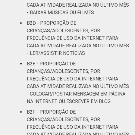
CADA ATIVIDADE REALIZADA NO ÚLTIMO MÊS
- BAIXAR MÚSICAS OU FILMES
B2D - PROPORÇÃO DE
CRIANÇAS/ADOLESCENTES, POR
FREQUÊNCIA DE USO DA INTERNET PARA
CADA ATIVIDADE REALIZADA NO ÚLTIMO MÊS
- LER/ASSISTIR NOTÍCIAS
B2E - PROPORÇÃO DE
CRIANÇAS/ADOLESCENTES, POR
FREQUÊNCIA DE USO DA INTERNET PARA
CADA ATIVIDADE REALIZADA NO ÚLTIMO MÊS
- COLOCAR/POSTAR MENSAGEM EM PÁGINA
NA INTERNET OU ESCREVER EM BLOG
B2F - PROPORÇÃO DE
CRIANÇAS/ADOLESCENTES, POR
FREQUÊNCIA DE USO DA INTERNET PARA
CADA ATIVIDADE REALIZADA NO ÚLTIMO MÊS