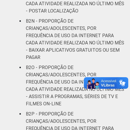
CADA ATIVIDADE REALIZADA NO ÚLTIMO MÊS
- POSTAR LOCALIZAÇÃO
B2N - PROPORÇÃO DE
CRIANÇAS/ADOLESCENTES, POR
FREQUÊNCIA DE USO DA INTERNET PARA
CADA ATIVIDADE REALIZADA NO ÚLTIMO MÊS
- BAIXAR APLICATIVOS GRATUITOS OU SEM
PAGAR
B2O - PROPORÇÃO DE
CRIANÇAS/ADOLESCENTES, POR
FREQUÊNCIA DE USO DA INTERNET PARA
CADA ATIVIDADE REALIZADA NO ÚLTIMO MÊS
- ASSISTIR A PROGRAMAS, SÉRIES DE TV E
FILMES ON-LINE
B2P - PROPORÇÃO DE
CRIANÇAS/ADOLESCENTES, POR
FREQUÊNCIA DE USO DA INTERNET PARA