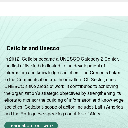
Cetic.br and Unesco
In 2012, Cetic.br became a UNESCO Category 2 Center,
the first of its kind dedicated to the development of
information and knowledge societies. The Center is linked
to the Communication and Information (CI) Sector, one of
UNESCO’s five areas of work. It contributes to achieving
the organization’s strategic objectives by strengthening its
efforts to monitor the building of information and knowledge
societies. Cetic.br’s scope of action includes Latin America
and the Portuguese-speaking countries of Africa.
Learn about our work