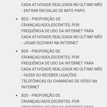
CADA ATIVIDADE REALIZADA NO ÚLTIMO MÊS
- ENTRAR EM SALAS DE BATE-PAPO
B2Q - PROPORÇÃO DE
CRIANÇAS/ADOLESCENTES, POR
FREQUÊNCIA DE USO DA INTERNET PARA
CADA ATIVIDADE REALIZADA NO ÚLTIMO MÊS
- JOGAR SOZINHO NA INTERNET
B2R - PROPORÇÃO DE
CRIANÇAS/ADOLESCENTES, POR
FREQUÊNCIA DE USO DA INTERNET PARA
CADA ATIVIDADE REALIZADA NO ÚLTIMO MÊS
- FAZER OU RECEBER LIGAÇÕES
TELEFÔNICAS OU CHAMADAS DE VÍDEO NA
INTERNET
B2S - PROPORÇÃO DE
CRIANÇAS/ADOLESCENTES, POR