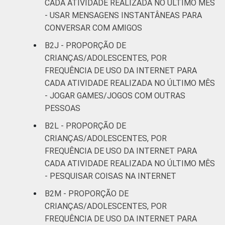
CADA ATIVIDADE REALIZADA NO ÚLTIMO MÊS
- USAR MENSAGENS INSTANTÂNEAS PARA
CONVERSAR COM AMIGOS
B2J - PROPORÇÃO DE
CRIANÇAS/ADOLESCENTES, POR
FREQUÊNCIA DE USO DA INTERNET PARA
CADA ATIVIDADE REALIZADA NO ÚLTIMO MÊS
- JOGAR GAMES/JOGOS COM OUTRAS
PESSOAS
B2L - PROPORÇÃO DE
CRIANÇAS/ADOLESCENTES, POR
FREQUÊNCIA DE USO DA INTERNET PARA
CADA ATIVIDADE REALIZADA NO ÚLTIMO MÊS
- PESQUISAR COISAS NA INTERNET
B2M - PROPORÇÃO DE
CRIANÇAS/ADOLESCENTES, POR
FREQUÊNCIA DE USO DA INTERNET PARA